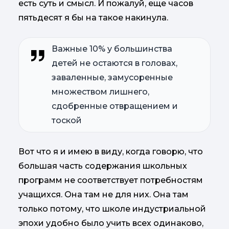
есть суть и смысл. И пожалуй, еще часов
пятьдесят я бы на такое накинула.
Важные 10% у большинства
детей не остаются в головах,
заваленные, замусоренные
множеством лишнего,
сдобренные отвращением и
тоской
Вот что я и имею в виду, когда говорю, что
большая часть содержания школьных
программ не соответствует потребностям
учащихся. Она там не для них. Она там
только потому, что школе индустриальной
эпохи удобно было учить всех одинаково,