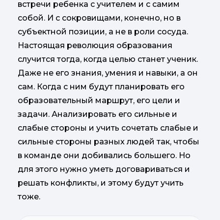
встречи ребенка с учителем и с самим
собой. И с сокровищами, конечно, но в
субъектной позиции, а не в роли сосуда.
Настоящая революция образования
случится тогда, когда целью станет ученик.
Даже не его знания, умения и навыки, а он
сам. Когда с ним будут планировать его
образовательный маршрут, его цели и
задачи. Анализировать его сильные и
слабые стороны и учить сочетать слабые и
сильные стороны разных людей так, чтобы
в команде они добивались большего. Но
для этого нужно уметь договариваться и
решать конфликты, и этому будут учить
тоже.