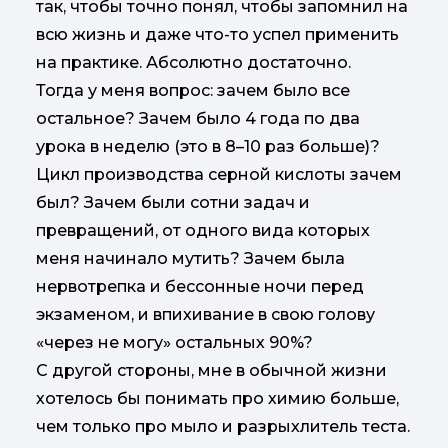
так, чтобы точно понял, чтобы запомнил на
всю жизнь и даже что-то успел применить
на практике. Абсолютно достаточно.
Тогда у меня вопрос: зачем было все
остальное? Зачем было 4 года по два
урока в неделю (это в 8–10 раз больше)?
Цикл производства серной кислоты зачем
был? Зачем были сотни задач и
превращений, от одного вида которых
меня начинало мутить? Зачем была
нервотрепка и бессонные ночи перед
экзаменом, и впихивание в свою голову
«через не могу» остальных 90%?
С другой стороны, мне в обычной жизни
хотелось бы понимать про химию больше,
чем только про мыло и разрыхлитель теста.