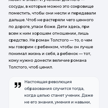
сосуды, в которые можно это сокровище
поместить, чтобы они несли и передавали
дальше. Чтоб не растеряли чего ценного
по дороге, упаси боже. Дети здесь, при
всем к ним хорошем отношении, лишь
средство. Не роман Толстого — то, о чем
мы говорим с ребенком, чтобы он лучше
понимал жизнь и себя, а ребенок — тот,
кому нужно донести величие романа
Толстого, чтоб ценил.
Настоящая революция
образования случится тогда,
когда целью станет ученик. Даже
не его знания, умения и навыки,