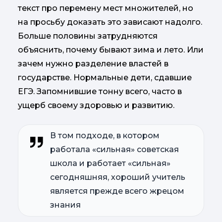
текст про перемену мест множителей, но
на просьбу доказать это зависают надолго.
Больше половины затрудняются
объяснить, почему бывают зима и лето. Или
зачем нужно разделение властей в
государстве. Нормальные дети, сдавшие
ЕГЭ. Запомнившие тонну всего, часто в
ущерб своему здоровью и развитию.
В том подходе, в котором
работала «сильная» советская
школа и работает «сильная»
сегодняшняя, хороший учитель
является прежде всего жрецом
знания