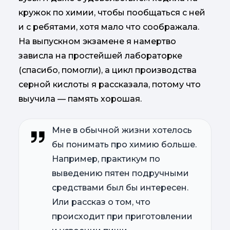
кружок по химии, чтобы пообщаться с ней
и с ребятами, хотя мало что соображала.
На выпускном экзамене я намертво
зависла на простейшей лабораторке
(спасибо, помогли), а цикл производства
серной кислоты я рассказала, потому что
выучила — память хорошая.
Мне в обычной жизни хотелось
бы понимать про химию больше.
Например, практикум по
выведению пятен подручными
средствами был бы интересен.
Или рассказ о том, что
происходит при приготовлении