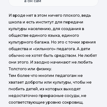
а он сам
И вроде нет в этом ничего плохого, ведь
школа и есть институт для передачи
культуры населению, для создания в
обществе единого языка, единого
культурного багажа. Но это с точки зрения
общества и «сильного» педагога. А дети
обычно не хотят быть средством. Не любят
они этого. И заодно начинают не любить
Толстого или физику.
Тем более что многим педагогам не
хватает доброты или культуры, чтобы не
гнобить детей, из которых выходят
недостаточно прекрасные сосуды, не
соответствующие уровню сокровищ.