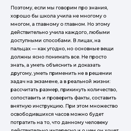
Поэтому, если мы говорим про знания,
хорошо бы школа учила не многому о
многом, а главному о главном. Но этому
действительно учила каждого, любыми
доступными способами. В лицах, на
пальцах — как угодно, но основные вещи
должны ясно понимать все. Не просто
знать, а уметь объяснить и доказать
другому, уметь применить не в решении
задач на экзамене, а в реальной жизни:
рассчитать размер, прикинуть количество,
сопоставить и проверить факты, составить
внятную инструкцию. При этом множество
освободившихся часов можно будет
потратить на то, что данному человеку
действительно интересно и о чем он хочет