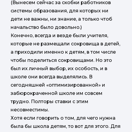
(Вынесем сейчас за скобки работников
системы образования, для которых ни
дети не важны, ни знание, а только чтоб
начальство было довольно.)
Конечно, всегда и везде были учителя,
которые не размещали сокровища в детей,
а приходили именно к детям, в том числе
чтобы поделиться сокровищами. Но это
был их личный выбор, их особость, и в
школе они всегда выделялись. В
сегодняшней «оптимизированной» и
забюрокраченной школе им совсем
трудно. Полторы ставки с этим
несовместимы.
Хотя если говорить о том, для чего нужна
была бы школа детям, то вот для этого. Для