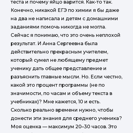
теста и почему яйцо варится. Как-то так.
Конечно, никакой ЕГЭ по химии я бы даже
на два не написала и детям с домашними
заданиями помочь никогда не могла.
Сейчас я понимаю, что это очень неплохой
результат. И Анна Сергеевна была
действительно прекрасным учителем,
который сумел не любящему предмет
ученику дать общее представление и
разъяснить главные мысли. Но. Если честно,
какой это процент программы (не по
значимости, по часам и объему текста в
учебниках)? Мне кажется, 10 и есть.
Сколько реально времени нужно, чтобы
донести эти знания для среднего ученика?
Моя оценка — максимум 20–30 часов. Это