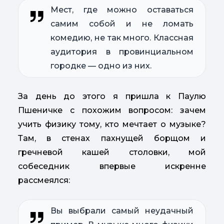
Мест, где можно оставаться
самим собой и не ломать
комедию, не так много. Классная
аудитория в провинциальном
городке — одно из них.
За день до этого я пришла к Паулю
Пшеничке с похожим вопросом: зачем
учить физику тому, кто мечтает о музыке?
Там, в стенах пахнущей борщом и
гречневой кашей столовки, мой
собеседник впервые искренне
рассмеялся:
Вы выбрали самый неудачный