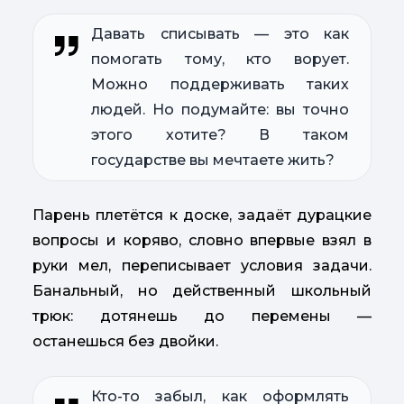
Давать списывать — это как
помогать тому, кто ворует.
Можно поддерживать таких
людей. Но подумайте: вы точно
этого хотите? В таком
государстве вы мечтаете жить?
Парень плетётся к доске, задаёт дурацкие
вопросы и коряво, словно впервые взял в
руки мел, переписывает условия задачи.
Банальный, но действенный школьный
трюк: дотянешь до перемены —
останешься без двойки.
Кто-то забыл, как оформлять