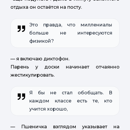
отдыха он остаётся на посту.
Это правда, что миллениалы
больше не интересуются
физикой?
— я включаю диктофон.
Парень у доски начинает отчаянно
жестикулировать.
Я бы не стал обобщать. В
каждом классе есть те, кто
учится хорошо,
— Пшеничка взглядом указывает на