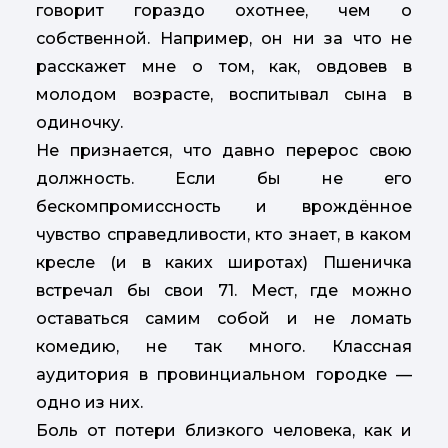
говорит гораздо охотнее, чем о
собственной. Например, он ни за что не
расскажет мне о том, как, овдовев в
молодом возрасте, воспитывал сына в
одиночку.
Не признается, что давно перерос свою
должность. Если бы не его
бескомпромиссность и врождённое
чувство справедливости, кто знает, в каком
кресле (и в каких широтах) Пшеничка
встречал бы свои 71. Мест, где можно
оставаться самим собой и не ломать
комедию, не так много. Классная
аудитория в провинциальном городке —
одно из них.
Боль от потери близкого человека, как и