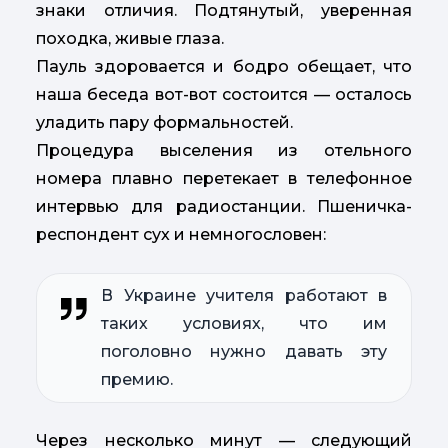
знаки отличия. Подтянутый, уверенная
походка, живые глаза.
Пауль здоровается и бодро обещает, что
наша беседа вот-вот состоится — осталось
уладить пару формальностей.
Процедура выселения из отельного
номера плавно перетекает в телефонное
интервью для радиостанции. Пшеничка-
респондент сух и немногословен:
В Украине учителя работают в
таких условиях, что им
поголовно нужно давать эту
премию.
Через несколько минут — следующий