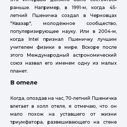
раньше. Например, в 1991-м, когда 45-
летний Пшеничка создал в Черновцах
"Квазар", молодёжное сообщество,
популяризирующее науку. Или в 2004-м,
когда Intel признал Пшеничку лучшим
учителем физики в мире. Вскоре после
этого Международный астрономический
союз назвал его именем одну из малых
планет.
В отеле
Когда, опоздав на час, 70-летний Пшеничка
влетает в холл отеля, я отмечаю, что он
мало похож на уставшего от жизни
триумфатора, развешивающего на стене