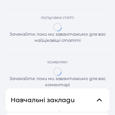
ПОПУЛЯРНІ СТАТТІ
Зачекайте, поки ми завантажимо для вас
найцікавіші статті
КОМЕНТАРІ
Зачекайте, поки ми завантажимо для вас
коментарі
Навчальні заклади