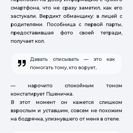
смартфона, что не сразу заметил, как его
застукали. Вердикт обманщику: в лицей с
родителями. Пособница с первой парты,
предоставившая фото своей тетради,
получает кол.
Давать списывать — это как
помогать тому, кто ворует,
— нарочито спокойным тоном
констатирует Пшеничка.
В этот момент он кажется слишком
взрослым и уставшим, совсем не похожим
на бодрячка, улизнувшего от меня в отеле.