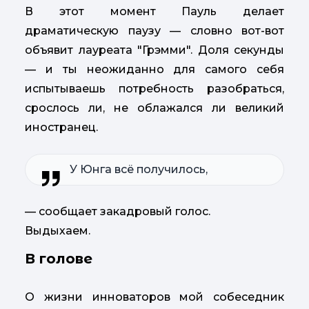
В этот момент Пауль делает
драматическую паузу — словно вот-вот
объявит лауреата "Грэмми". Доля секунды
— и ты неожиданно для самого себя
испытываешь потребность разобраться,
срослось ли, не облажался ли великий
иностранец.
У Юнга всё получилось,
— сообщает закадровый голос.
Выдыхаем.
В голове
О жизни инноваторов мой собеседник