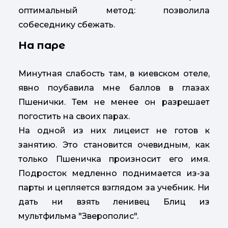
оптимальный метод: позволила
собеседнику сбежать.
На паре
Минутная слабость там, в киевском отеле,
явно поубавила мне баллов в глазах
Пшенички. Тем не менее он разрешает
погостить на своих парах.
На одной из них лицеист не готов к
занятию. Это становится очевидным, как
только Пшеничка произносит его имя.
Подросток медленно поднимается из-за
парты и цепляется взглядом за учебник. Ни
дать ни взять ленивец Блиц из
мультфильма "Зверополис".