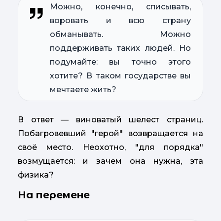
Можно, конечно, списывать,
воровать и всю страну
обманывать. Можно
поддерживать таких людей. Но
подумайте: вы точно этого
хотите? В таком государстве вы
мечтаете жить?
В ответ — виноватый шелест страниц.
Побагровевший "герой" возвращается на
своё место. Неохотно, "для порядка"
возмущается: и зачем она нужна, эта
физика?
На перемене