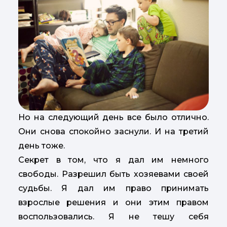
Но на следующий день все было отлично.
Они снова спокойно заснули. И на третий
день тоже.
Секрет в том, что я дал им немного
свободы. Разрешил быть хозяевами своей
судьбы. Я дал им право принимать
взрослые решения и они этим правом
воспользовались. Я не тешу себя