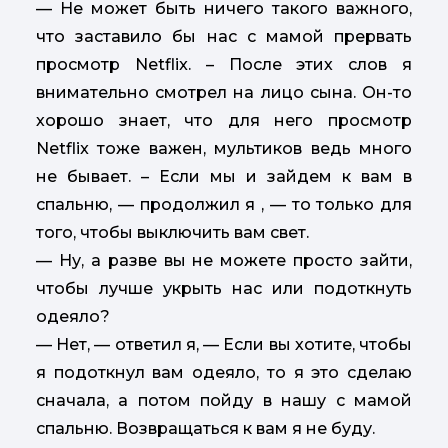
— Не может быть ничего такого важного,
что заставило бы нас с мамой прервать
просмотр Netflix. – После этих слов я
внимательно смотрел на лицо сына. Он-то
хорошо знает, что для него просмотр
Netflix тоже важен, мультиков ведь много
не бывает. – Если мы и зайдем к вам в
спальню, — продолжил я , — то только для
того, чтобы выключить вам свет.
— Ну, а разве вы не можете просто зайти,
чтобы лучше укрыть нас или подоткнуть
одеяло?
— Нет, — ответил я, — Если вы хотите, чтобы
я подоткнул вам одеяло, то я это сделаю
сначала, а потом пойду в нашу с мамой
спальню. Возвращаться к вам я не буду.