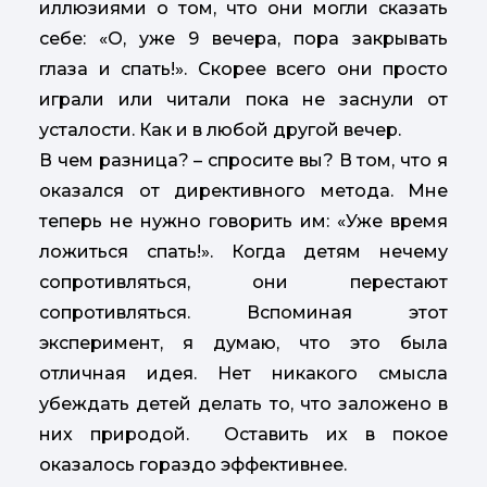
иллюзиями о том, что они могли сказать
себе: «О, уже 9 вечера, пора закрывать
глаза и спать!». Скорее всего они просто
играли или читали пока не заснули от
усталости. Как и в любой другой вечер.
В чем разница? – спросите вы? В том, что я
оказался от директивного метода. Мне
теперь не нужно говорить им: «Уже время
ложиться спать!». Когда детям нечему
сопротивляться, они перестают
сопротивляться. Вспоминая этот
эксперимент, я думаю, что это была
отличная идея. Нет никакого смысла
убеждать детей делать то, что заложено в
них природой. Оставить их в покое
оказалось гораздо эффективнее.