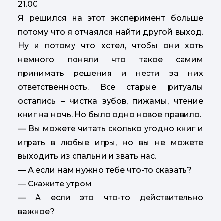
21.00
Я решился на этот эксперимент больше
потому что я отчаялся найти другой выход.
Ну и потому что хотел, чтобы они хоть
немного поняли что такое самим
принимать решения и нести за них
ответственность. Все старые ритуалы
остались – чистка зубов, пижамы, чтение
книг на ночь. Но было одно новое правило.
— Вы можете читать сколько угодно книг и
играть в любые игры, но вы не можете
выходить из спальни и звать нас.
— А если нам нужно тебе что-то сказать?
— Скажите утром
— А если это что-то действительно
важное?