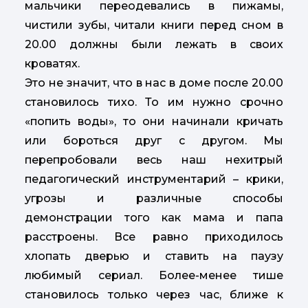
мальчики переодевались в пижамы,
чистили зубы, читали книги перед сном в
20.00 должны были лежать в своих
кроватях.
Это не значит, что в нас в доме после 20.00
становилось тихо. То им нужно срочно
«попить воды», то они начинали кричать
или бороться друг с другом. Мы
перепробовали весь наш нехитрый
педагогический инструментарий – крики,
угрозы и различные способы
демонстрации того как мама и папа
расстроены. Все равно приходилось
хлопать дверью и ставить на паузу
любимый сериал. Более-менее тише
становилось только через час, ближе к