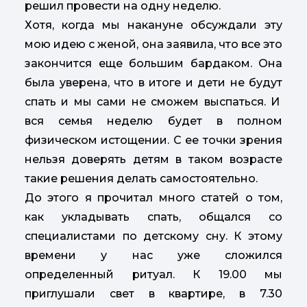
решил провести на одну неделю.
Хотя, когда мы накануне обсуждали эту
мою идею с женой, она заявила, что все это
закончится еще большим бардаком. Она
была уверена, что в итоге и дети не будут
спать и мы сами не сможем выспаться. И
вся семья неделю будет в полном
физическом истощении. С ее точки зрения
нельзя доверять детям в таком возрасте
такие решения делать самостоятельно.
До этого я прочитал много статей о том,
как укладывать спать, общался со
специалистами по детскому сну. К этому
времени у нас уже сложился
определенный ритуал. К 19.00 мы
приглушали свет в квартире, в 7.30