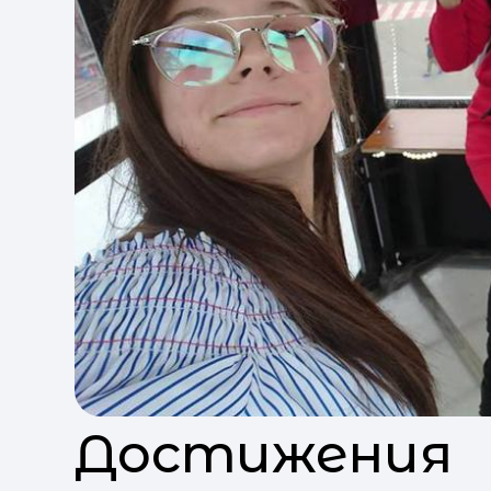
Достижения