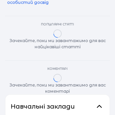
особистий досвід
ПОПУЛЯРНІ СТАТТІ
Зачекайте, поки ми завантажимо для вас
найцікавіші статті
КОМЕНТАРІ
Зачекайте, поки ми завантажимо для вас
коментарі
Навчальні заклади