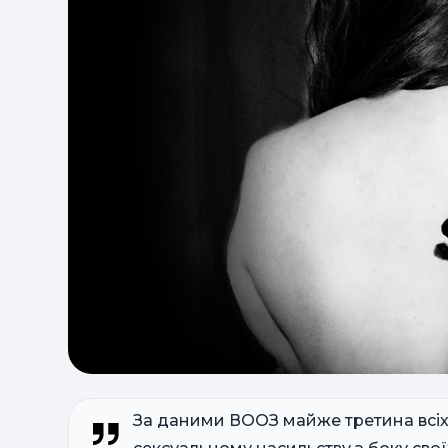
За даними ВООЗ майже третина всіх