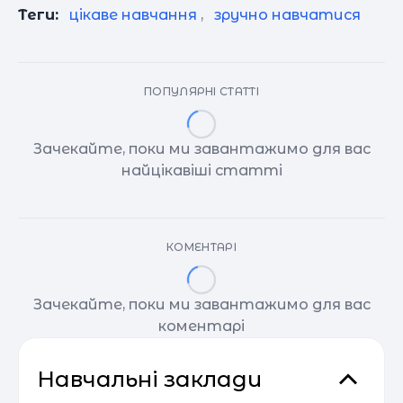
Теги:
цікаве навчання
,
зручно навчатися
ПОПУЛЯРНІ СТАТТІ
Зачекайте, поки ми завантажимо для вас
найцікавіші статті
КОМЕНТАРІ
Зачекайте, поки ми завантажимо для вас
коментарі
Навчальні заклади