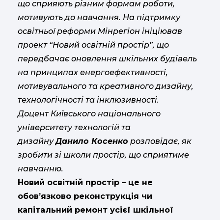
що сприяють різним формам роботи,
мотивують до навчання. На підтримку
освітньої реформи Мінрегіон ініціював
проект “Новий освітній простір”, що
передбачає оновлення шкільних будівель
на принципах енергоефективності,
мотивувального та креативного дизайну,
технологічності та інклюзивності.
Доцент Київського національного
університету технологій та
дизайну
Данило Косенко
розповідає, як
зробити зі школи простір, що сприятиме
навчанню.
Новий освітній простір – це не
обов’язково реконструкція чи
капітальний ремонт усієї шкільної