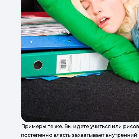
Примеры те же. Вы идете учиться или рисова
постепенно власть захватывает внутренний