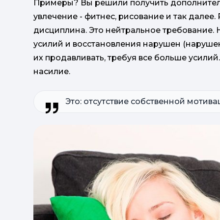
Примеры? Вы решили получить дополнител
увлечение - фитнес, рисование и так далее
дисциплина. Это нейтральное требование. 
усилий и восстановления нарушен (наруше
их продавливать, требуя все больше усилий
насилие.
Это: отсутствие собственной мотива