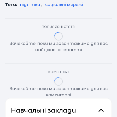
Теги:
підлітки
,
соціальні мережі
ПОПУЛЯРНІ СТАТТІ
Зачекайте, поки ми завантажимо для вас
найцікавіші статті
КОМЕНТАРІ
Зачекайте, поки ми завантажимо для вас
коментарі
Навчальні заклади