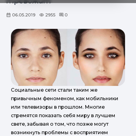
тревожит
06.05.2019
2955
0
Социальные сети стали таким же
привычным феноменом, как мобильники
или телевизоры в прошлом. Многие
стремятся показать себя миру в лучшем
свете, забывая о том, что позже могут
возникнуть проблемы с восприятием