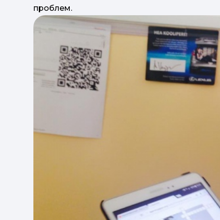
проблем.