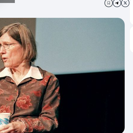
Додати в з