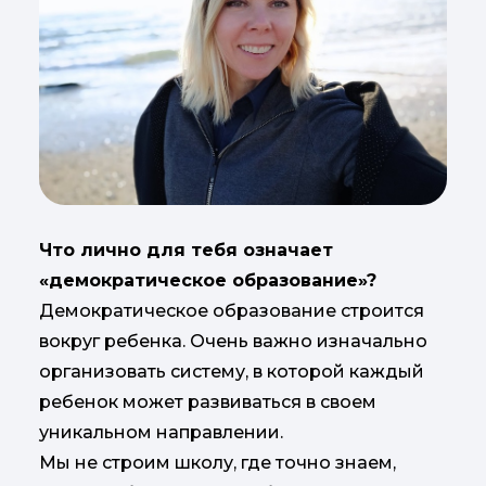
Что лично для тебя означает
«демократическое образование»?
Демократическое образование строится
вокруг ребенка. Очень важно изначально
организовать систему, в которой каждый
ребенок может развиваться в своем
уникальном направлении.
Мы не строим школу, где точно знаем,