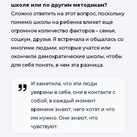
школе или по другим методикам?
Сложно ответить на этот вопрос, поскольку
помимо школы на ребенка влияет еще
огромное количество факторов – семья,
социум, друзья. Я встречала и общалась со
многими людьми, которые учатся или
окончили демократические школы, чтобы
для себя понять, в чем эта разница.
И заметила, что эти люди
уверены в себе, они в контакте с
собой, в каждый момент
времени знают, чего хотят и что
им нужно. Они знают, что
чувствуют.