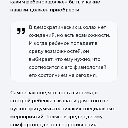
каким ребенок должен быть и какие
навыки должен приобрести.
В демократических школах нет
ожиданий, но есть возможности.
И когда ребенок попадает в
среду возможностей, он
выбирает, что ему нужно, что
соотносится с его физиологией,
его состоянием на сегодня.
Самое важное, что это та система, в
которой ребенка слышат и для этого не
нужно придумывать никаких специальных
мероприятий. Только в среде, где ему
комфортно, где нет сопротивления,