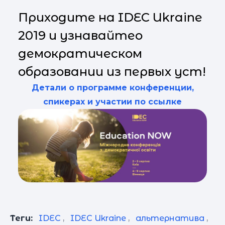
Приходите на IDEC Ukraine
2019 и узнавайтео
демократическом
образовании из первых уст!
Детали о программе конференции,
спикерах и участии по ссылке
Теги:
IDEC
,
IDEC Ukraine
,
альтернатива
,