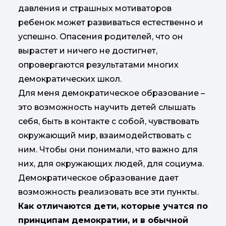
давления и страшных мотиваторов
ребенок может развиваться естественно и
успешно. Опасения родителей, что он
вырастет и ничего не достигнет,
опровергаются результатами многих
демократических школ.
Для меня демократическое образование –
это возможность научить детей слышать
себя, быть в контакте с собой, чувствовать
окружающий мир, взаимодействовать с
ним. Чтобы они понимали, что важно для
них, для окружающих людей, для социума.
Демократическое образование дает
возможность реализовать все эти пункты.
Как отличаются дети, которые учатся по
принципам демократии, и в обычной