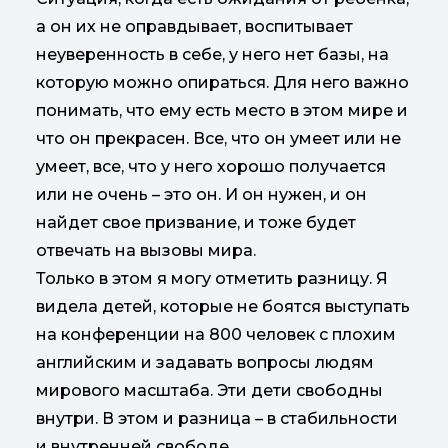
а он их не оправдывает, воспитывает
неуверенность в себе, у него нет базы, на
которую можно опираться. Для него важно
понимать, что ему есть место в этом мире и
что он прекрасен. Все, что он умеет или не
умеет, все, что у него хорошо получается
или не очень – это он. И он нужен, и он
найдет свое призвание, и тоже будет
отвечать на вызовы мира.
Только в этом я могу отметить разницу. Я
видела детей, которые не боятся выступать
на конференции на 800 человек с плохим
английским и задавать вопросы людям
мирового масштаба. Эти дети свободны
внутри. В этом и разница – в стабильности
и внутренней свободе.