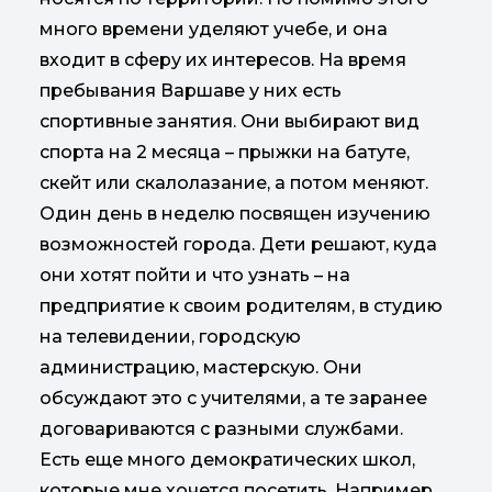
много времени уделяют учебе, и она
входит в сферу их интересов. На время
пребывания Варшаве у них есть
спортивные занятия. Они выбирают вид
спорта на 2 месяца – прыжки на батуте,
скейт или скалолазание, а потом меняют.
Один день в неделю посвящен изучению
возможностей города. Дети решают, куда
они хотят пойти и что узнать – на
предприятие к своим родителям, в студию
на телевидении, городскую
администрацию, мастерскую. Они
обсуждают это с учителями, а те заранее
договариваются с разными службами.
Есть еще много демократических школ,
которые мне хочется посетить. Например,