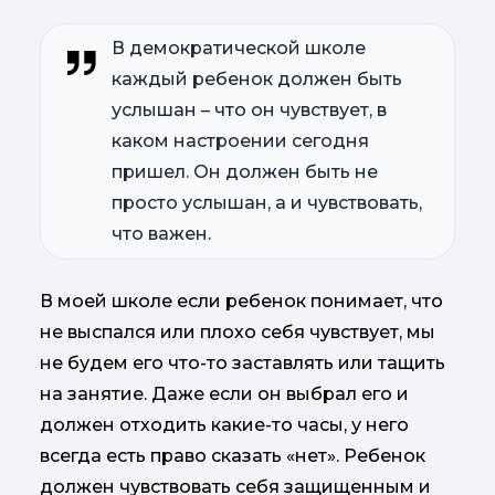
В демократической школе
каждый ребенок должен быть
услышан – что он чувствует, в
каком настроении сегодня
пришел. Он должен быть не
просто услышан, а и чувствовать,
что важен.
В моей школе если ребенок понимает, что
не выспался или плохо себя чувствует, мы
не будем его что-то заставлять или тащить
на занятие. Даже если он выбрал его и
должен отходить какие-то часы, у него
всегда есть право сказать «нет». Ребенок
должен чувствовать себя защищенным и