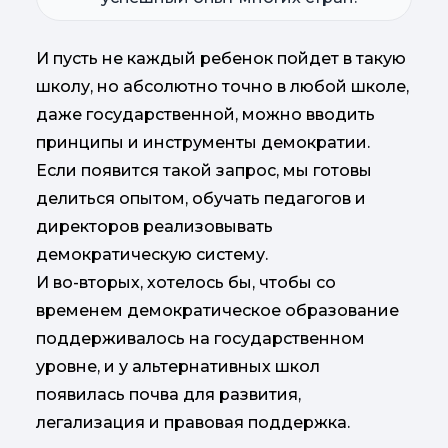
И пусть не каждый ребенок пойдет в такую
школу, но абсолютно точно в любой школе,
даже государственной, можно вводить
принципы и инструменты демократии.
Если появится такой запрос, мы готовы
делиться опытом, обучать педагогов и
директоров реализовывать
демократическую систему.
И во-вторых, хотелось бы, чтобы со
временем демократическое образование
поддерживалось на государственном
уровне, и у альтернативных школ
появилась почва для развития,
легализация и правовая поддержка.