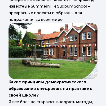
известные Summerhill и Sudbury School –
прекрасные проекты и образцы для
подражания во всем мире.
Какие принципы демократического
образования внедряешь на практике в
своей школе?
Я все больше стараюсь внедрять методы,