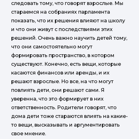
следовать тому, что говорят взрослые. Мы
стараемся на собраниях парламента
показать, что их решения влияют на школу
и что они живут с последствиями этих
решений. Очень важно научить детей тому,
что они самостоятельно могут
формировать пространство, в котором
существуют. Конечно, есть вещи, которые
касаются финансов или аренды, и их
решают взрослые. Но все, на что могут
повлиять дети, они решают сами. Я
уверенна, что это формирует в них
ответственность. Родители говорят, что
дома дети тоже стараются влиять на какие-
то вещи, высказывать и аргументировать
свое мнение.