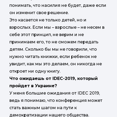
понимать, что насилия не будет, даже если
он изменит свое решение.
Это касается не только детей, но и
взрослых. Если мы – взрослые – не несем в
себе этот принцип, не верим и не
принимаем его, то не сможем передать
детям. Сколько бы мы не говорили, что
нужно читать книжки, если ребенок не
увидит, как мы это делаем, он никогда не
откроет ни одну книгу.
Что ожидаешь от IDEC-2019, который
пройдет в Украине?
У меня большие ожидания от IDEC 2019,
ведь я понимаю, что конференция может
стать важным шагом на пути к
демократизации нашего общества.