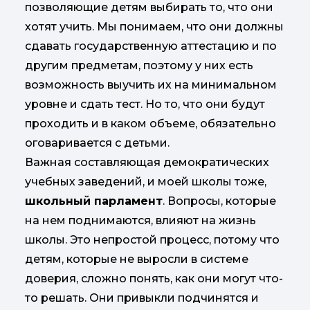
позволяющие детям выбирать то, что они
хотят учить. Мы понимаем, что они должны
сдавать государственную аттестацию и по
другим предметам, поэтому у них есть
возможность выучить их на минимальном
уровне и сдать тест. Но то, что они будут
проходить и в каком объеме, обязательно
оговаривается с детьми.
Важная составляющая демократических
учебных заведений, и моей школы тоже,
школьный парламент
. Вопросы, которые
на нем поднимаются, влияют на жизнь
школы. Это непростой процесс, потому что
детям, которые не выросли в системе
доверия, сложно понять, как они могут что-
то решать. Они привыкли подчинятся и