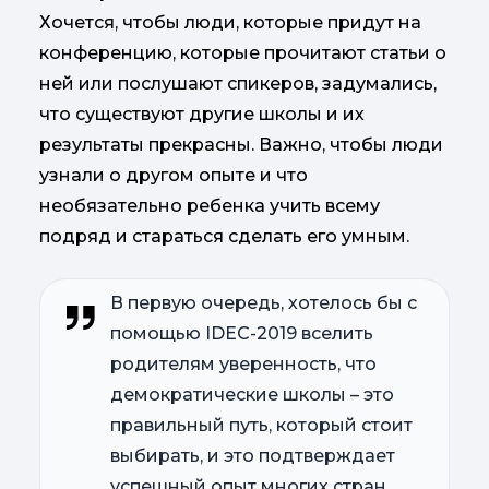
Хочется, чтобы люди, которые придут на
конференцию, которые прочитают статьи о
ней или послушают спикеров, задумались,
что существуют другие школы и их
результаты прекрасны. Важно, чтобы люди
узнали о другом опыте и что
необязательно ребенка учить всему
подряд и стараться сделать его умным.
В первую очередь, хотелось бы с
помощью IDEC-2019 вселить
родителям уверенность, что
демократические школы – это
правильный путь, который стоит
выбирать, и это подтверждает
успешный опыт многих стран.