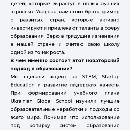
детей, которые вырастут в новых лучших
взрослых. Уверена, нам стоит брать пример
с развитых стран, которые активно
инвестируют и привлекают таланты в сферу
образования. Верю в грядущие изменения
в нашей стране и считаю свою школу
одной из точек роста.
В чем именно состоит этот новаторский
подход в образовании?
Мы сделали акцент на STEM, Startup
Education и развитие лидерских качеств.
При формировании учебного плана
Ukrainian Global School изучили лучшие
образовательные наработки и подходы со
всего мира. Понимая, что использование
под копирку систем образования