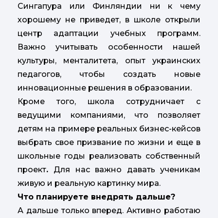
Сингапура или Финляндии ни к чему
хорошему не приведет, в школе открыли
центр адаптации учебных программ.
Важно учитывать особенности нашей
культуры, менталитета, опыт украинских
педагогов, чтобы создать новые
инновационные решения в образовании.
Кроме того, школа сотрудничает с
ведущими компаниями, что позволяет
детям на примере реальных бизнес-кейсов
выбрать свое призвание по жизни и еще в
школьные годы реализовать собственный
проект
.
Для нас важно давать ученикам
живую и реальную картинку мира.
Что планируете внедрять дальше?
А дальше только вперед. Активно работаю