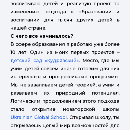
воспитываю детей и реализую проект по
изменению подхода в образовании и
воспитании для тысяч других детей в
нашей стране.
С чего все начиналось?
В сфере образования я работаю уже более
10 лет. Один из моих первых проектов –
детский сад «Кудрявский»
. Место, где мы
учим детей совсем иначе, готовим для них
интересные и прогрессивные программы.
Мы не заваливаем детей теорией, а учим и
развиваем их природный потенциал.
Логическим продолжением этого подхода
стало открытие новаторской школы
Ukrainian Global School
. Открывая школу, ты
открываешь целый мир возможностей для