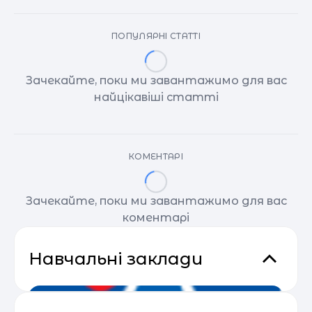
ПОПУЛЯРНІ СТАТТІ
Зачекайте, поки ми завантажимо для вас
найцікавіші статті
КОМЕНТАРІ
Зачекайте, поки ми завантажимо для вас
коментарі
Навчальні заклади