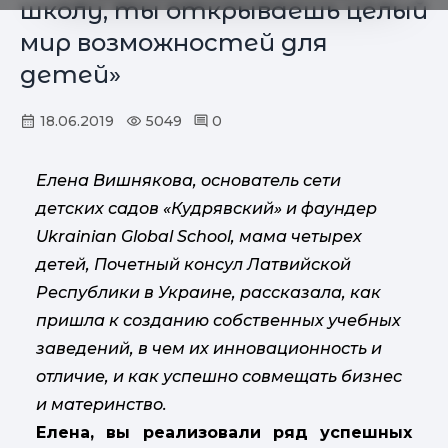
школу, ты открываешь целый
мир возможностей для
детей»
18.06.2019
5049
0
Елена Вишнякова, основатель сети
детских садов «Кудрявский» и фаундер
Ukrainian Global School, мама четырех
детей, Почетный консул Латвийской
Республики в Украине, рассказала, как
пришла к созданию собственных учебных
заведений, в чем их инновационность и
отличие, и как успешно совмещать бизнес
и материнство.
Елена, вы реализовали ряд успешных