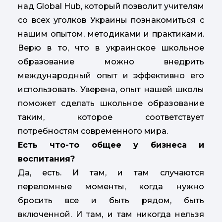
над Global Hub, который позволит учителям
со всех уголков Украины познакомиться с
нашим опытом, методиками и практиками.
Верю в то, что в украинское школьное
образование можно внедрить
международный опыт и эффективно его
использовать. Уверена, опыт нашей школы
поможет сделать школьное образование
таким, которое соответствует
потребностям современного мира.
Есть что-то общее у бизнеса и
воспитания?
Да, есть. И там, и там случаются
переломные моменты, когда нужно
бросить все и быть рядом, быть
включенной. И там, и там никогда нельзя