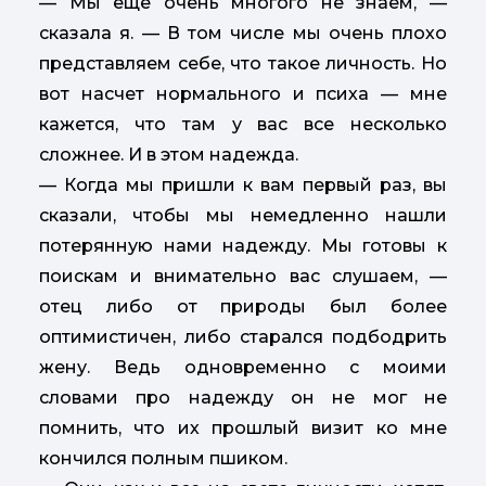
— Мы еще очень многого не знаем, —
сказала я. — В том числе мы очень плохо
представляем себе, что такое личность. Но
вот насчет нормального и психа — мне
кажется, что там у вас все несколько
сложнее. И в этом надежда.
— Когда мы пришли к вам первый раз, вы
сказали, чтобы мы немедленно нашли
потерянную нами надежду. Мы готовы к
поискам и внимательно вас слушаем, —
отец либо от природы был более
оптимистичен, либо старался подбодрить
жену. Ведь одновременно с моими
словами про надежду он не мог не
помнить, что их прошлый визит ко мне
кончился полным пшиком.