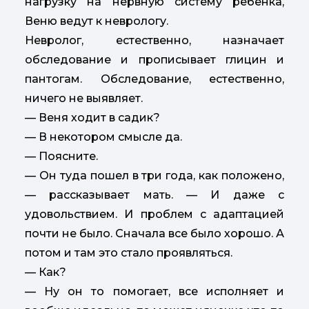
нагрузку на нервную систему ребенка,
Веню ведут к неврологу.
Невролог, естественно, назначает
обследование и прописывает глицин и
пантогам. Обследование, естественно,
ничего не выявляет.
— Веня ходит в садик?
— В некотором смысле да.
— Поясните.
— Он туда пошел в три года, как положено,
— рассказывает мать. — И даже с
удовольствием. И проблем с адаптацией
почти не было. Сначала все было хорошо. А
потом и там это стало проявляться.
— Как?
— Ну он то помогает, все исполняет и