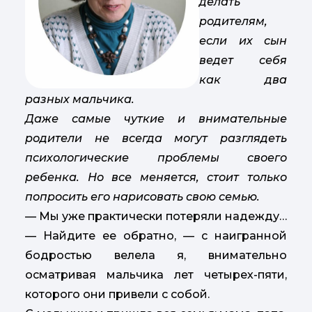
делать
родителям,
если их сын
ведет себя
как два
разных мальчика.
Даже самые чуткие и внимательные
родители не всегда могут разглядеть
психологические проблемы своего
ребенка. Но все меняется, стоит только
попросить его нарисовать свою семью.
— Мы уже практически потеряли надежду…
— Найдите ее обратно, — с наигранной
бодростью велела я, внимательно
осматривая мальчика лет четырех-пяти,
которого они привели с собой.