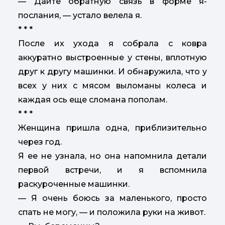
— Дайте обратную связь в форме я-
послания, — устало велела я.
* * *
После их ухода я собрала с ковра
аккуратно выстроенные у стены, вплотную
друг к другу машинки. И обнаружила, что у
всех у них с мясом выломаны колеса и
каждая ось еще сломана пополам.
* * *
Женщина пришла одна, приблизительно
через год.
Я ее не узнала, но она напомнила детали
первой встречи, и я вспомнила
раскуроченные машинки.
— Я очень боюсь за маленького, просто
спать не могу, — и положила руки на живот.