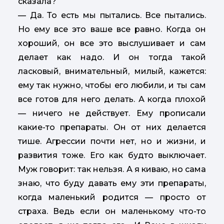
сказала?
— Да. То есть мы пытались. Все пытались.
Но ему все это ваше все равно. Когда он
хороший, он все это выслушивает и сам
делает как надо. И он тогда такой
ласковый, внимательный, милый, кажется:
ему так нужно, чтобы его любили, и ты сам
все готов для него делать. А когда плохой
— ничего не действует. Ему прописали
какие-то препараты. Он от них делается
тише. Агрессии почти нет, но и жизни, и
развития тоже. Его как будто выключает.
Муж говорит: так нельзя. А я киваю, но сама
знаю, что буду давать ему эти препараты,
когда маленький родится — просто от
страха. Ведь если он маленькому что-то