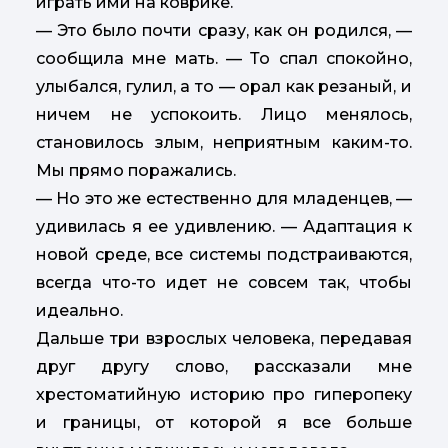
играть ими на коврике.
— Это было почти сразу, как он родился, —
сообщила мне мать. — То спал спокойно,
улыбался, гулил, а то — орал как резаный, и
ничем не успокоить. Лицо менялось,
становилось злым, неприятным каким-то.
Мы прямо поражались.
— Но это же естественно для младенцев, —
удивилась я ее удивлению. — Адаптация к
новой среде, все системы подстраиваются,
всегда что-то идет не совсем так, чтобы
идеально.
Дальше три взрослых человека, передавая
друг другу слово, рассказали мне
хрестоматийную историю про гиперопеку
и границы, от которой я все больше