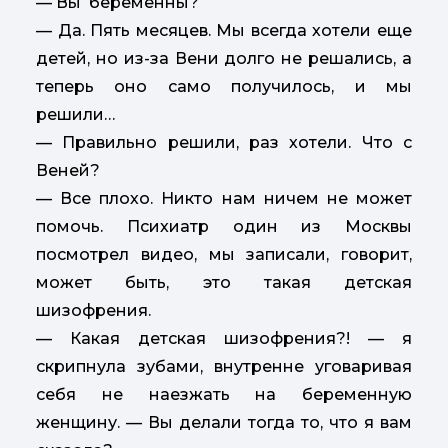
— Вы беременны?
— Да. Пять месяцев. Мы всегда хотели еще
детей, но из-за Вени долго не решались, а
теперь оно само получилось, и мы
решили…
— Правильно решили, раз хотели. Что с
Веней?
— Все плохо. Никто нам ничем не может
помочь. Психиатр один из Москвы
посмотрел видео, мы записали, говорит,
может быть, это такая детская
шизофрения.
— Какая детская шизофрения?! — я
скрипнула зубами, внутренне уговаривая
себя не наезжать на беременную
женщину. — Вы делали тогда то, что я вам