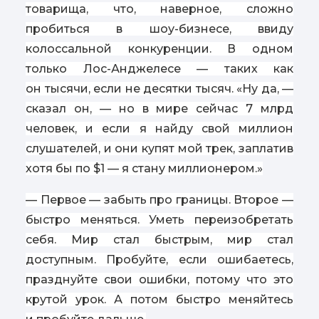
товарища, что, наверное, сложно
пробиться в шоу-бизнесе, ввиду
колоссальной конкуренции. В одном
только Лос-Анджелесе — таких как
он тысячи, если не десятки тысяч. «Ну да, —
сказал он, — но в мире сейчас 7 млрд
человек, и если я найду свой миллион
слушателей, и они купят мой трек, заплатив
хотя бы по $1 — я стану миллионером.»
— Первое — забыть про границы. Второе —
быстро меняться. Уметь переизобретать
себя. Мир стал быстрым, мир стал
доступным. Пробуйте, если ошибаетесь,
празднуйте свои ошибки, потому что это
крутой урок. А потом быстро меняйтесь