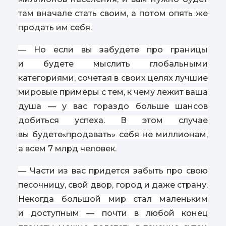
там вначале стать своим, а потом опять же
продать им себя.
— Но если вы забудете про границы
и будете мыслить глобальными
категориями, сочетая в своих целях лучшие
мировые примеры с тем, к чему лежит ваша
душа — у вас гораздо больше шансов
добиться успеха. В этом случае
вы будете
«
продавать» себя не миллионам,
а всем 7 млрд человек.
— Части из вас придется забыть про свою
песочницу, свой двор, город и даже страну.
Некогда большой мир стал маленьким
и доступным — почти в любой конец