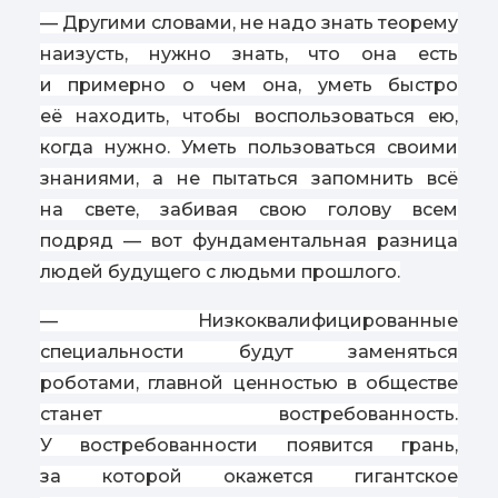
— Другими словами, не надо знать теорему
наизусть, нужно знать, что она есть
и примерно о чем она, уметь быстро
её находить, чтобы воспользоваться ею,
когда нужно. Уметь пользоваться своими
знаниями, а не пытаться запомнить всё
на свете, забивая свою голову всем
подряд — вот фундаментальная разница
людей будущего с людьми прошлого.
— Низкоквалифицированные
специальности будут заменяться
роботами, главной ценностью в обществе
станет востребованность.
У востребованности появится грань,
за которой окажется гигантское