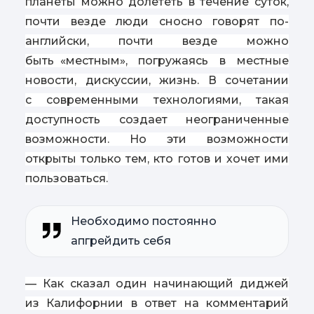
планеты можно долететь в течение суток,
почти везде люди сносно говорят по-
английски, почти везде можно
быть
«
местным», погружаясь в местные
новости, дискуссии, жизнь. В сочетании
с современными технологиями, такая
доступность создает неограниченные
возможности. Но эти возможности
открыты только тем, кто готов и хочет ими
пользоваться.
Необходимо постоянно
апгрейдить себя
— Как сказал один начинающий диджей
из Калифорнии в ответ на комментарий