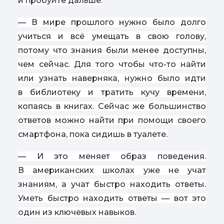
и пробуйте дальше.
— В мире прошлого нужно было долго
учиться и всё умещать в свою голову,
потому что знания были менее доступны,
чем сейчас. Для того чтобы что-то найти
или узнать наверняка, нужно было идти
в библиотеку и тратить кучу времени,
копаясь в книгах. Сейчас же большинство
ответов можно найти при помощи своего
смартфона, пока сидишь в туалете.
— И это меняет образ поведения.
В американских школах уже не учат
знаниям, а учат быстро находить ответы.
Уметь быстро находить ответы — вот это
один из ключевых навыков.