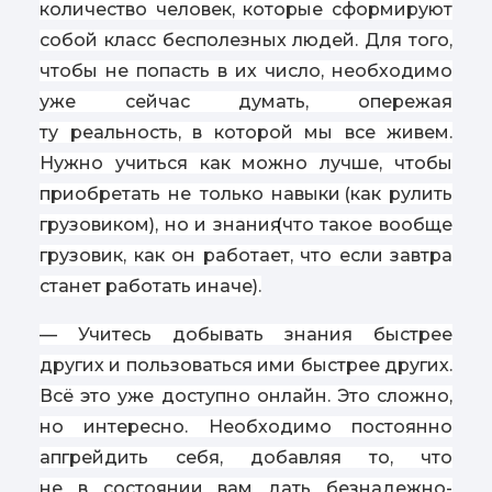
количество человек, которые сформируют
собой класс бесполезных людей. Для того,
чтобы не попасть в их число, необходимо
уже сейчас думать, опережая
ту реальность, в которой мы все живем.
Нужно учиться как можно лучше, чтобы
приобретать не только навыки
(
как рулить
грузовиком), но и знания
(
что такое вообще
грузовик, как он работает, что если завтра
станет работать иначе).
— Учитесь добывать знания быстрее
других и пользоваться ими быстрее других.
Всё это уже доступно онлайн. Это сложно,
но интересно. Необходимо постоянно
апгрейдить себя, добавляя то, что
не в состоянии вам дать безнадежно-