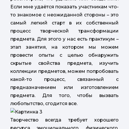
Если мне удаётся показать участникам что-
то знакомое с неожиданной стороны – это
самый легкий старт в их собственный
процесс творческой трансформации
предмета. Для этого у нас есть практикум –
этап занятия, на котором мы можем
провести опыты с целью обнаружить
скрытые свойства предмета, изучить
коллекции предметов, можем попробовать
какой-то процесс, связанный с
предназначением или изготовлением
предмета. Для того, чтобы вызвать
любопытство, сгодится все.
Творчество всегда требует хорошего
ресурса эмоционального, физического,