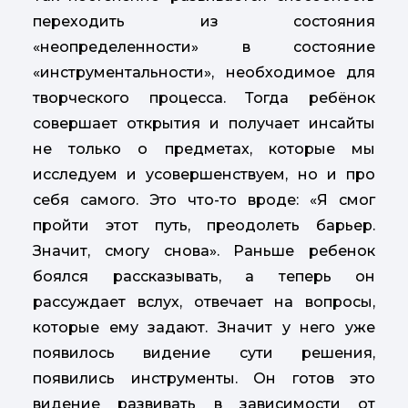
переходить из состояния
«неопределенности» в состояние
«инструментальности», необходимое для
творческого процесса. Тогда ребёнок
совершает открытия и получает инсайты
не только о предметах, которые мы
исследуем и усовершенствуем, но и про
себя самого. Это что-то вроде: «Я смог
пройти этот путь, преодолеть барьер.
Значит, смогу снова». Раньше ребенок
боялся рассказывать, а теперь он
рассуждает вслух, отвечает на вопросы,
которые ему задают. Значит у него уже
появилось видение сути решения,
появились инструменты. Он готов это
видение развивать в зависимости от