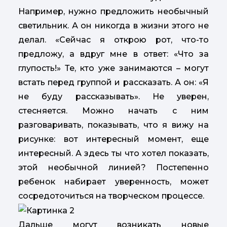
Например, нужно предложить необычный
светильник. А он никогда в жизни этого не
делал. «Сейчас я открою рот, что-то
предложу, а вдруг мне в ответ: «Что за
глупость!» Те, кто уже занимаются – могут
встать перед группой и рассказать. А он: «Я
не буду рассказывать». Не уверен,
стесняется. Можно начать с ним
разговаривать, показывать, что я вижу на
рисунке: вот интересный момент, еще
интересный. А здесь ты что хотел показать,
этой необычной линией? Постепенно
ребенок набирает уверенность, может
сосредоточиться на творческом процессе.
Дальше могут возникать новые