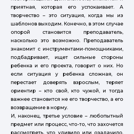
приятная, которая его успокаивает. А
творчество – это ситуация, когда мы из
шаблонов выходим. Конечно, в этом случае
опорой становится преподаватель,
насколько это возможно. Преподаватель
знакомит с инструментами-помощниками,
подбадривает, ищет сильные стороны
ребенка и его проекта, говорит о них. Но
если ситуация у ребенка сложная, он
перестает доверять взрослым, теряет
ориентир – кто свой, кто чужой, и тогда
важнее становится не его творчество, а его
возвращение в норму.
И, наконец, третье условие – любопытный
предмет или процесс, что-то, что захочется
рассмотреть, что удивило или озадачило.