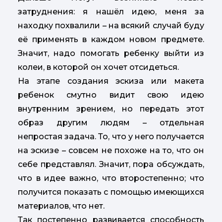
затруднения: я нашёл идею, меня за
находку похвалили – на всякий случай буду
её применять в каждом новом предмете.
Значит, надо помогать ребенку выйти из
колеи, в которой он хочет отсидеться.
На этапе создания эскиза или макета
ребенок смутно видит свою идею
внутренним зрением, но передать этот
образ другим людям – отдельная
непростая задача. То, что у него получается
на эскизе – совсем не похоже на то, что он
себе представлял. Значит, пора обсуждать,
что в идее важно, что второстепенно; что
получится показать с помощью имеющихся
материалов, что нет.
Так постепенно развивается способность