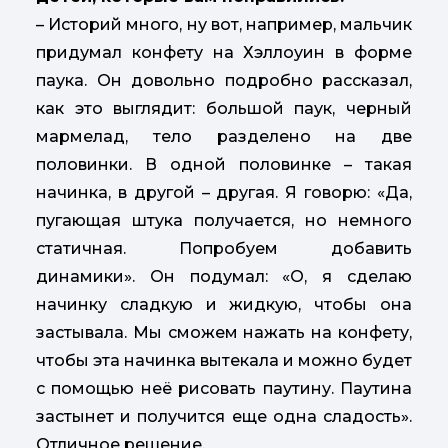
– Историй много, ну вот, например, мальчик
придумал конфету на Хэллоуин в форме
паука. Он довольно подробно рассказал,
как это выглядит: большой паук, черный
мармелад, тело разделено на две
половинки. В одной половинке – такая
начинка, в другой – другая. Я говорю: «Да,
пугающая штука получается, но немного
статичная. Попробуем добавить
динамики». Он подумал: «О, я сделаю
начинку сладкую и жидкую, чтобы она
застывала. Мы сможем нажать на конфету,
чтобы эта начинка вытекала и можно будет
с помощью неё рисовать паутину. Паутина
застынет и получится еще одна сладость».
Отличное решение.