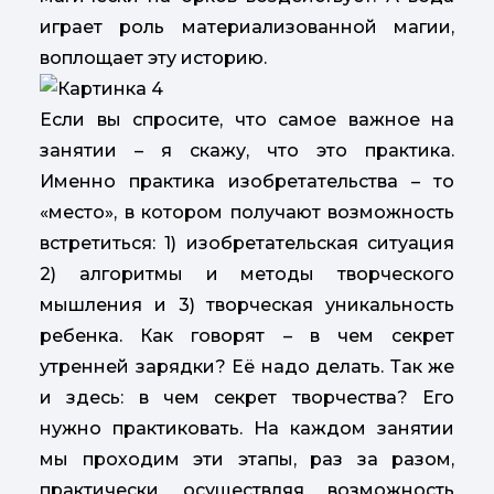
играет роль материализованной магии,
воплощает эту историю.
Если вы спросите, что самое важное на
занятии – я скажу, что это практика.
Именно практика изобретательства – то
«место», в котором получают возможность
встретиться: 1) изобретательская ситуация
2) алгоритмы и методы творческого
мышления и 3) творческая уникальность
ребенка. Как говорят – в чем секрет
утренней зарядки? Её надо делать. Так же
и здесь: в чем секрет творчества? Его
нужно практиковать. На каждом занятии
мы проходим эти этапы, раз за разом,
практически осуществляя возможность