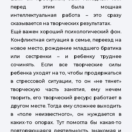
перед этим была мощная
интеллектуальная работа – это сразу
сказывается на творческих результатах.
Ещё важен хороший психологический фон.
Конфликтная ситуация в семье, переезд на
новое место, рождение младшего братика
или сестренки – и ребенку труднее
сочинять. Если все творческие силы
ребенка уходят на то, чтобы продержаться
в стрессовой ситуации, то он «не тянет»
творческую часть занятия, ему нечем
творить, его творческий ресурс работает в
другом месте. Тогда ему сложнее выходить
в «поле неизвестного», он нуждается в
каких-то опорах. Тут помогла бы какая-то
повторяющаяся деятельность, знакомая и