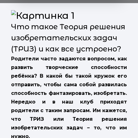
Что такое Теория решения
изобретательских задач
(ТРИЗ) и как все устроено?
Родители часто задаются вопросом, как
развить творческие способности
ребёнка? В какой бы такой кружок его
отправить, чтобы сама собой развилась
способность фантазировать, изобретать.
Нередко и в наш клуб приходят
родители с таким запросам. Им кажется,
что ТРИЗ или Теория решения
изобретательских задач – то, что им
нужно.