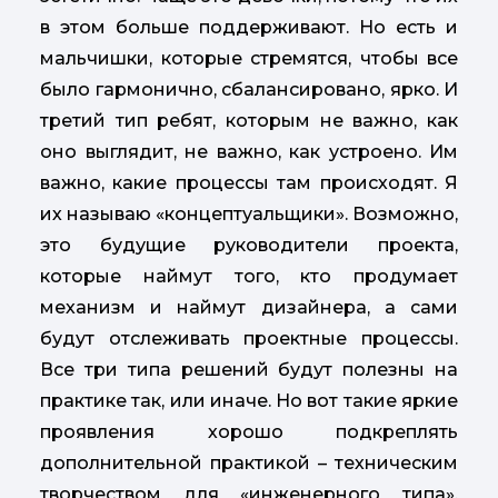
в этом больше поддерживают. Но есть и
мальчишки, которые стремятся, чтобы все
было гармонично, сбалансировано, ярко. И
третий тип ребят, которым не важно, как
оно выглядит, не важно, как устроено. Им
важно, какие процессы там происходят. Я
их называю «концептуальщики». Возможно,
это будущие руководители проекта,
которые наймут того, кто продумает
механизм и наймут дизайнера, а сами
будут отслеживать проектные процессы.
Все три типа решений будут полезны на
практике так, или иначе. Но вот такие яркие
проявления хорошо подкреплять
дополнительной практикой – техническим
творчеством для «инженерного типа»,