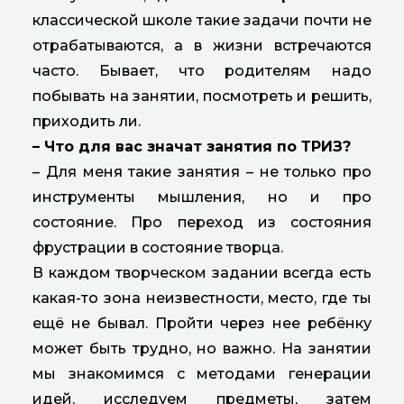
классической школе такие задачи почти не
отрабатываются, а в жизни встречаются
часто. Бывает, что родителям надо
побывать на занятии, посмотреть и решить,
приходить ли.
– Что для вас значат занятия по ТРИЗ?
– Для меня такие занятия – не только про
инструменты мышления, но и про
состояние. Про переход из состояния
фрустрации в состояние творца.
В каждом творческом задании всегда есть
какая-то зона неизвестности, место, где ты
ещё не бывал. Пройти через нее ребёнку
может быть трудно, но важно. На занятии
мы знакомимся с методами генерации
идей, исследуем предметы, затем