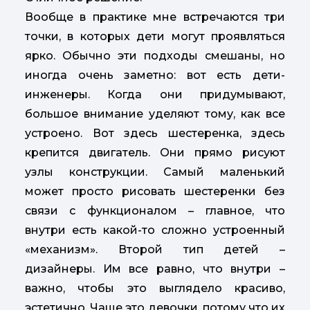
Вообще в практике мне встречаются три
точки, в которых дети могут проявляться
ярко. Обычно эти подходы смешаны, но
иногда очень заметно: вот есть дети-
инженеры. Когда они придумывают,
большое внимание уделяют тому, как все
устроено. Вот здесь шестеренка, здесь
крепится двигатель. Они прямо рисуют
узлы конструкции. Самый маленький
может просто рисовать шестеренки без
связи с функционалом – главное, что
внутри есть какой-то сложно устроенный
«механизм». Второй тип детей –
дизайнеры. Им все равно, что внутри –
важно, чтобы это выглядело красиво,
эстетично. Чаще это девочки, потому что их