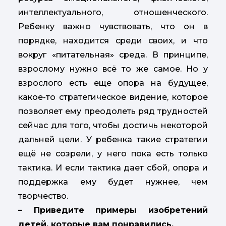
интеллектуального, отношенческого.
Ребенку важно чувствовать, что он в
порядке, находится среди своих, и что
вокруг «питательная» среда. В принципе,
взрослому нужно всё то же самое. Но у
взрослого есть еще опора на будущее,
какое-то стратегическое видение, которое
позволяет ему преодолеть ряд трудностей
сейчас для того, чтобы достичь некоторой
дальней цели. У ребенка такие стратегии
ещё не созрели, у него пока есть только
тактика. И если тактика дает сбой, опора и
поддержка ему будет нужнее, чем
творчество.
– Приведите примеры изобретений
детей, которые вам понравились.