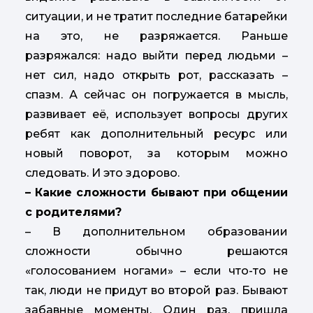
ситуации, и не тратит последние батарейки
на это, не разряжается. Раньше
разряжался: надо выйти перед людьми –
нет сил, надо открыть рот, рассказать –
спазм. А сейчас он погружается в мысль,
развивает её, использует вопросы других
ребят как дополнительный ресурс или
новый поворот, за которым можно
следовать. И это здорово.
– Какие сложности бывают при общении
с родителями?
– В дополнительном образовании
сложности обычно решаются
«голосованием ногами» – если что-то не
так, люди не придут во второй раз. Бывают
забавные моменты. Один раз, пришла