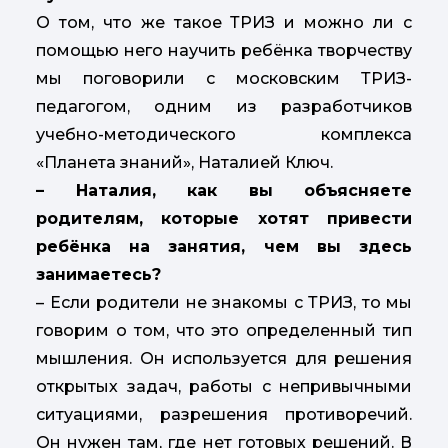
О том, что же такое ТРИЗ и можно ли с
помощью него научить ребёнка творчеству
мы поговорили с московским ТРИЗ-
педагогом, одним из разработчиков
учебно-методического комплекса
«Планета знаний», Наталией Ключ.
– Наталия, как вы объясняете
родителям, которые хотят привести
ребёнка на занятия, чем вы здесь
занимаетесь?
– Если родители не знакомы с ТРИЗ, то мы
говорим о том, что это определенный тип
мышления. Он используется для решения
открытых задач, работы с непривычными
ситуациями, разрешения противоречий.
Он нужен там, где нет готовых решений. В