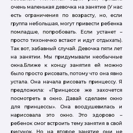
очень маленькая девочка на занятие (У нас
есть ограничения по возрасту, но, если
группа небольшая, могут привести ребенка
помладше, попробовать. Если устанет –
просто тихонечко встают и идут отдыхать).
Так вот, забавный случай. Девочка пяти лет
на занятии. Мы придумывали необычные
окна.Ближе к концу занятия ей можно
было просто рисовать, потому что она явно
устала. Она начала рисовать принцессу. Я
предложила: «Принцессе же захочется
посмотреть в окно. Давай сделаем окно
для принцессы». Она воодушевилась и
нарисовала это окно. Это здорово –
ребенок смог встроить тему занятия в свой
рисунок. Но на второе занятие они не