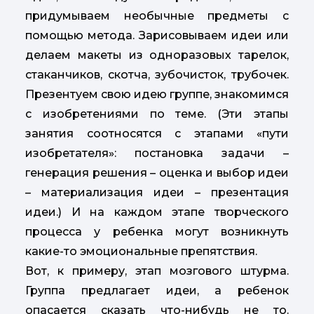
придумываем необычные предметы с
помощью метода. Зарисовываем идеи или
делаем макеты из одноразовых тарелок,
стаканчиков, скотча, зубочисток, трубочек.
Презентуем свою идею группе, знакомимся
с изобретениями по теме. (Эти этапы
занятия соотносятся с этапами «пути
изобретателя»: постановка задачи –
генерация решения – оценка и выбор идеи
– материализация идеи – презентация
идеи.) И на каждом этапе творческого
процесса у ребенка могут возникнуть
какие-то эмоциональные препятствия.
Вот, к примеру, этап мозгового штурма.
Группа предлагает идеи, а ребенок
опасается сказать что-нибудь не то.