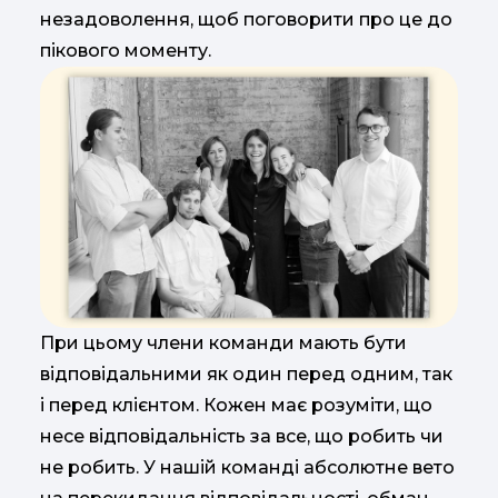
незадоволення, щоб поговорити про це до
пікового моменту.
При цьому члени команди мають бути
відповідальними як один перед одним, так
і перед клієнтом. Кожен має розуміти, що
несе відповідальність за все, що робить чи
не робить. У нашій команді абсолютне вето