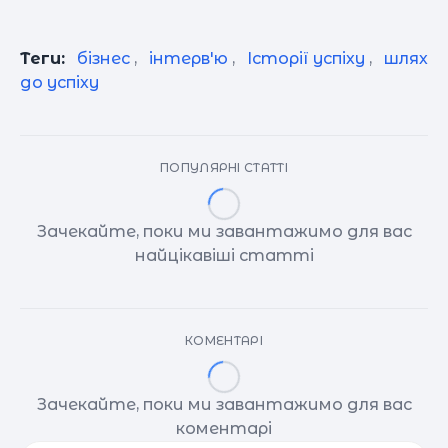
Теги:
бізнес
,
інтерв'ю
,
Історії успіху
,
шлях
до успіху
ПОПУЛЯРНІ СТАТТІ
Зачекайте, поки ми завантажимо для вас
найцікавіші статті
КОМЕНТАРІ
Зачекайте, поки ми завантажимо для вас
коментарі