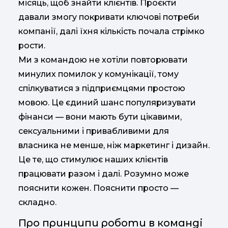
місяць, щоб знайти клієнтів. Проєкти
давали змогу покривати ключові потреби
компанії, далі їхня кількість почала стрімко
рости.
Ми з командою не хотіли повторювати
минулих помилок у комунікації, тому
спілкуватися з підприємцями простою
мовою. Це єдиний шанс популяризувати
фінанси — вони мають бути цікавими,
сексуальними і привабливими для
власника не менше, ніж маркетинг і дизайн.
Це те, що стимулює наших клієнтів
працювати разом і далі. Розумно може
пояснити кожен. Пояснити просто —
складно.
Про принципи роботи в команді