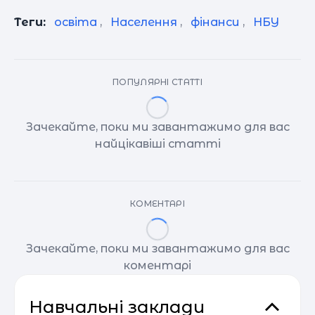
Теги:
освіта
,
Населення
,
фінанси
,
НБУ
ПОПУЛЯРНІ СТАТТІ
Зачекайте, поки ми завантажимо для вас
найцікавіші статті
КОМЕНТАРІ
Зачекайте, поки ми завантажимо для вас
коментарі
Навчальні заклади