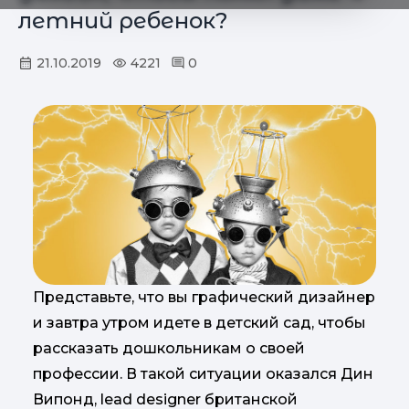
летний ребенок?
21.10.2019
4221
0
Представьте, что вы графический дизайнер
и завтра утром идете в детский сад, чтобы
рассказать дошкольникам о своей
профессии. В такой ситуации оказался Дин
Випонд, lead designer британской