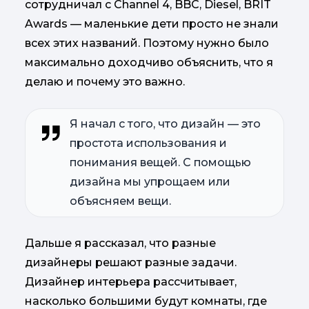
сотрудничал с Channel 4, BBC, Diesel, BRIT
Awards — маленькие дети просто не знали
всех этих названий. Поэтому нужно было
максимально доходчиво объяснить, что я
делаю и почему это важно.
Я начал с того, что дизайн — это
простота использования и
понимания вещей. С помощью
дизайна мы упрощаем или
объясняем вещи.
Дальше я рассказал, что разные
дизайнеры решают разные задачи.
Дизайнер интерьера рассчитывает,
насколько большими будут комнаты, где