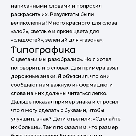
написанными словами и попросил
раскрасить их. Результаты были
великолепны! Много красного для слова
«злой», светлые и яркие цвета для
«сладостей», зеленый для «газона».
Типографика
С цветами мы разобрались. Но я хотел
поговорить и о словах. Для примера взял
дорожные знаки. Я объяснил, что они
сообщают нам важную информацию, и
слова на них должны читаться легко.
Дальше показал пример знака и спросил,
что я могу сделать с буквами, чтобы
улучшить знак? Дети ответили: «Сделайте
их больше». Так я показал им, что размер
букв делает слово более важным и