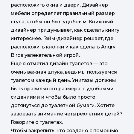
расположить окна и двери. Дизайнер
мебели определяет правильный размер
стула, чтобы он был удобным. Книжный
дизайнер придумывает, как сделать книгу
интереснее. Гейм-дизайнер решает, где
расположить кнопки и как сделать Angry
Birds увлекательной игрой.
Еще я отметил дизайн туалетов — это
очень важная штука, ведь мы пользуемся
туалетом каждый день. Унитазы должны
быть правильного размера, с удобными
сидениями и чтобы было просто
дотянуться до туалетной бумаги. Хотите
завоевать внимание четырехлетних детей?
Говорите о туалетах.
Чтобы закрепить, что создано с помощью