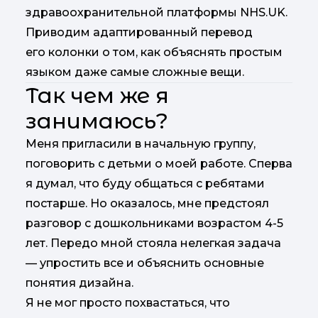
здравоохранительной платформы NHS.UK.
Приводим адаптированный перевод
его колонки о том, как объяснять простым
языком даже самые сложные вещи.
Так чем же я
занимаюсь?
Меня пригласили в начальную группу,
поговорить с детьми о моей работе. Сперва
я думал, что буду общаться с ребятами
постарше. Но оказалось, мне предстоял
разговор с дошкольниками возрастом 4-5
лет. Передо мной стояла нелегкая задача
— упростить все и объяснить основные
понятия дизайна.
Я не мог просто похвастаться, что