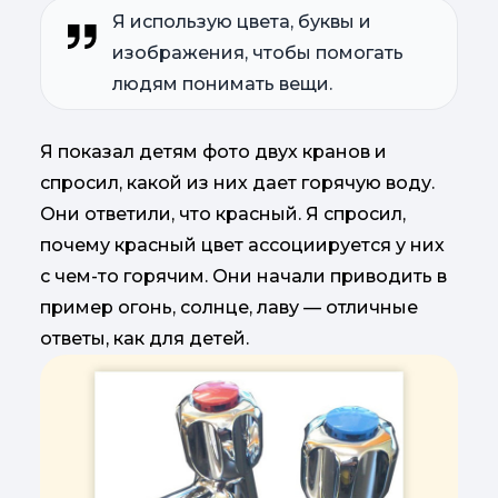
Я использую цвета, буквы и
изображения, чтобы помогать
людям понимать вещи.
Я показал детям фото двух кранов и
спросил, какой из них дает горячую воду.
Они ответили, что красный. Я спросил,
почему красный цвет ассоциируется у них
с чем-то горячим. Они начали приводить в
пример огонь, солнце, лаву — отличные
ответы, как для детей.