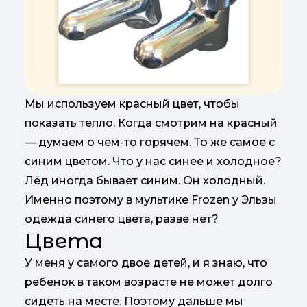
Мы используем красный цвет, чтобы
показать тепло. Когда смотрим на красный
— думаем о чем-то горячем. То же самое с
синим цветом. Что у нас синее и холодное?
Лёд иногда бывает синим. Он холодный.
Именно поэтому в мультике Frozen у Эльзы
одежда синего цвета, разве нет?
Цвета
У меня у самого двое детей, и я знаю, что
ребенок в таком возрасте не может долго
сидеть на месте. Поэтому дальше мы