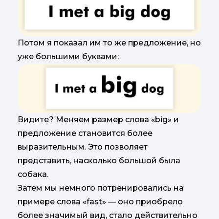
Потом я показал им то же предложение, но
уже большими буквами:
Видите? Меняем размер слова «big» и
предложение становится более
выразительным. Это позволяет
представить, насколько большой была
собака.
Затем мы немного потренировались на
примере слова «fast» — оно приобрело
более значимый вид, стало действительно