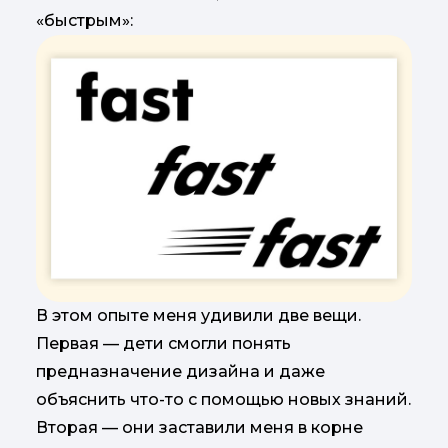
«быстрым»:
В этом опыте меня удивили две вещи.
Первая — дети смогли понять
предназначение дизайна и даже
объяснить что-то с помощью новых знаний.
Вторая — они заставили меня в корне