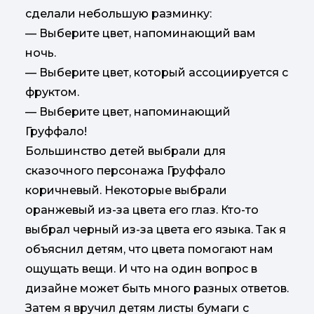
сделали небольшую разминку:
— Выберите цвет, напоминающий вам
ночь.
— Выберите цвет, который ассоциируется с
фруктом.
— Выберите цвет, напоминающий
Груффало!
Большинство детей выбрали для
сказочного персонажа Груффало
коричневый. Некоторые выбрали
оранжевый из-за цвета его глаз. Кто-то
выбрал черный из-за цвета его языка. Так я
объяснил детям, что цвета помогают нам
ощущать вещи. И что на один вопрос в
дизайне может быть много разных ответов.
Затем я вручил детям листы бумаги с