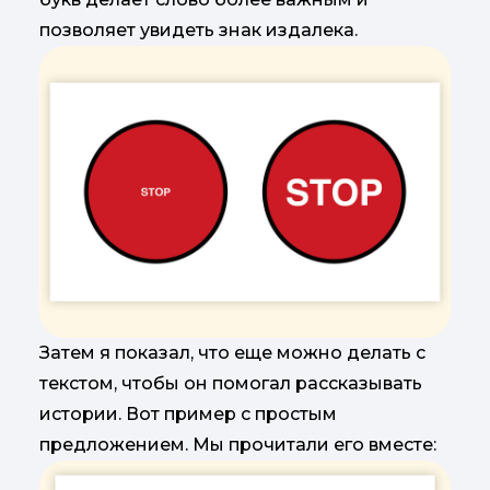
позволяет увидеть знак издалека.
Затем я показал, что еще можно делать с
текстом, чтобы он помогал рассказывать
истории. Вот пример с простым
предложением. Мы прочитали его вместе: