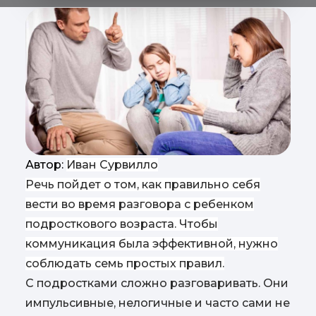
Автор:
Иван Сурвилло
Речь пойдет о том, как правильно себя
вести во время разговора с ребенком
подросткового возраста. Чтобы
коммуникация была эффективной, нужно
соблюдать семь простых правил.
С подростками сложно разговаривать. Они
импульсивные, нелогичные и часто сами не