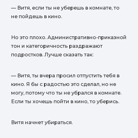
— Витя, если ты не уберешь в комнате, то
не пойдешь в кино.
Но это плохо. Административно-приказной
тон и категоричность раздражают
подростков. Лучше сказать так:
— Витя, ты вчера просил отпустить тебя в
кино. Я бы с радостью это сделал, но не
могу, потому что ты не убрался в комнате.
Если ты хочешь пойти в кино, то уберись.
Витя начнет убираться.