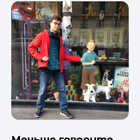
Меньше говорите,