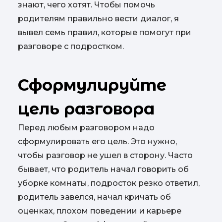
знают, чего хотят. Чтобы помочь
родителям правильно вести диалог, я
вывел семь правил, которые помогут при
разговоре с подростком.
Сформулируйте
цель разговора
Перед любым разговором надо
сформулировать его цель. Это нужно,
чтобы разговор не ушел в сторону. Часто
бывает, что родитель начал говорить об
уборке комнаты, подросток резко ответил,
родитель завелся, начал кричать об
оценках, плохом поведении и карьере