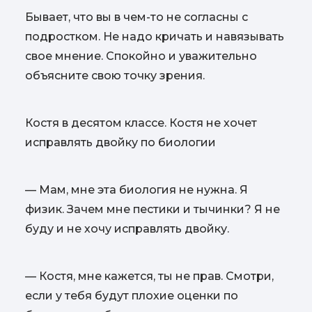
Бывает, что вы в чем-то не согласны с
подростком. Не надо кричать и навязывать
свое мнение. Спокойно и уважительно
объясните свою точку зрения.
Костя в десятом классе. Костя не хочет
исправлять двойку по биологии
— Мам, мне эта биология не нужна. Я
физик. Зачем мне пестики и тычинки? Я не
буду и не хочу исправлять двойку.
— Костя, мне кажется, ты не прав. Смотри,
если у тебя будут плохие оценки по