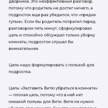
дворника. Это неэффективный разговор,
потому что родитель не достиг ничего, а
подросток еще раз убедился, что «предки
тупые». Если бы родитель потратил перед
разговором пять минут, сформулировал
цель и спокойно обсуждал только уборку
комнаты, подросток слушал бы
внимательнее.
Цель надо формулировать с пользой для
подростка.
Цель: «Заставить Витю убраться в комнате»
— плохая цель, потому что в ней нет
никакой пользы для Вити. Вите не нужно