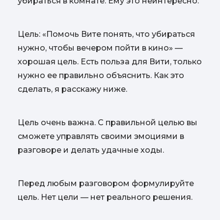
убираться в комнате. Ему это неинтересно.
Цель: «Помочь Вите понять, что убираться
нужно, чтобы вечером пойти в кино» —
хорошая цель. Есть польза для Вити, только
нужно ее правильно объяснить. Как это
сделать, я расскажу ниже.
Цель очень важна. С правильной целью
вы
сможете управлять своими эмоциями в
разговоре и делать удачные ходы.
Перед любым разговором формулируйте
цель. Нет цели — нет реального решения.