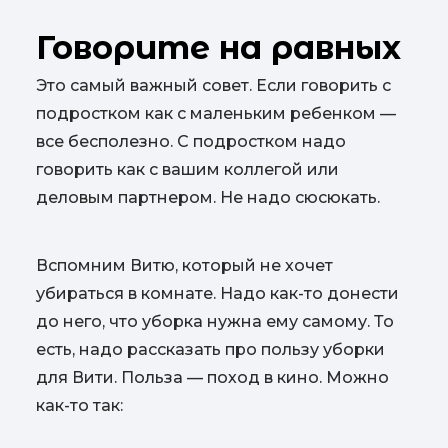
Говорите на равных
Это самый важный совет. Если говорить с
подростком как с маленьким ребенком —
все бесполезно. С подростком надо
говорить как с вашим коллегой или
деловым партнером. Не надо сюсюкать.
Вспомним Витю, который не хочет
убираться в комнате. Надо как-то донести
до него, что уборка нужна ему самому. То
есть, надо рассказать про пользу уборки
для Вити. Польза — поход в кино. Можно
как-то так: