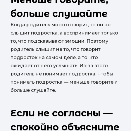
больше слушайте
Когда родитель много говорит, то он не
слышит подростка, а воспринимает только
то, что подсказывают эмоции. Поэтому
родитель слышит не то, что говорит
подросток на самом деле, а то, что
ожидает от него услышать. Из-за этого
родитель не понимает подростка. Чтобы
понимать подростка — меньше говорите и
больше слушайте.
Если не согласны —
спокойно объясните