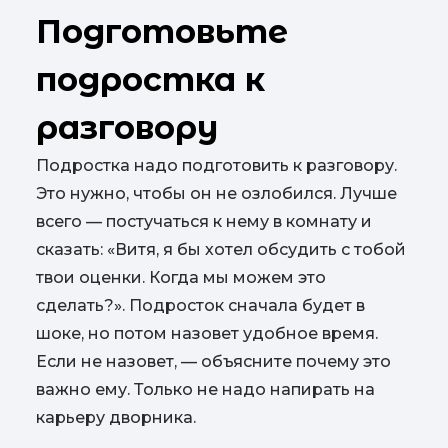
Подготовьте
подростка к
разговору
Подростка надо подготовить к разговору.
Это нужно, чтобы он не озлобился. Лучше
всего — постучаться к нему в комнату и
сказать: «Витя, я бы хотел обсудить с тобой
твои оценки. Когда мы можем это
сделать?». Подросток сначала будет в
шоке, но потом назовет удобное время.
Если не назовет, — объясните почему это
важно ему. Только не надо напирать на
карьеру дворника.