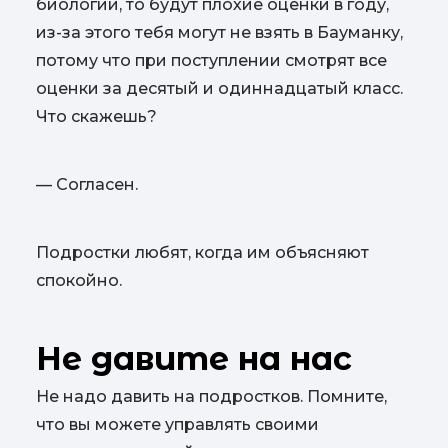
биологии, то будут плохие оценки в году,
из-за этого тебя могут не взять в Бауманку,
потому что при поступлении смотрят все
оценки за десятый и одиннадцатый класс.
Что скажешь?
— Согласен.
Подростки любят, когда им объясняют
спокойно.
Не давите на нас
Не надо давить на подростков. Помните,
что вы можете управлять своими