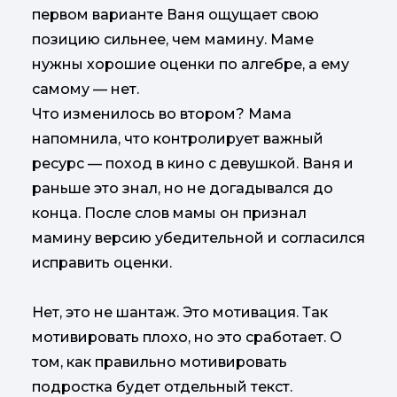
первом варианте Ваня ощущает свою
позицию сильнее, чем мамину. Маме
нужны хорошие оценки по алгебре, а ему
самому — нет.
Что изменилось во втором? Мама
напомнила, что контролирует важный
ресурс — поход в кино с девушкой. Ваня и
раньше это знал, но не догадывался до
конца. После слов мамы он признал
мамину версию убедительной и согласился
исправить оценки.
Нет, это не шантаж. Это мотивация. Так
мотивировать плохо, но это сработает. О
том, как правильно мотивировать
подростка будет отдельный текст.