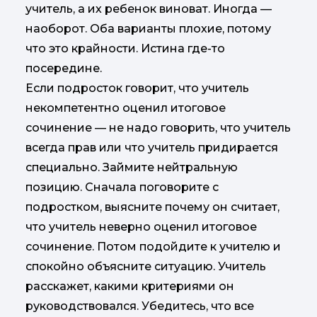
учитель, а их ребенок виноват. Иногда —
наоборот. Оба варианты плохие, потому
что это крайности. Истина где-то
посередине.
Если подросток говорит, что учитель
некомпетентно оценил итоговое
сочинение — не надо говорить, что учитель
всегда прав или что учитель придирается
специально. Займите нейтральную
позицию. Сначала поговорите с
подростком, выясните почему он считает,
что учитель неверно оценил итоговое
сочинение. Потом подойдите к учителю и
спокойно объясните ситуацию. Учитель
расскажет, какими критериями он
руководствовался. Убедитесь, что все