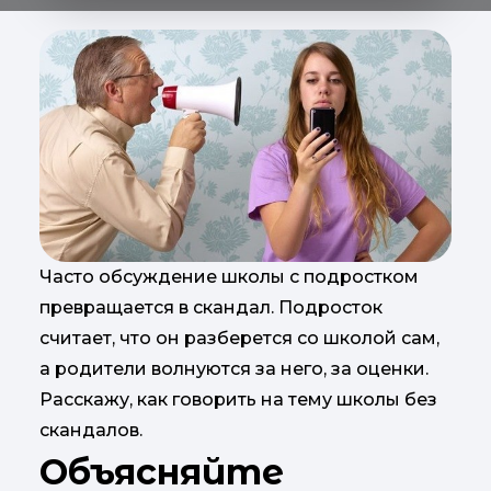
Часто обсуждение школы с подростком
превращается в скандал. Подросток
считает, что он разберется со школой сам,
а родители волнуются за него, за оценки.
Расскажу, как говорить на тему школы без
скандалов.
Объясняйте