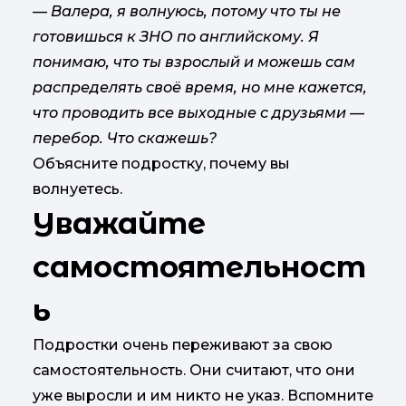
— Валера, я волнуюсь, потому что ты не
готовишься к ЗНО по английскому. Я
понимаю, что ты взрослый и можешь сам
распределять своё время, но мне кажется,
что проводить все выходные с друзьями —
перебор. Что скажешь?
Объясните подростку, почему вы
волнуетесь.
Уважайте
самостоятельност
ь
Подростки очень переживают за свою
самостоятельность. Они считают, что они
уже выросли и им никто не указ. Вспомните