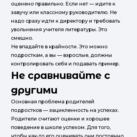
оценено правильно. Если нет — идите к
завучу или классному руководителю. Не
надо сразу идти к директору и требовать
увольнения учителя литературы. Это
смешно.
Не впадайте в крайности. Это можно
подросткам, а вы — взрослые, должны
контролировать себя и подавать пример.
Не сравнивайте с
другими
Основная проблема родителей
подростков — зацикленность на успехах.
Родители считают оценки и хорошее
поведение в школе успехом. Для того,
чтобы как-то его оценивать они постоянно