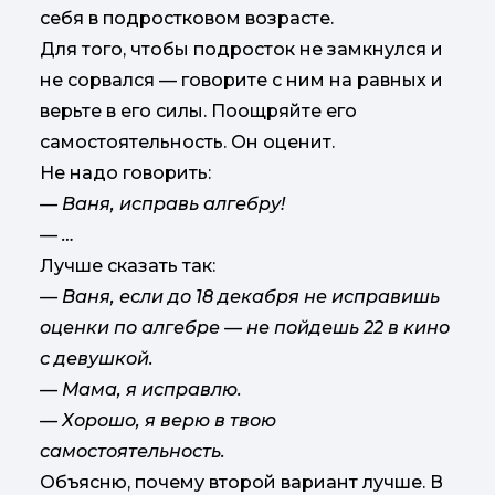
себя в подростковом возрасте.
Для того, чтобы подросток не замкнулся и
не сорвался — говорите с ним на равных и
верьте в его силы. Поощряйте его
самостоятельность. Он оценит.
Не надо говорить:
— Ваня, исправь алгебру!
— …
Лучше сказать так:
— Ваня, если до 18 декабря не исправишь
оценки по алгебре — не пойдешь 22 в кино
с девушкой.
— Мама, я исправлю.
— Хорошо, я верю в твою
самостоятельность.
Объясню, почему второй вариант лучше. В