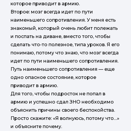
которое приводит в армию.
Второе: мозг всегда идет по пути
наименьшего сопротивления. У меня есть
знакомый, который очень любит полежать
и поспать на диване, вместо того, чтобы
сделать что-то полезное, типа уроков. Я его
понимаю, потому что знаю, что мозг всегда
идет по пути наименьшего сопротивления.
Путь наименьшего сопротивления — еще
одно опасное состояние, которое
приводит в армию.
Для того, чтобы подросток не попал в
армию и успешно сдал ЗНО необходимо
объяснить причины своего беспокойства.
Просто скажите: «Я волнуюсь, потому что…»
и объясните почему.