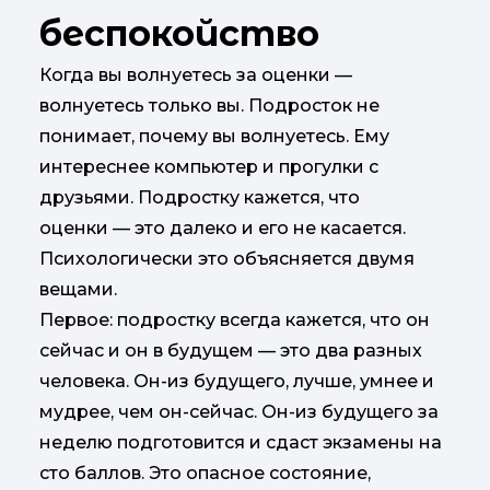
беспокойство
Когда вы волнуетесь за оценки —
волнуетесь только вы. Подросток не
понимает, почему вы волнуетесь. Ему
интереснее компьютер и прогулки с
друзьями. Подростку кажется, что
оценки — это далеко и его не касается.
Психологически это объясняется двумя
вещами.
Первое: подростку всегда кажется, что он
сейчас и он в будущем — это два разных
человека. Он-из будущего, лучше, умнее и
мудрее, чем он-сейчас. Он-из будущего за
неделю подготовится и сдаст экзамены на
сто баллов. Это опасное состояние,