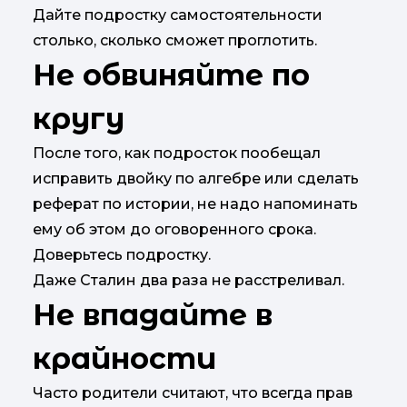
Дайте подростку самостоятельности
столько, сколько сможет проглотить.
Не обвиняйте по
кругу
После того, как подросток пообещал
исправить двойку по алгебре или сделать
реферат по истории, не надо напоминать
ему об этом до оговоренного срока.
Доверьтесь подростку.
Даже Сталин два раза не расстреливал.
Не впадайте в
крайности
Часто родители считают, что всегда прав