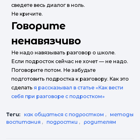
сведете весь диалог в ноль.
Не кричите.
Говорите
ненавязчиво
Не надо навязывать разговор о школе.
Если подросток сейчас не хочет — не надо.
Поговорите потом. Не забудьте
подготовить подростка к разговору. Как это
сделать
я рассказывал в статье «Как вести
себя при разговоре с подростком»
Теги:
как общаться с подростком
,
методы
воспитания
,
подростки
,
родителям