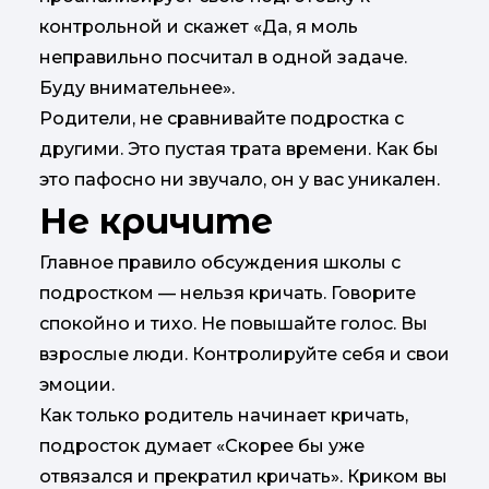
контрольной и скажет «Да, я моль
неправильно посчитал в одной задаче.
Буду внимательнее».
Родители, не сравнивайте подростка с
другими. Это пустая трата времени. Как бы
это пафосно ни звучало, он у вас уникален.
Не кричите
Главное правило обсуждения школы с
подростком — нельзя кричать. Говорите
спокойно и тихо. Не повышайте голос. Вы
взрослые люди. Контролируйте себя и свои
эмоции.
Как только родитель начинает кричать,
подросток думает «Скорее бы уже
отвязался и прекратил кричать». Криком вы