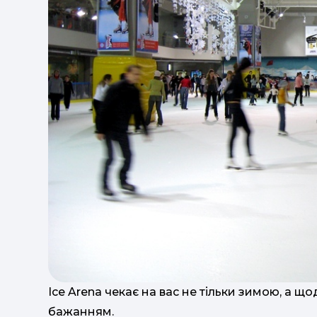
Ice Arena чекає на вас не тільки зимою, а щ
бажанням.