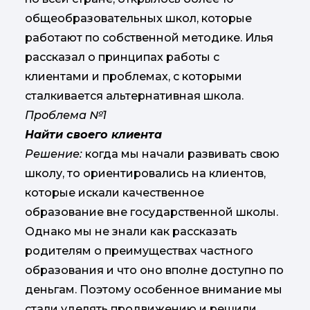
общеобразовательных школ, которые
работают по собственной методике. Илья
рассказал о принципах работы с
клиентами и проблемах, с которыми
сталкивается альтернативная школа.
Проблема №1
Найти своего клиента
Решение:
когда мы начали развивать свою
школу, то ориентировались на клиентов,
которые искали качественное
образование вне государственной школы.
Однако мы не знали как рассказать
родителям о преимуществах частного
образования и что оно вполне доступно по
деньгам. Поэтому особенное внимание мы
стали уделять продвижению и решили