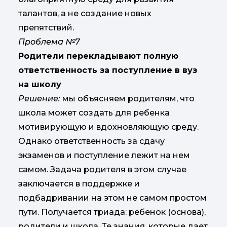
талантов, а не создание новых
препятствий.
Проблема №7
Родители перекладывают полную
ответственность за поступление в вуз
на школу
Решение:
мы объясняем родителям, что
школа может создать для ребенка
мотивирующую и вдохновляющую среду.
Однако ответственность за сдачу
экзаменов и поступление лежит на нем
самом. Задача родителя в этом случае
заключается в поддержке и
подбадривании на этом не самом простом
пути. Получается триада: ребенок (основа),
родители и школа. Те знания, которые дает