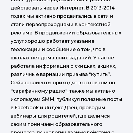
действовать через Интернет. В 2013-2014
годах мы активно продвигались в сети и
стали первопроходцами в контекстной
рекламе. В продвижении образовательных
услуг хорошо работает указание
геолокации и сообщение о том, что в
школах нет домашних заданий. У нас не
работала информация о скидках, акциях,
различные вариации призыва “купить”.
Сейчас клиенты приходят в основном по
“сарафанному радио”, также мы активно
используем SMM, публикуя полезные посты
в Facebook и Яндекс.Дзен, проводим
вебинары для родителей, где делимся
своим понимаем образовательного
процесса, психологии взаимодействия с