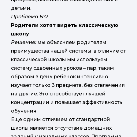
детьми.
Проблема №2
Родители хотят видеть классическую
школу
Решение:
мы объясняем родителям
преимущества нашей системы: в отличие от
классической школы мы используем
систему сдвоенных уроков – пар, таким
образом в день ребенок интенсивно
изучает только 3 предмета, без отвлечения
на другие. Это способствует лучшей
концентрации и повышает эффективность
обучения.
Еще одним отличием от стандартной
школы является отсутствие домашних
заданий у начальных классов. Программа