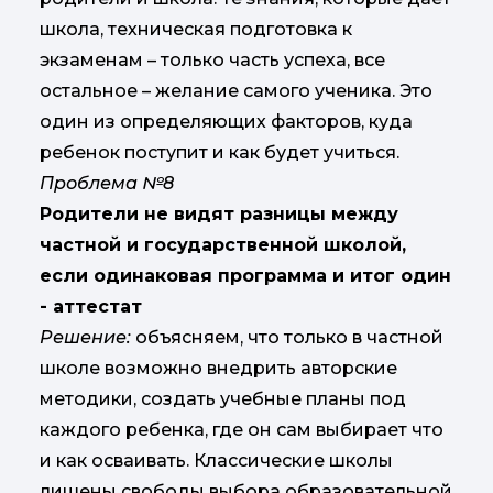
школа, техническая подготовка к
экзаменам – только часть успеха, все
остальное – желание самого ученика. Это
один из определяющих факторов, куда
ребенок поступит и как будет учиться.
Проблема №8
Родители не видят разницы между
частной и государственной школой,
если одинаковая программа и итог один
- аттестат
Решение:
объясняем, что только в частной
школе возможно внедрить авторские
методики, создать учебные планы под
каждого ребенка, где он сам выбирает что
и как осваивать. Классические школы
лишены свободы выбора образовательной