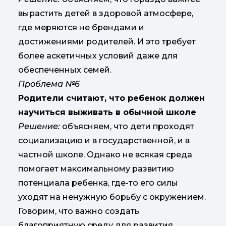
вырастить детей в здоровой атмосфере,
где меряются не брендами и
достижениями родителей. И это требует
более аскетичных условий даже для
обеспеченных семей.
Проблема №6
Родители считают, что ребенок должен
научиться выживать в обычной школе
Решение:
объясняем, что дети проходят
социализацию и в государственной, и в
частной школе. Однако не всякая среда
помогает максимальному развитию
потенциала ребенка, где-то его силы
уходят на ненужную борьбу с окружением.
Говорим, что важно создать
благоприятную среду для развития