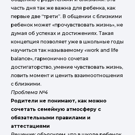
часть дня так же важна для ребенка, как
первые две “трети”. В общении с близкими
ребенок может «прочувствовать жизнь», не
думая об успехах и достижениях. Такая
концепция позволяет уже в школьные годы
научиться так называемому «work and life
balance», гармонично сочетая
достигаторство, умение чувствовать жизнь,
ловить момент и ценить взаимоотношения
с близкими.
Проблема №4
Родители не понимают, как можно
сочетать семейную атмосферу с
обязательными правилами и
аттестациями
Решение:
объясняем, что в школе ребенок