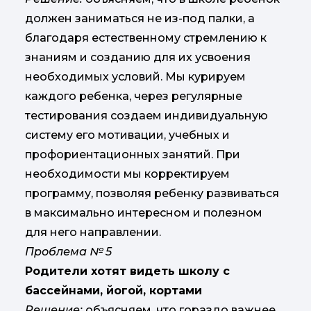
должен заниматься не из-под палки, а
благодаря естественному стремлению к
знаниям и созданию для их усвоения
необходимых условий. Мы курируем
каждого ребенка, через регулярные
тестирования создаем индивидуальную
систему его мотивации, учебных и
профориентационных занятий. При
необходимости мы корректируем
программу, позволяя ребенку развиваться
в максимально интересном и полезном
для него направлении.
Проблема № 5
Родители хотят видеть школу с
бассейнами, йогой, кортами
Решение:
объясняем, что гораздо важнее