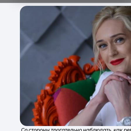
Со стороны трогательно наблюдать, как реб