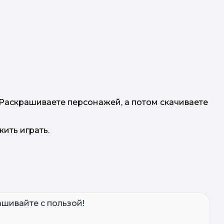
 Раскрашиваете персонажей, а потом скачиваете
ить играть.
шивайте с пользой!