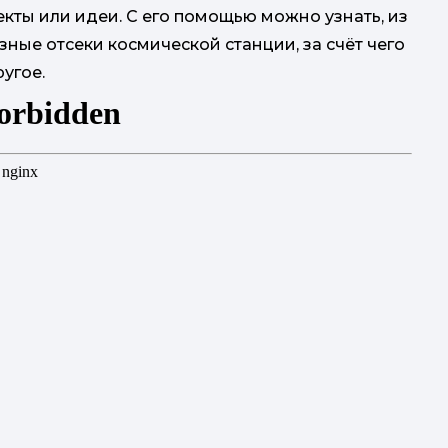
ты или идеи. С его помощью можно узнать, из
азные отсеки космической станции, за счёт чего
угое.