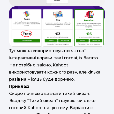
Тут можна використовувати як свої
інтерактивні вправи, так і готові, їх багато.
Не потрібно, звісно, Kahoot
використовувати кожного разу, але кілька
разів на місяць буде доречно.
Приклад
Скоро почнемо вивчати тихий океан.
Вводжу “Тихий океан” і шукаю, чи є вже
готовий Kahoot на цю тему. Варіанти є.