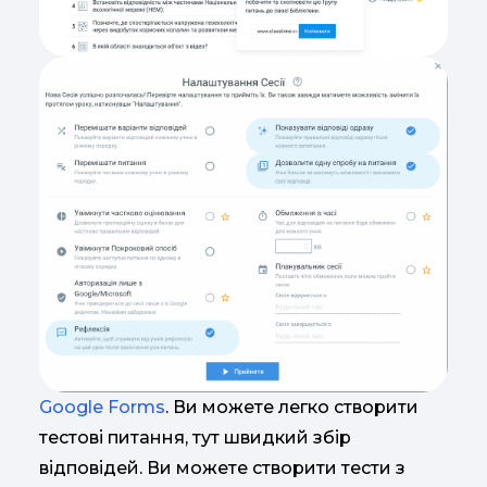
Google Forms
. Ви можете легко створити
тестові питання, тут швидкий збір
відповідей. Ви можете створити тести з