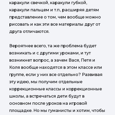
каракули свечкой, каракули губкой,
каракули пальцем и т.п., расширяя детям
представление о том, чем вообще можно
рисовать и как эти все материалы друг от
друга отличаются.
Вероятнее всего, та же проблема будет
возникать и с другими уроками, и тут
возникнет вопрос, а зачем Вася, Петя и
Коля вообще находятся в этом классе или
группе, если у них все отдельно? Развивая
эту идею, мы получим отдельные
коррекционные классы и коррекционные
школы, а встречаться дети будут в
основном после уроков на игровой
площадке. Но мы гуманисты и хотим, чтобы