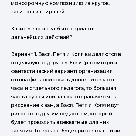
монохромную композицию из кругов,
завитков и спиралей.
Какие у вас могут быть варианты
дальнейших действий?
Вариант 1. Вася, Петя и Коля выделяются в
отдельную подгруппу. Если (рассмотрим
фантастический вариант) организация
готова финансировать дополнительные
часы и отдельного педагога, то большая
часть группы или класса отправляется на
рисование к вам, а Вася, Петя и Коля идут
рисовать с другим педагогом, который
будет проводить адекватные для них
занятия. То есть он будет рисовать с ними