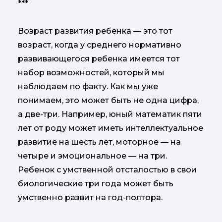
***
Возраст развития ребенка — это тот
возраст, когда у среднего нормативно
развивающегося ребенка имеется тот
набор возможностей, который мы
наблюдаем по факту. Как мы уже
понимаем, это может быть не одна цифра,
а две-три. Например, юный математик пяти
лет от роду может иметь интеллектуальное
развитие на шесть лет, моторное — на
четыре и эмоциональное — на три.
Ребенок с умственной отсталостью в свои
биологические три года может быть
умственно развит на год-полтора.