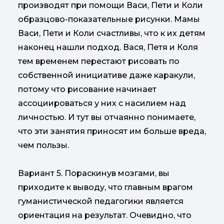
производят при помощи Васи, Пети и Коли
образцово-показательные рисунки. Мамы
Васи, Пети и Коли счастливы, что к их детям
наконец нашли подход. Вася, Петя и Коля
тем временем перестают рисовать по
собственной инициативе даже каракули,
потому что рисование начинает
ассоциироваться у них с насилием над
личностью. И тут вы отчаянно понимаете,
что эти занятия приносят им больше вреда,
чем пользы.
Вариант 5. Пораскинув мозгами, вы
приходите к выводу, что главным врагом
гуманистической педагогики является
ориентация на результат. Очевидно, что