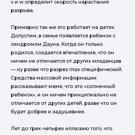
v и w определит скорость нарастания
разрыва.
Примерно так же это работает на детях.
Допустим, в семье появляется ребенок с
синдромом Дауна. Когда он только
родился, создается впечатление, что он
ничем не отличается от других младенцев
— ну разве что разрез глаз специфический.
Средства массовой информации
рассказывают маме, что это «солнечный
ребенок», и он ничем принципиально не
отличается от других детей, разве что он
будет добрее и задушевнее.
Лет до трех-четырех иллюзию того, что