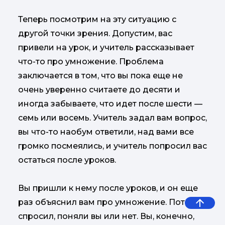
Теперь посмотрим на эту ситуацию с
другой точки зрения. Допустим, вас
привели на урок, и учитель рассказывает
что-то про умножение. Проблема
заключается в том, что вы пока еще не
очень уверенно считаете до десяти и
иногда забываете, что идет после шести —
семь или восемь. Учитель задал вам вопрос,
вы что-то наобум ответили, над вами все
громко посмеялись, и учитель попросил вас
остаться после уроков.
Вы пришли к нему после уроков, и он еще
раз объяснил вам про умножение. Потом
спросил, поняли вы или нет. Вы, конечно,