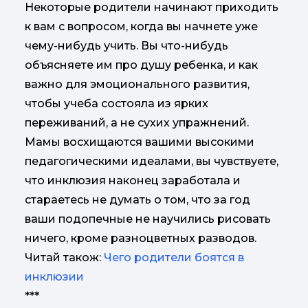
Некоторые родители начинают приходить
к вам с вопросом, когда вы начнете уже
чему-нибудь учить. Вы что-нибудь
объясняете им про душу ребенка, и как
важно для эмоционального развития,
чтобы учеба состояла из ярких
переживаний, а не сухих упражнений.
Мамы восхищаются вашими высокими
педагогическими идеалами, вы чувствуете,
что инклюзия наконец заработала и
стараетесь не думать о том, что за год
ваши подопечные не научились рисовать
ничего, кроме разноцветных разводов.
Читай також:
Чего родители боятся в
инклюзии
***