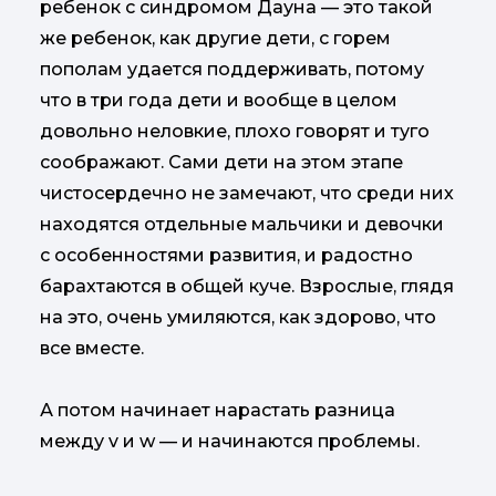
ребенок с синдромом Дауна — это такой
же ребенок, как другие дети, с горем
пополам удается поддерживать, потому
что в три года дети и вообще в целом
довольно неловкие, плохо говорят и туго
соображают. Сами дети на этом этапе
чистосердечно не замечают, что среди них
находятся отдельные мальчики и девочки
с особенностями развития, и радостно
барахтаются в общей куче. Взрослые, глядя
на это, очень умиляются, как здорово, что
все вместе.
А потом начинает нарастать разница
между v и w — и начинаются проблемы.