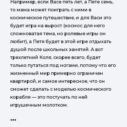
Например, если Васе пять лет, а Пете семь,
то мама может поиграть с ними в
космическое путешествие, и для Васи это
будет игра на вырост (космос для него
сложноватая тема, но ролевые игры он
любит), а Петя будет в этой игре отдыхать
душой после школьных занятий. А вот
трехлетний Коля, скорее всего, будет
только путаться под ногами, потому что его
жизненный мир примерно ограничен
квартирой, и самое интересное, что он
сможет сделать с моделью космического
корабля — это постучать по ней
игрушечным молотком.
***