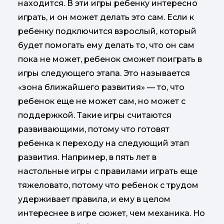
находится. В эти игры ребенку интересно
играть, и он может делать это сам. Если к
ребенку подключится взрослый, который
будет помогать ему делать то, что он сам
пока не может, ребенок сможет поиграть в
игры следующего этапа. Это называется
«зона ближайшего развития» — то, что
ребенок еще не может сам, но может с
поддержкой. Такие игры считаются
развивающими, потому что готовят
ребенка к переходу на следующий этап
развития. Например, в пять лет в
настольные игры с правилами играть еще
тяжеловато, потому что ребенок с трудом
удерживает правила, и ему в целом
интереснее в игре сюжет, чем механика. Но