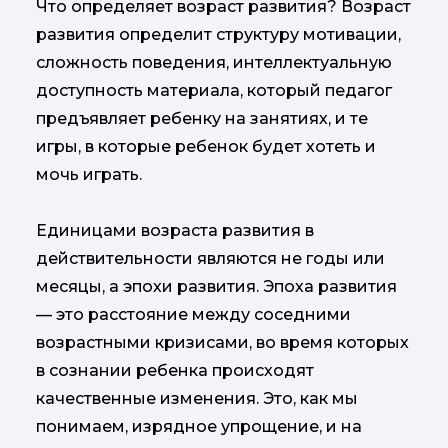
Что определяет возраст развития? Возраст
развития определит структуру мотивации,
сложность поведения, интеллектуальную
доступность материала, который педагог
предъявляет ребенку на занятиях, и те
игры, в которые ребенок будет хотеть и
мочь играть.
Единицами возраста развития в
действительности являются не годы или
месяцы, а эпохи развития. Эпоха развития
— это расстояние между соседними
возрастными кризисами, во время которых
в сознании ребенка происходят
качественные изменения. Это, как мы
понимаем, изрядное упрощение, и на