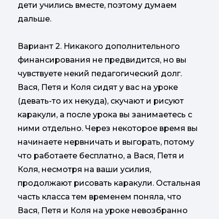
дети учились вместе, поэтому думаем
дальше.
Вариант 2. Никакого дополнительного
финансирования не предвидится, но вы
чувствуете некий педагогический долг.
Вася, Петя и Коля сидят у вас на уроке
(девать-то их некуда), скучают и рисуют
каракули, а после урока вы занимаетесь с
ними отдельно. Через некоторое время вы
начинаете нервничать и выгорать, потому
что работаете бесплатно, а Вася, Петя и
Коля, несмотря на ваши усилия,
продолжают рисовать каракули. Остальная
часть класса тем временем поняла, что
Вася, Петя и Коля на уроке невозбранно