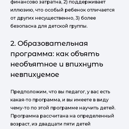
финансово затратна, 2) поддерживает
иллюзию, что особый ребенок отличается
от других несущественно, 3) более
безопасна для детской группы.
2. Образовательная
программа: как объять
необъятное и впихнуть
невпихуемое
Предположим, что вы педагог, у вас есть
какая-то программа, и вы имеете в виду
чему-то по этой программе научить детей.
Программа рассчитана на определенный
возраст, из двадцати пяти детей