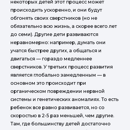
некоторых детей этот процесс может
происходить ускоренно, и они будут
обгонять своих сверстников (но не
обязательно всю жизнь, а скорее всего лет
до семи). Другие дети развиваются
неравномерно: например, думать они
учатся быстрее других, а общаться и
двигаться — гораздо медленнее
сверстников. У третьих процесс развития
является глобально замедленным — в
основном это происходит при
органическом повреждении нервной
системы и генетических аномалиях. То есть
ребенок все равно развивается, но со
скоростью в 2-5 раз меньшей, чем другие.
Там, где большинству детей достаточно