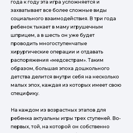
года к году эта игра усложняется и
захватывает все более сложные виды
социального взаимодействия. В три года
ребенок тыкает в маму игрушечным
шприцем, а в шесть он уже будет
проводить многоступенчатые
хирургические операции и отдавать
распоряжения «медсестрам». Таким
образом, большая эпоха дошкольного
детства делится внутри себя на несколько
малых эпох, каждая из которых имеет свою
специфику.
На каждом из возрастных этапов для
ребенка актуальны игры трех ступеней. Во-
первых, той, на которой он собственно