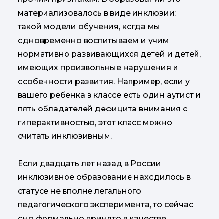
материализовалось в виде инклюзии:
такой модели обучения, когда мы
одновременно воспитываем и учим
нормативно развивающихся детей и детей,
имеющих произвольные нарушения и
особенности развития. Например, если у
вашего ребенка в классе есть один аутист и
пять обладателей дефицита внимания с
гиперактивностью, этот класс можно
считать инклюзивным.
Если двадцать лет назад в России
инклюзивное образование находилось в
статусе не вполне легального
педагогического эксперимента, то сейчас
оно формально принято в качестве