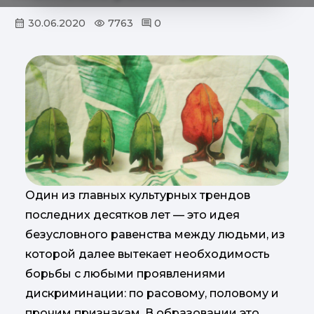
30.06.2020
7763
0
Один из главных культурных трендов
последних десятков лет — это идея
безусловного равенства между людьми, из
которой далее вытекает необходимость
борьбы с любыми проявлениями
дискриминации: по расовому, половому и
прочим признакам. В образовании это