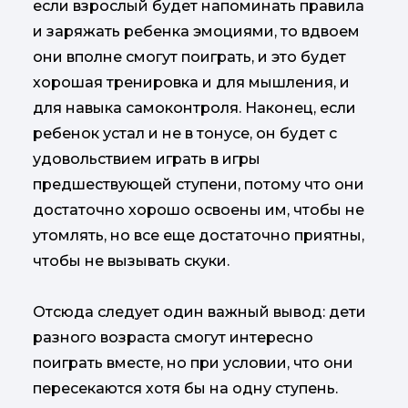
если взрослый будет напоминать правила
и заряжать ребенка эмоциями, то вдвоем
они вполне смогут поиграть, и это будет
хорошая тренировка и для мышления, и
для навыка самоконтроля. Наконец, если
ребенок устал и не в тонусе, он будет с
удовольствием играть в игры
предшествующей ступени, потому что они
достаточно хорошо освоены им, чтобы не
утомлять, но все еще достаточно приятны,
чтобы не вызывать скуки.
Отсюда следует один важный вывод: дети
разного возраста смогут интересно
поиграть вместе, но при условии, что они
пересекаются хотя бы на одну ступень.