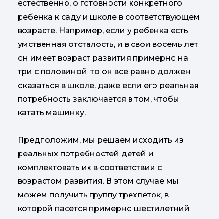
естественно, о готовности конкретного
ребенка к саду и школе в соответствующем
возрасте. Например, если у ребенка есть
умственная отсталость, и в свои восемь лет
он имеет возраст развития примерно на
три с половиной, то он все равно должен
оказаться в школе, даже если его реальная
потребность заключается в том, чтобы
катать машинку.
Предположим, мы решаем исходить из
реальных потребностей детей и
комплектовать их в соответствии с
возрастом развития. В этом случае мы
можем получить группу трехлеток, в
которой пасется примерно шестилетний