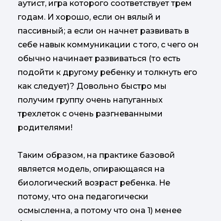
аутист, игра которого соответствует трем
годам. И хорошо, если он вялый и
пассивный; а если он начнет развивать в
себе навык коммуникации с того, с чего он
обычно начинает развиваться (то есть
подойти к другому ребенку и толкнуть его
как следует)? Довольно быстро мы
получим группу очень напуганных
трехлеток с очень разгневанными
родителями!
Таким образом, на практике базовой
является модель, опирающаяся на
биологический возраст ребенка. Не
потому, что она педагогически
осмысленна, а потому что она 1) менее