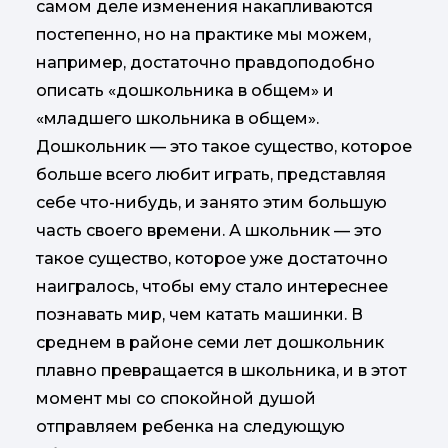
самом деле изменения накапливаются
постепенно, но на практике мы можем,
например, достаточно правдоподобно
описать «дошкольника в общем» и
«младшего школьника в общем».
Дошкольник — это такое существо, которое
больше всего любит играть, представляя
себе что-нибудь, и занято этим большую
часть своего времени. А школьник — это
такое существо, которое уже достаточно
наигралось, чтобы ему стало интереснее
познавать мир, чем катать машинки. В
среднем в районе семи лет дошкольник
плавно превращается в школьника, и в этот
момент мы со спокойной душой
отправляем ребенка на следующую