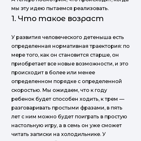
мы эту идею пытаемся реализовать.
1. Что такое возраст
У развития человеческого детеныша есть
определенная нормативная траектория: по
мере того, как он становится старше, он
приобретает все новые возможности, и это
происходит в более или менее
определенном порядке с определенной
скоростью. Мы ожидаем, что к году
ребенок будет способен ходить, к трем —
разговаривать простыми фразами, в пять
лет с ним можно будет поиграть в простую
настольную игру, а в семь он уже сможет
читать записки на холодильнике. У