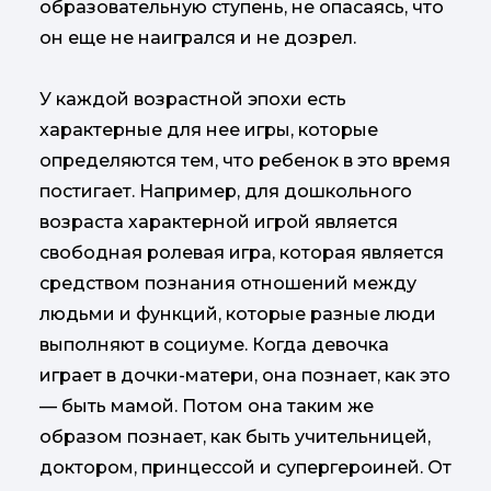
образовательную ступень, не опасаясь, что
он еще не наигрался и не дозрел.
У каждой возрастной эпохи есть
характерные для нее игры, которые
определяются тем, что ребенок в это время
постигает. Например, для дошкольного
возраста характерной игрой является
свободная ролевая игра, которая является
средством познания отношений между
людьми и функций, которые разные люди
выполняют в социуме. Когда девочка
играет в дочки-матери, она познает, как это
— быть мамой. Потом она таким же
образом познает, как быть учительницей,
доктором, принцессой и супергероиней. От