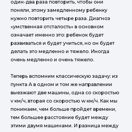
один-два раза повторить, чтобы они
поняли, этому замедленному ребенку
нужно повторить четыре раза. Диагноз
«умственная отсталость» в основном
означает именно это: ребенок будет
развиваться и будет учиться, но он будет
делать это медленно и тяжело. Иногда
очень медленно и очень тяжело.
Теперь вспомним классическую задачу: из
пункта А в одном и том же направлении
выезжают две машины, одна со скоростью
v км/ч, вторая со скоростью w км/ч. Как мы
понимаем, чем больше пройдет времени,
тем большее расстояние будет между
этими двумя машинами. И разница между