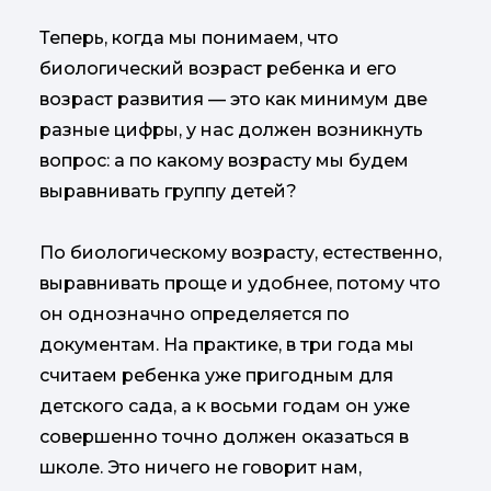
Теперь, когда мы понимаем, что
биологический возраст ребенка и его
возраст развития — это как минимум две
разные цифры, у нас должен возникнуть
вопрос: а по какому возрасту мы будем
выравнивать группу детей?
По биологическому возрасту, естественно,
выравнивать проще и удобнее, потому что
он однозначно определяется по
документам. На практике, в три года мы
считаем ребенка уже пригодным для
детского сада, а к восьми годам он уже
совершенно точно должен оказаться в
школе. Это ничего не говорит нам,