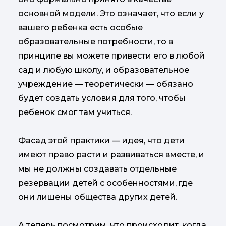
основной модели. Это означает, что если у
вашего ребенка есть особые
образовательные потребности, то в
принципе вы можете привести его в любой
сад и любую школу, и образовательное
учреждение — теоретически — обязано
будет создать условия для того, чтобы
ребенок смог там учиться.
Фасад этой практики — идея, что дети
имеют право расти и развиваться вместе, и
мы не должны создавать отдельные
резервации детей с особенностями, где
они лишены общества других детей.
А теперь посмотрим, что происходит, когда