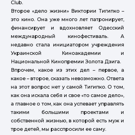
Club.
Второе «дело жизни» Виктории Тигипко –
это кино. Она уже много лет патронирует,
финансирует и вдохновляет Одесский
международный кинофестиваль. А
недавно стала инициатором учреждения
Украинской Киноакадемии и
Национальной Кинопремии Золота Дзига.
Впрочем, какое из этих дел – первое, а
какое – второе, сказать невозможно. Ответа
на этот вопрос нет у самой Тигипко. О том,
как она искала себя и свое «то самое дело»,
а главное о том, как она успевает управлять
такими большими проектами и
собственной жизнью, в которой есть муж и
трое детей, мы расспросили ее саму.