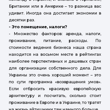
Британии или в Америке – то разница вас
удивит. Иногда она достигает экономии в
десятки раз.
- Это помещение, налоги?
- Множество факторов: аренда, налоги,
проживание, питание, расходы. По
стоимости ведения бизнеса наша страна
находится на восьмом месте в рейтингах
наиболее перспективных и дешевых стран
для организации собственного дела. Для
Украины это очень хороший момент – это
по сути программа «возвращения умов».
Если отбросить красивую европейскую
архитектуру и посчитать, сколько стоит
проживание в Европе и в Украине, то тратят
на жизнь айтишники там намного больше.