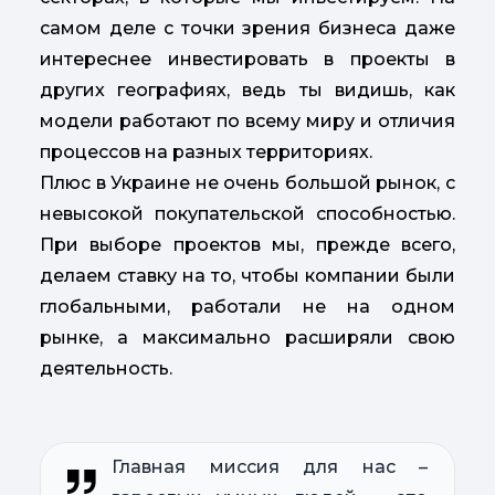
самом деле с точки зрения бизнеса даже
интереснее инвестировать в проекты в
других географиях, ведь ты видишь, как
модели работают по всему миру и отличия
процессов на разных территориях.
Плюс в Украине не очень большой рынок, с
невысокой покупательской способностью.
При выборе проектов мы, прежде всего,
делаем ставку на то, чтобы компании были
глобальными, работали не на одном
рынке, а максимально расширяли свою
деятельность.
Главная миссия для нас –