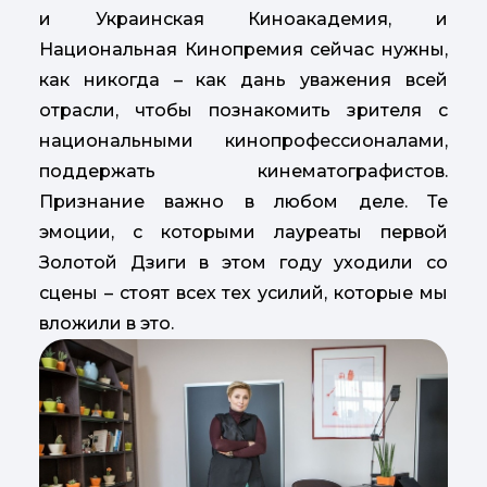
и Украинская Киноакадемия, и
Национальная Кинопремия сейчас нужны,
как никогда – как дань уважения всей
отрасли, чтобы познакомить зрителя с
национальными кинопрофессионалами,
поддержать кинематографистов.
Признание важно в любом деле. Те
эмоции, с которыми лауреаты первой
Золотой Дзиги в этом году уходили со
сцены – стоят всех тех усилий, которые мы
вложили в это.