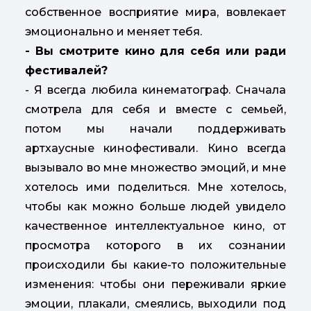
собственное восприятие мира, вовлекает
эмоционально и меняет тебя.
- Вы смотрите кино для себя или ради
фестивалей?
- Я всегда любила кинематограф. Сначала
смотрела для себя и вместе с семьей,
потом мы начали поддерживать
артхаусные кинофестивали. Кино всегда
вызывало во мне множество эмоций, и мне
хотелось ими поделиться. Мне хотелось,
чтобы как можно больше людей увидело
качественное интеллектуальное кино, от
просмотра которого в их сознании
происходили бы какие-то положительные
изменения: чтобы они переживали яркие
эмоции, плакали, смеялись, выходили под