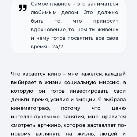
Самое главное – это заниматься
любимым делом. Это должно
быть то, что приносит
вдохновение, то, чем ты живешь
и чему готов посвятить все свое
время – 24/7.
Что касается кино – мне кажется, каждый
выбирает в жизни социальную миссию, в
которую он готов инвестировать свои
деньги, время, усилия и эмоции. Я выбрала
кинематограф, потому что ценю
интеллектуальные занятия, мне нравится
смотреть арт-кино, которое заставляет по-
новому взглянуть на жизнь, людей и