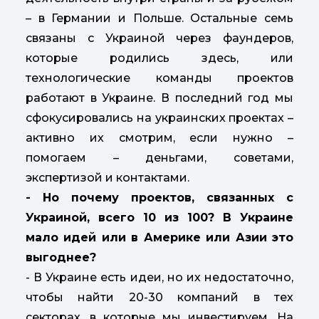
– в Германии и Польше. Остальные семь
связаны с Украиной через фаундеров,
которые родились здесь, или
технологические команды проектов
работают в Украине. В последний год мы
сфокусировались на украинских проектах –
активно их смотрим, если нужно –
помогаем – деньгами, советами,
экспертизой и контактами.
- Но почему проектов, связанных с
Украиной, всего 10 из 100? В Украине
мало идей или в Америке или Азии это
выгоднее?
- В Украине есть идеи, но их недостаточно,
чтобы найти 20-30 компаний в тех
секторах, в которые мы инвестируем. На