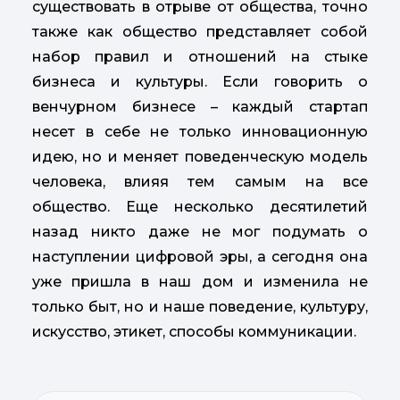
существовать в отрыве от общества, точно
также как общество представляет собой
набор правил и отношений на стыке
бизнеса и культуры. Если говорить о
венчурном бизнесе – каждый стартап
несет в себе не только инновационную
идею, но и меняет поведенческую модель
человека, влияя тем самым на все
общество. Еще несколько десятилетий
назад никто даже не мог подумать о
наступлении цифровой эры, а сегодня она
уже пришла в наш дом и изменила не
только быт, но и наше поведение, культуру,
искусство, этикет, способы коммуникации.