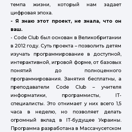
темпа жизни, который нам задает
цифровая эпоха.
- Я знаю этот проект, не знала, что он
ваш.
- Code Club был основан в Великобритании
в 2012 году. Суть проекта – позволить детям
изучать программирование в доступной,
интерактивной, игровой форме, от базовых
понятий до полноценного
программирования. Занятия бесплатны, а
преподаватели Code Club – учителя
информатики, программисты, IT-
специалисты. Это отнимает у них всего 1,5
часа в неделю, но позволяет делать
огромный вклад в IT-будущее Украины.
Программа разработана в Массачусетском