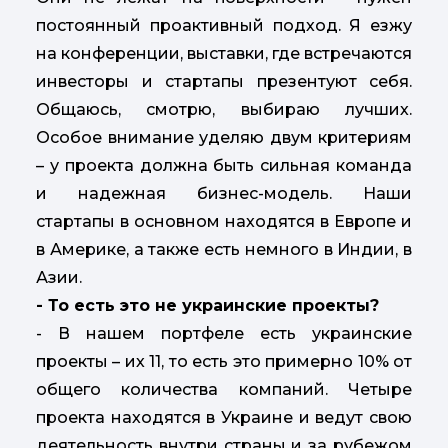
постоянный проактивный подход. Я езжу
на конференции, выставки, где встречаются
инвесторы и стартапы презентуют себя.
Общаюсь, смотрю, выбираю лучших.
Особое внимание уделяю двум критериям
– у проекта должна быть сильная команда
и надежная бизнес-модель. Наши
стартапы в основном находятся в Европе и
в Америке, а также есть немного в Индии, в
Азии.
- То есть это не украинские проекты?
- В нашем портфеле есть украинские
проекты – их 11, то есть это примерно 10% от
общего количества компаний. Четыре
проекта находятся в Украине и ведут свою
деятельность внутри страны и за рубежом