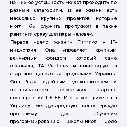
из них ее успешность может проходить по
разным категориям. В ее жизни есть
несколько крупных проектов, которые
могли бы служить пропуском в такие
рейтинги сразу для пары человек.
Первое «дело жизни» Тигипко
– IT-
индустрия. Она управляет крупным
венчурным фондом, который сама
основала, TA Ventures, и инвестирует в
стартапы далеко за пределами Украины.
Она была идейным вдохновителем и
организатором нескольких стартап-
конференций IDCEE. И она же привезла в
Украину международную волонтерскую
программу для обучения
программированию школьников, Code