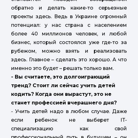
обратно и делать какие-то серьезные
проекты здесь. Ведь в Украине огромный
потенциал: у нас страна с населением
более 40 миллионов человек, и любой
бизнес, который состоялся уже где-то за
рубежом, можно взять и реализовать
здесь. Главное – сделать это хорошо. А что
именно это будет – решать только вам.
- Вы считаете, это долгоиграющий
тренд? Стоит ли сейчас учить детей
кодить? Когда они вырастут, это не
станет профессией вчерашнего дня?
- Учить детей надо в любом случае. Даже
если ребенок не выберет IT-
специализацию как свой
профессиональный путь в будущем – он