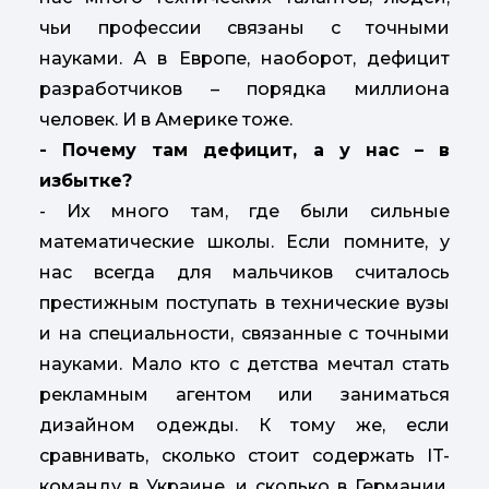
чьи профессии связаны с точными
науками. А в Европе, наоборот, дефицит
разработчиков – порядка миллиона
человек. И в Америке тоже.
- Почему там дефицит, а у нас – в
избытке?
- Их много там, где были сильные
математические школы. Если помните, у
нас всегда для мальчиков считалось
престижным поступать в технические вузы
и на специальности, связанные с точными
науками. Мало кто с детства мечтал стать
рекламным агентом или заниматься
дизайном одежды. К тому же, если
сравнивать, сколько стоит содержать IT-
команду в Украине, и сколько в Германии,