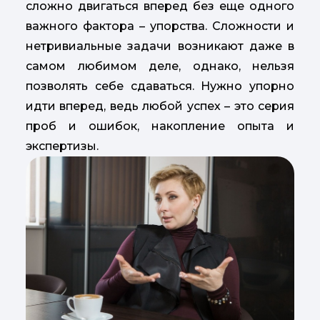
сложно двигаться вперед без еще одного
важного фактора – упорства. Сложности и
нетривиальные задачи возникают даже в
самом любимом деле, однако, нельзя
позволять себе сдаваться. Нужно упорно
идти вперед, ведь любой успех – это серия
проб и ошибок, накопление опыта и
экспертизы.