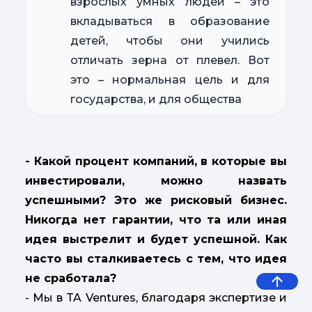
взрослых умных людей – это
вкладываться в образование
детей, чтобы они учились
отличать зерна от плевел. Вот
это – нормальная цель и для
государства, и для общества
- Какой процент компаний, в которые вы
инвестировали, можно назвать
успешными? Это же рисковый бизнес.
Никогда нет гарантии, что та или иная
идея выстрелит и будет успешной. Как
часто вы сталкиваетесь с тем, что идея
не сработала?
- Мы в TA Ventures, благодаря экспертизе и