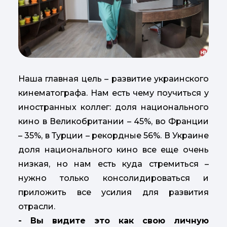
Наша главная цель – развитие украинского
кинематографа. Нам есть чему поучиться у
иностранных коллег: доля национального
кино в Великобритании – 45%, во Франции
– 35%, в Турции – рекордные 56%. В Украине
доля национального кино все еще очень
низкая, но нам есть куда стремиться –
нужно только консолидироваться и
приложить все усилия для развития
отрасли.
- Вы видите это как свою личную