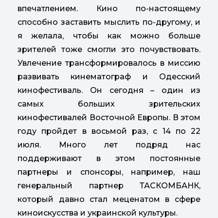
впечатлением. Кино по-настоящему
способно заставить мыслить по-другому, и
я желала, чтобы как можно больше
зрителей тоже смогли это почувствовать.
Увлечение трансформировалось в миссию
развивать кинематограф и Одесский
кинофестиваль. Он сегодня – один из
самых больших зрительских
кинофестивалей Восточной Европы. В этом
году пройдет в восьмой раз, с 14 по 22
июля. Много лет подряд нас
поддерживают в этом постоянные
партнеры и спонсоры, например, наш
генеральный партнер ТАСКОМБАНК,
который давно стал меценатом в сфере
киноискусства и украинской культуры.