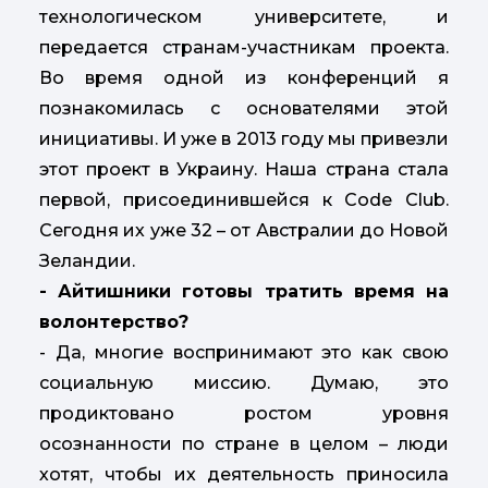
технологическом университете, и
передается странам-участникам проекта.
Во время одной из конференций я
познакомилась с основателями этой
инициативы. И уже в 2013 году мы привезли
этот проект в Украину. Наша страна стала
первой, присоединившейся к Code Club.
Сегодня их уже 32 – от Австралии до Новой
Зеландии.
- Айтишники готовы тратить время на
волонтерство?
- Да, многие воспринимают это как свою
социальную миссию. Думаю, это
продиктовано ростом уровня
осознанности по стране в целом – люди
хотят, чтобы их деятельность приносила