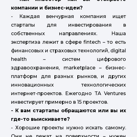
компании и бизнес-идеи?
- Каждая венчурная компания ищет
стартапы для инвестирования в
собственных направлениях. Наша
экспертиза лежит в сфере fintech – то есть
финансовых и страховых технологий, digital
health – систем цифрового
здравоохранения, marketplace – бизнес-
платформ для разных рынков, и других
инновационных технологических
интернет-проектов. Ежегодно TA Ventures
инвестирует примерно в 15 проектов.
- К вам стартапы обращаются или вы их
где-то выискиваете?
- Хорошие проекты нужно искать самому.
Они не лежат на поверхности – нужен