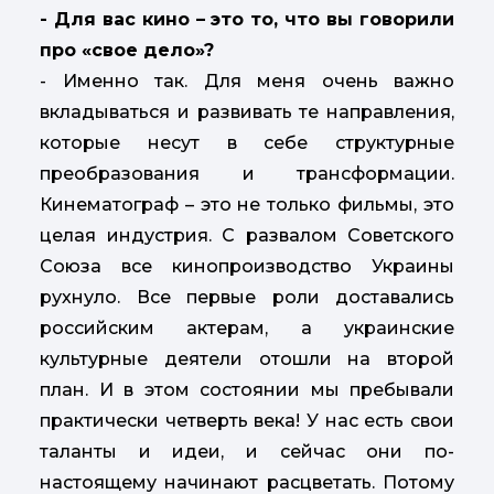
- Для вас кино – это то, что вы говорили
про «свое дело»?
- Именно так. Для меня очень важно
вкладываться и развивать те направления,
которые несут в себе структурные
преобразования и трансформации.
Кинематограф – это не только фильмы, это
целая индустрия. С развалом Советского
Союза все кинопроизводство Украины
рухнуло. Все первые роли доставались
российским актерам, а украинские
культурные деятели отошли на второй
план. И в этом состоянии мы пребывали
практически четверть века! У нас есть свои
таланты и идеи, и сейчас они по-
настоящему начинают расцветать. Потому