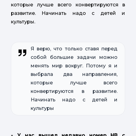
которые лучше всего конвертируются в
развитие. Начинать надо с детей и
культуры.
Я верю, что только ставя перед
собой большие задачи можно
менять мир вокруг. Потому я и
выбрала два направления,
которые лучше всего
конвертируются в развитие.
Начинать надо с детей и
культуры
- У нас вышел недавно номер НВ с