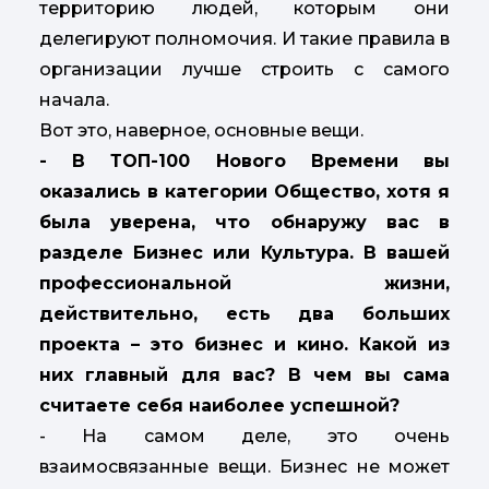
территорию людей, которым они
делегируют полномочия. И такие правила в
организации лучше строить с самого
начала.
Вот это, наверное, основные вещи.
- В ТОП-100 Нового Времени вы
оказались в категории Общество, хотя я
была уверена, что обнаружу вас в
разделе Бизнес или Культура. В вашей
профессиональной жизни,
действительно, есть два больших
проекта – это бизнес и кино. Какой из
них главный для вас? В чем вы сама
считаете себя наиболее успешной?
- На самом деле, это очень
взаимосвязанные вещи. Бизнес не может