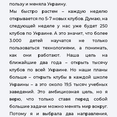
пользу и меняла Украину.
Мы быстро растем – каждую неделю
открывается по 5-7 новых клубов. Думаю, на
следующей неделе у нас уже будет 250
клубов по Украине. А это значит, что более
3.000 детей научатся не только
пользоваться технологиями, а понимать,
как они работают. Наша цель на
ближайшие два года – открыть тысячу
клубов по всей Украине. Но наши планы
больше – открыть клубы в каждой школе
Украины – а это около 19,5 тысяч учебных
заведений. Это амбициозная цель, но я
верю, что только ставя перед собой
большие задачи можно менять мир вокруг.
Потому я и выбрала два направления,