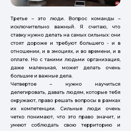
Третье – это люди. Вопрос команды –
исключительно важный. Я считаю, что
ставку нужно делать на самых сильных: они
стоят дороже и требуют большего - и в
отношении, и в эмоциях, и во времени, и в
оплате. Но с такими людьми организация,
даже маленькая, может делать очень
большие и важные дела.
Четвертое – нужно научиться
делегировать, давать людям, которые тебя
окружают, право решать вопросы в рамках
их компетенции. Сильные люди очень
четко понимают, что это право значит, и
умеют соблюдать свою территорию и