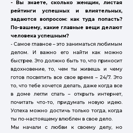
-
Вы знаете, сколько женщин, листая
рейтинги успешных и влиятельных,
задаются вопросом: как туда попасть?
По-вашему, какие главные вещи делают
человека успешным?
- Самое главное – это заниматься любимым
делом. И важно его найти как можно
быстрее. Это должно быть то, что приносит
вдохновение, то, чем ты живешь и чему
готов посвятить все свое время – 24/7. Это
то, что тебе хочется делать, даже когда все
в доме легли спать – открыть интернет,
почитать что-то, придумать новую идею.
Успеха можно достичь только тогда, когда
ты по-настоящему влюблен в свое дело.
Мы начали с любви к своему делу, но