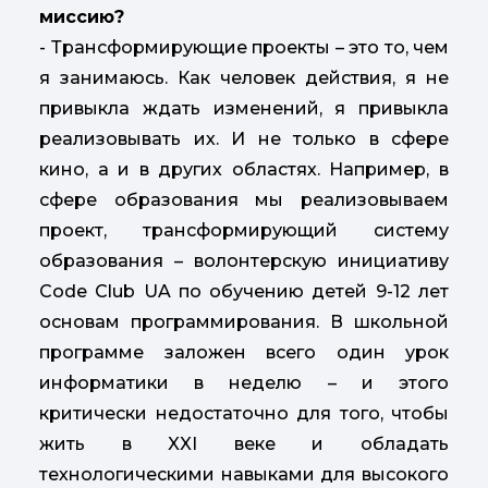
миссию?
- Трансформирующие проекты – это то, чем
я занимаюсь. Как человек действия, я не
привыкла ждать изменений, я привыкла
реализовывать их. И не только в сфере
кино, а и в других областях. Например, в
сфере образования мы реализовываем
проект, трансформирующий систему
образования – волонтерскую инициативу
Code Club UA по обучению детей 9-12 лет
основам программирования. В школьной
программе заложен всего один урок
информатики в неделю – и этого
критически недостаточно для того, чтобы
жить в XXI веке и обладать
технологическими навыками для высокого