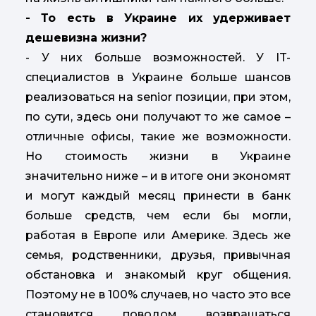
- То есть в Украине их удерживает
дешевизна жизни?
- У них больше возможностей. У IT-
специалистов в Украине больше шансов
реализоваться на senior позиции, при этом,
по сути, здесь они получают то же самое –
отличные офисы, такие же возможности.
Но стоимость жизни в Украине
значительно ниже – и в итоге они экономят
и могут каждый месяц принести в банк
больше средств, чем если бы могли,
работая в Европе или Америке. Здесь же
семья, родственники, друзья, привычная
обстановка и знакомый круг общения.
Поэтому не в 100% случаев, но часто это все
становится поводом возвращаться