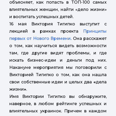
объясняет, как попасть в ТОП-100 самых
влиятельных женщин, найти «дело жизни»
и воспитать успешных детей.
16 мая Виктория Тигипко выступит с
лекцией в рамках проекта
Принципы
первых от Нового Времени
. Она расскажет
о том, как научиться видеть возможности
там, где другие видят проблемы, и где
искать бизнес-идеи и деньги под них.
Накануне мероприятия мы поговорили с
Викторией Тигипко о том, как она нашла
свои собственные идеи и целых два
«
дела
жизни
»
.
Имя Виктории Тигипко вы обнаружите,
наверное, в любом рейтинге успешных и
влиятельных украинок. Причем в каждом