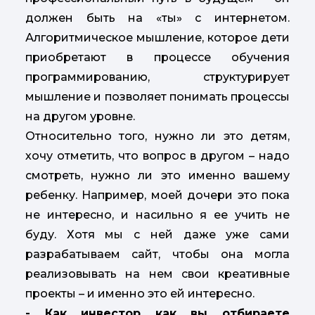
должен быть на «ты» с интернетом.
Алгоритмическое мышление, которое дети
приобретают в процессе обучения
программированию, структурирует
мышление и позволяет понимать процессы
на другом уровне.
Относительно того, нужно ли это детям,
хочу отметить, что вопрос в другом – надо
смотреть, нужно ли это именно вашему
ребенку. Например, моей дочери это пока
не интересно, и насильно я ее учить не
буду. Хотя мы с ней даже уже сами
разрабатываем сайт, чтобы она могла
реализовывать на нем свои креативные
проекты – и именно это ей интересно.
- Как инвестор как вы отбираете