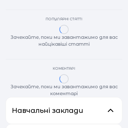
ПОПУЛЯРНІ СТАТТІ
Зачекайте, поки ми завантажимо для вас
найцікавіші статті
КОМЕНТАРІ
Зачекайте, поки ми завантажимо для вас
коментарі
Навчальні заклади