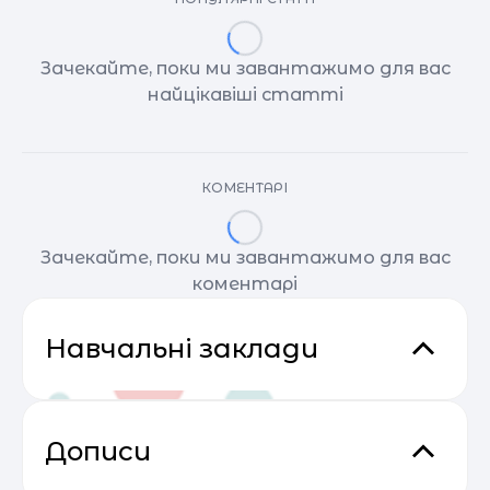
Зачекайте, поки ми завантажимо для вас
найцікавіші статті
КОМЕНТАРІ
Зачекайте, поки ми завантажимо для вас
коментарі
Навчальні заклади
Дописи