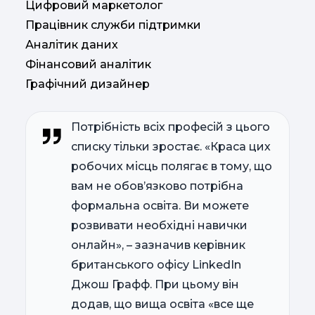
Цифровий маркетолог
Працівник служби підтримки
Аналітик даних
Фінансовий аналітик
Графічний дизайнер
Потрібність всіх професій з цього
списку тільки зростає. «Краса цих
робочих місць полягає в тому, що
вам не обов’язково потрібна
формальна освіта. Ви можете
розвивати необхідні навички
онлайн», – зазначив керівник
британського офісу LinkedIn
Джош Графф. При цьому він
додав, що вища освіта «все ще