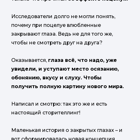
Исследователи долго не могли понять,
почему при поцелуе влюбленные
закрывают глаза. Ведь не для того же,
чтобы не смотреть друг на друга?
Оказывается,
глаза всё, что надо, уже
увидели, и уступают место осязанию,
обонянию, вкусу и слуху. Чтобы
получить полную картину нового мира.
Написал и смотрю: так это же и есть
настоящий сторителлинг!
Маленькая история о закрытых глазах – и
вот сформировалась новая концепция