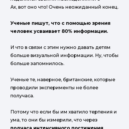
Ах, вот оно что! Очень неожиданный конец.
Ученые пишут, что с помощью зрения
человек усваивает 80% информации.
И что в связи с этим нужно давать детям
больше визуальной информации. Ну, чтобы
больше запомнилось.
Ученые те, наверное, британские, которые
проводили эксперименты не более
получаса.
Потому что если бы им хватило терпения и
ума, то они бы измерили, что через
полчаса интенсивного постижения