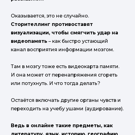
Оказывается, это не случайно.
Сторителлинг противоставят
визуализации, чтобы смягчить удар на
видеопамять
– как быстро устающий
канал восприятия информации мозгом.
Там в мозгу тоже есть видеокарта памяти.
И она может от перенапряжения сгореть
или потухнуть. И что тогда делать?
Остаётся включать другие органы чувств и
переходить на учебу ушами (аудирование).
Ведь в онлайне такие предметы, как
литературу, язык, историю, географию