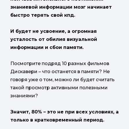
знаниевой информации мозг начинает
быстро терять свой кпд.
И будет не усвоение, а огромная
усталость от обилия визуальной
информации и сбои памяти.
Посмотрите подряд 10 разных фильмов
Дискавери – что останется в памяти? Не
говоря уже о том, можно ли будет считать
такой просмотр активными полезными
знаниями?
Значит, 80% – это не при всех условиях, а
только в кратковременный период.