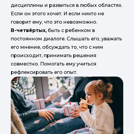
дисциплины и развиться в любых областях.
Если он этого хочет. И если никто не
говорит ему, что это невозможно.
В-четвёртых,
быть с ребенком в
постоянном диалоге. Слышать его, уважать
его мнение, обсуждать то, что с ним
происходит, принимать решения
совместно. Помогать ему учиться
рефлексировать его опыт.