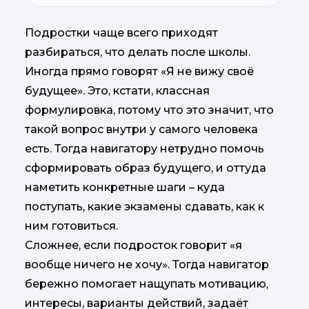
Подростки чаще всего приходят
разбираться, что делать после школы.
Иногда прямо говорят «Я не вижу своё
будущее». Это, кстати, классная
формулировка, потому что это значит, что
такой вопрос внутри у самого человека
есть. Тогда навигатору нетрудно помочь
сформировать образ будущего, и оттуда
наметить конкретные шаги – куда
поступать, какие экзамены сдавать, как к
ним готовиться.
Сложнее, если подросток говорит «я
вообще ничего не хочу». Тогда навигатор
бережно помогает нащупать мотивацию,
интересы, варианты действий, задаёт