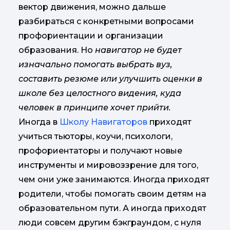
вектор движения, можно дальше
разбираться с конкретными вопросами
профориентации и организации
образования. Но
навигатор не будет
изначально помогать выбрать вуз,
составить резюме или улучшить оценки в
школе без целостного видения, куда
человек в принципе хочет прийти.
Иногда в
Школу Навигаторов
приходят
учиться тьюторы, коучи, психологи,
профориентаторы и получают новые
инструменты и мировоззрение для того,
чем они уже занимаются. Иногда приходят
родители, чтобы помогать своим детям на
образовательном пути. А иногда приходят
люди совсем другим бэкграундом, с нуля