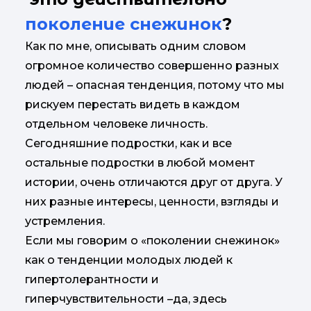
поколение снежинок
?
Как по мне, описывать одним словом
огромное количество совершенно разных
людей – опасная тенденция, потому что мы
рискуем перестать видеть в каждом
отдельном человеке личность.
Сегодняшние подростки, как и все
остальные подростки в любой момент
истории, очень отличаются друг от друга. У
них разные интересы, ценности, взгляды и
устремления.
Если мы говорим о «поколении снежинок»
как о тенденции молодых людей к
гипертолерантности и
гиперчувствительности –да, здесь