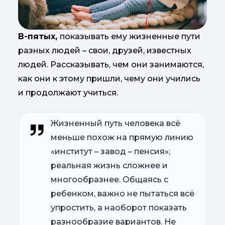
В-пятых,
показывать ему жизненные пути
разных людей – свои, друзей, известных
людей. Рассказывать, чем они занимаются,
как они к этому пришли, чему они учились
и продолжают учиться.
Жизненный путь человека всё
меньше похож на прямую линию
«институт – завод – пенсия»;
реальная жизнь сложнее и
многообразнее. Общаясь с
ребенком, важно не пытаться всё
упростить, а наоборот показать
разнообразие вариантов. Не