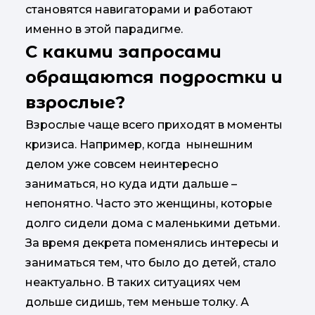
становятся навигаторами и работают
именно в этой парадигме.
С какими запросами
обращаются подростки и
взрослые?
Взрослые чаще всего приходят в моменты
кризиса. Например, когда нынешним
делом уже совсем неинтересно
заниматься, но куда идти дальше –
непонятно. Часто это женщины, которые
долго сидели дома с маленькими детьми.
За время декрета поменялись интересы и
заниматься тем, что было до детей, стало
неактуально. В таких ситуациях чем
дольше сидишь, тем меньше толку. А