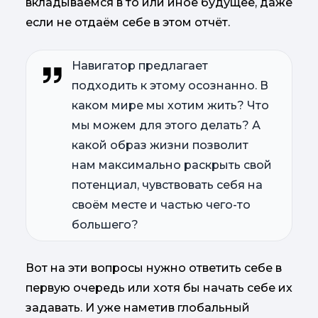
вкладываемся в то или иное будущее, даже
если не отдаём себе в этом отчёт.
Навигатор предлагает
подходить к этому осознанно. В
каком мире мы хотим жить? Что
мы можем для этого делать? А
какой образ жизни позволит
нам максимально раскрыть свой
потенциал, чувствовать себя на
своём месте и частью чего-то
большего?
Вот на эти вопросы нужно ответить себе в
первую очередь или хотя бы начать себе их
задавать. И уже наметив глобальный