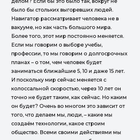
делом? Если бы это было так, вокруг не
было бы стольких выгоревших людей.
Навигатор рассматривает человека не в
вакууме, но как часть большого мира.
Более того, этот мир постоянно меняется.
Если мы говорим о выборе учебы,
профессии, то мы говорим о долгосрочных
планах – о том, чем человек будет
заниматься ближайшие 5, 10 и даже 15 лет.
И поскольку мир сейчас меняется с
колоссальной скоростью, через 10 лет он
точно не будет таким, как сейчас. Но каким
он будет? Очень во многом это зависит от
того, что делаем мы, люди, – какие мы
создаём технологии, какое строим
общество. Всеми своими действиями мы