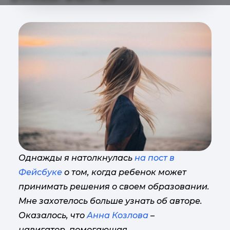
Однажды я натолкнулась
на пост в
Фейсбуке
о том, когда ребенок может
принимать решения о своем образовании.
Мне захотелось больше узнать об авторе.
Оказалось, что
Анна Козлова
–
навигатор, помогающая