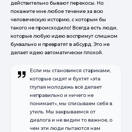
действительно бывают перекосы. Но
покажите мне любое течение за всю
человеческую историю, с которым бы
такого не происходило! Всегда есть люди,
которые любую идею воспримут слишком
буквально и превратят в абсурд. Это не
делает идею автоматически плохой.
Если мы становимся стариками,
которые сидят и бухтят «эта
глупая молодежь всё делает
неправильно и ничего не
понимает», мы списываем себя в
утиль. Мы закрываемся от
диалога и не видим то важное, о
чем эти люди пытаются нам