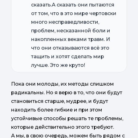
сказать.А сказать они пытаются
от том, что в это мире чертовски
много несправедливости,
проблем, несказанной боли и
накопленных веками травм. И
что они отказываются всё это
тащить и хотят сделать мир
лучше. Это же круто!
Пока они молоды, их методы слишком
радикальны. Но я верю в то, что они будут
становиться старше, мудрее, и будут
находить более гибкие и при этом
устойчивые способы решать те проблемы,
которые действительно этого требуют.
А мы, в свою очередь, можем быть рядом с