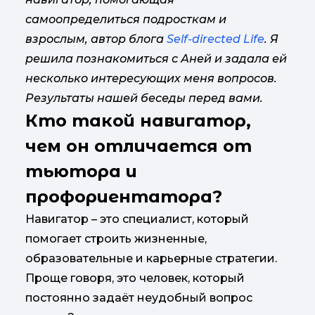
самоопределиться подросткам и
взрослым, автор блога
Self-directed Life
. Я
решила познакомиться с Аней и задала ей
несколько интересующих меня вопросов.
Результаты нашей беседы перед вами.
Кто такой навигатор,
чем он отличается от
тьютора и
профориентатора?
Навигатор – это специалист, который
помогает строить жизненные,
образовательные и карьерные стратегии.
Проще говоря, это человек, который
постоянно задаёт неудобный вопрос