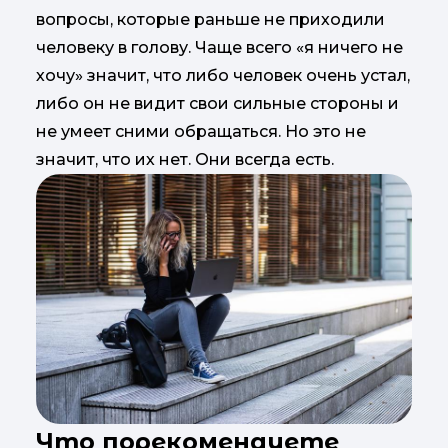
вопросы, которые раньше не приходили
человеку в голову. Чаще всего «я ничего не
хочу» значит, что либо человек очень устал,
либо он не видит свои сильные стороны и
не умеет сними обращаться. Но это не
значит, что их нет. Они всегда есть.
Что порекомендуете