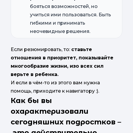
бояться возможностей, но
учиться ими пользоваться. Быть
гибкими и принимать
неочевидные решения.
Если резюмировать, то:
ставьте
отношения в приоритет, показывайте
многообразие жизни, изо всех сил
верьте в ребенка.
И если в чём-то из этого вам нужна
помощь, приходите к навигатору :).
Как бы вы
охарактеризовали
сегодняшних подростков –
это действительно