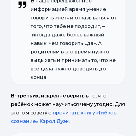
В наше перегруженное
информацией время умение
говорить «нет» и отказываться от
того, что тебе не подходит, –
иногда даже более важный
навык, чем говорить «да». А
родителям в это время нужно
выдыхать и принимать то, что не
все дела нужно доводить до
конца.
В-третьих,
искренне верить в то, что
ребёнок может научиться чему угодно. Для
этого я советую
прочитать книгу «Гибкое
сознание» Кэрол Дуэк
.