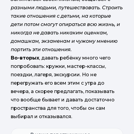
разными людьми, путешествовать. Строить
такие отношения с детьми, на которые
дети потом смогут опираться всю жизнь, и
никогда не давать никаким оценкам,
домашкам, экзаменам и чужому мнению
портить эти отношения.
Во-вторых
, давать ребёнку много чего
попробовать: кружки, мастер-классы,
поездки, лагеря, экскурсии. Но не
перегружать его всем этим с утра до
вечера, а скорее предлагать, показывать
что вообще бывает и давать достаточно
пространства для того, чтобы он сам
выбирал и отказывался.