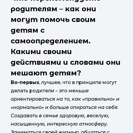
родителям – как они
могут помочь своим
детям с
самоопределением.
Какими своими
действиями и словами они
мешают детям?
Во-первых
, лучшее, что в принципе могут
делать родители – это
меньше
ориентироваться на то, как «правильно» и
«нормально» и больше опираться на себя.
Создавать в семье здоровую, веселую,
насыщенную, интересную атмосферу.
Заниматься своей жизнью, общаться с