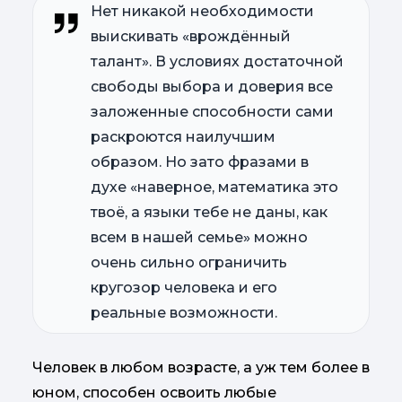
Нет никакой необходимости
выискивать «врождённый
талант». В условиях достаточной
свободы выбора и доверия все
заложенные способности сами
раскроются наилучшим
образом. Но зато фразами в
духе «наверное, математика это
твоё, а языки тебе не даны, как
всем в нашей семье» можно
очень сильно ограничить
кругозор человека и его
реальные возможности.
Человек в любом возрасте, а уж тем более в
юном, способен освоить любые