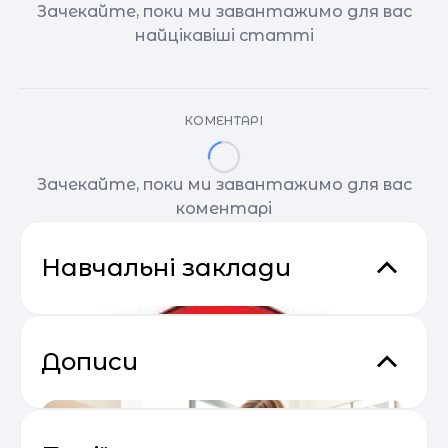
Зачекайте, поки ми завантажимо для вас
найцікавіші статті
КОМЕНТАРІ
Зачекайте, поки ми завантажимо для вас
коментарі
Навчальні заклади
Дописи