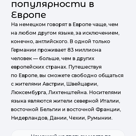
популярности в
Европе
На немецком говорят в Европе чаще, чем
на любом другом языке, за исключением,
конечно, английского. В одной только
Германии проживает 83 миллиона
человек — больше, чем в других
европейских странах. Путешествуя
по Европе, вы сможете свободно общаться
с жителями Австрии, Швейцарии,
Люксембурга, Лихтенштейна. Носителями
языка являются жители северной Италии,
восточной Бельгии и восточной Франции,
Нидерландов, Дании, Чехии, Румынии.