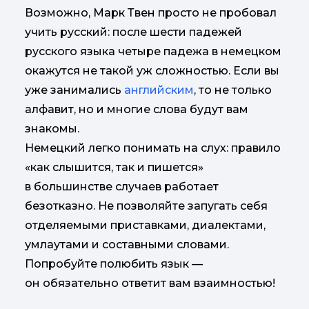
Возможно, Марк Твен просто не пробовал
учить русский: после шести падежей
русского языка четыре падежа в немецком
окажутся не такой уж сложностью. Если вы
уже занимались
английским
, то не только
алфавит, но и многие слова будут вам
знакомы.
Немецкий легко понимать на слух: правило
«как слышится, так и пишется»
в большинстве случаев работает
безотказно. Не позволяйте запугать себя
отделяемыми приставками, диалектами,
умлаутами и составными словами.
Попробуйте полюбить язык —
он обязательно ответит вам взаимностью!