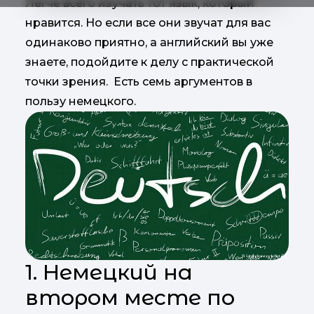
Легче всего изучать тот язык, который
нравится. Но если все они звучат для вас
одинаково приятно, а английский вы уже
знаете, подойдите к делу с практической
точки зрения. Есть семь аргументов в
пользу немецкого.
1. Немецкий на
втором месте по