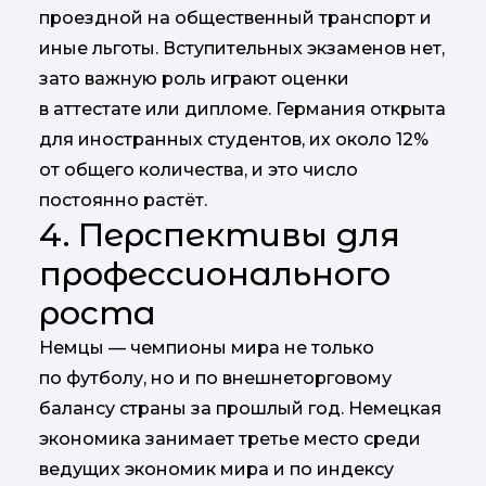
проездной на общественный транспорт и
иные льготы. Вступительных экзаменов нет,
зато важную роль играют оценки
в аттестате или дипломе. Германия открыта
для иностранных студентов, их около 12%
от общего количества, и это число
постоянно растёт.
4. Перспективы для
профессионального
роста
Немцы — чемпионы мира не только
по футболу, но и по внешнеторговому
балансу страны за прошлый год. Немецкая
экономика занимает третье место среди
ведущих экономик мира и по индексу