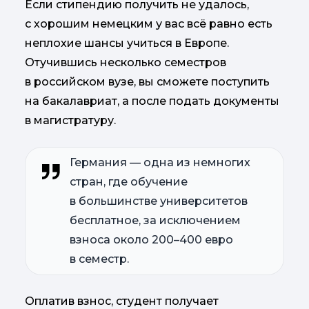
Если стипендию получить не удалось,
с хорошим немецким у вас всё равно есть
неплохие шансы учиться в Европе.
Отучившись несколько семестров
в российском вузе, вы сможете поступить
на бакалавриат, а после подать документы
в магистратуру.
Германия — одна из немногих
стран, где обучение
в большинстве университетов
бесплатное, за исключением
взноса около 200–400 евро
в семестр.
Оплатив взнос, студент получает