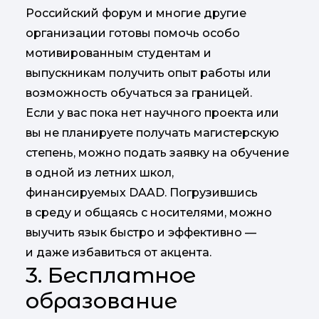
Российский форум и многие другие
организации готовы помочь особо
мотивированным студентам и
выпускникам получить опыт работы или
возможность обучаться за границей.
Если у вас пока нет научного проекта или
вы не планируете получать магистерскую
степень, можно подать заявку на обучение
в одной из летних школ,
финансируемых DAAD. Погрузившись
в среду и общаясь с носителями, можно
выучить язык быстро и эффективно —
и даже избавиться от акцента.
3. Бесплатное
образование