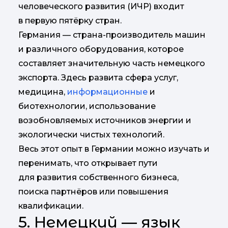
человеческого развития (ИЧР) входит
в первую пятёрку стран.
Германия — страна-производитель машин
и различного оборудования, которое
составляет значительную часть немецкого
экспорта. Здесь развита сфера услуг,
медицина,
информационные
и
биотехнологии, использование
возобновляемых источников энергии и
экологически чистых технологий.
Весь этот опыт в Германии можно изучать и
перенимать, что открывает пути
для развития собственного бизнеса,
поиска партнёров или повышения
квалификации.
5. Немецкий — язык