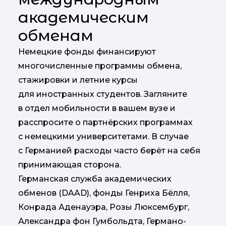
академическим
обменам
Немецкие фонды финансируют
многочисленные программы обмена,
стажировки и летние курсы
для иностранных студентов. Загляните
в отдел мобильности в вашем вузе и
расспросите о партнёрских программах
с немецкими университетами. В случае
с Германией расходы часто берёт на себя
принимающая сторона.
Германская служба академических
обменов (DAAD), фонды Генриха Бёлля,
Конрада Аденауэра, Розы Люксембург,
Александра фон Гумбольдта, Германо-