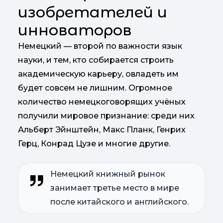
изобретателей и
инноваторов
Немецкий — второй по важности язык
науки, и тем, кто собирается строить
академическую карьеру, овладеть им
будет совсем не лишним. Огромное
количество немецкоговорящих учёных
получили мировое признание: среди них
Альберт Эйнштейн, Макс Планк, Генрих
Герц, Конрад Цузе и многие другие.
Немецкий книжный рынок
занимает третье место в мире
после китайского и английского.