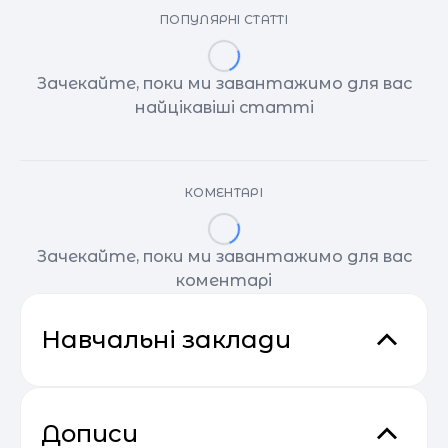
ПОПУЛЯРНІ СТАТТІ
Зачекайте, поки ми завантажимо для вас
найцікавіші статті
КОМЕНТАРІ
Зачекайте, поки ми завантажимо для вас
коментарі
Навчальні заклади
Дописи