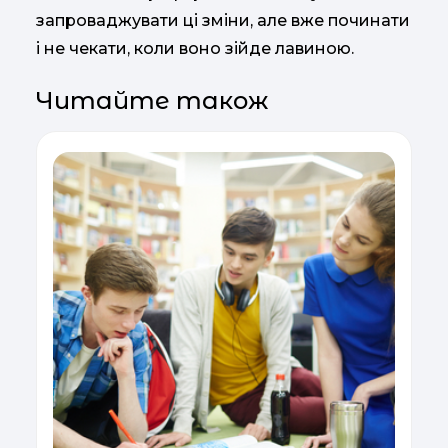
запроваджувати ці зміни, але вже починати
і не чекати, коли воно зійде лавиною.
Читайте також