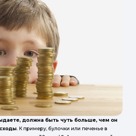
ыдаете, должна быть чуть больше, чем он
асходы
. К примеру, булочки или печенье в