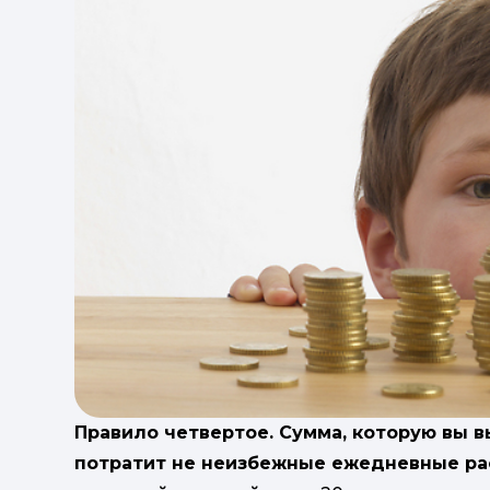
Правило четвертое. Сумма, которую вы в
потратит не неизбежные ежедневные р