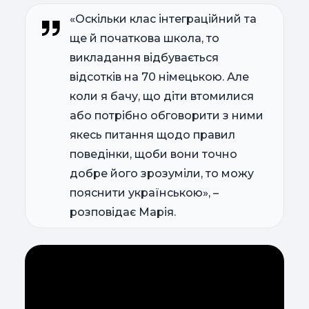
«Оскільки клас інтеграційний та
ще й початкова школа, то
викладання відбувається
відсотків на 70 німецькою. Але
коли я бачу, що діти втомилися
або потрібно обговорити з ними
якесь питання щодо правил
поведінки, щоби вони точно
добре його зрозуміли, то можу
пояснити українською», –
розповідає Марія.