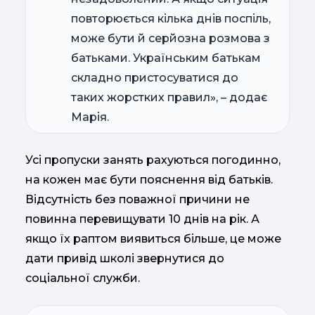
повторюється кілька днів поспіль,
може бути й серйозна розмова з
батьками. Українським батькам
складно пристосуватися до
таких жорстких правил», – додає
Марія.
Усі пропуски занять рахуються погодинно,
на кожен має бути пояснення від батьків.
Відсутність без поважної причини не
повинна перевищувати 10 днів на рік. А
якщо їх раптом виявиться більше, це може
дати привід школі звернутися до
соціальної служби.