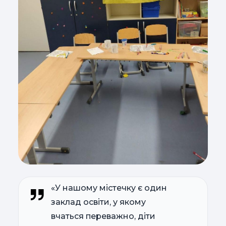
«У нашому містечку є один
заклад освіти, у якому
вчаться переважно, діти