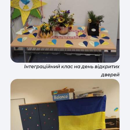
Інтеграційний клас на день відкритих
дверей