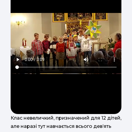
Клас невеличкий, призначений для 12 дітей,
але наразі тут навчається всього дев’ять