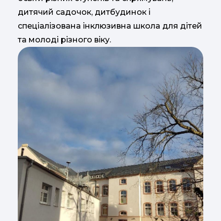
дитячий садочок, дитбудинок і
спеціалізована інклюзивна школа для дітей
та молоді різного віку.