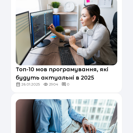
Топ-10 мов програмування, які
будуть актуальні в 2025
26.01.2025
2904
0