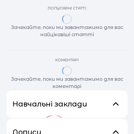
ПОПУЛЯРНІ СТАТТІ
Зачекайте, поки ми завантажимо для вас
найцікавіші статті
КОМЕНТАРІ
Зачекайте, поки ми завантажимо для вас
коментарі
Навчальні заклади
Дописи