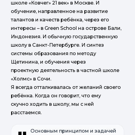
школе «Ковчег» 21 век» в Москве. И
обучение, направленное на развитие
талантов и качеств ребёнка, через его
интересы – в Green School на острове Бали,
Индонезия. И обычную государственную
школу в Санкт-Петербурге. И синтез
системы образования по методу
Щетинина, и обучения через
проектную деятельность в частной школе
«Холмс» в Сочи.
Я всегда отталкивалась от желаний своего
ребёнка. Когда он говорит, что ему
скучно ходить в школу, мы с ней
расстаемся.
Основным принципом и задачей