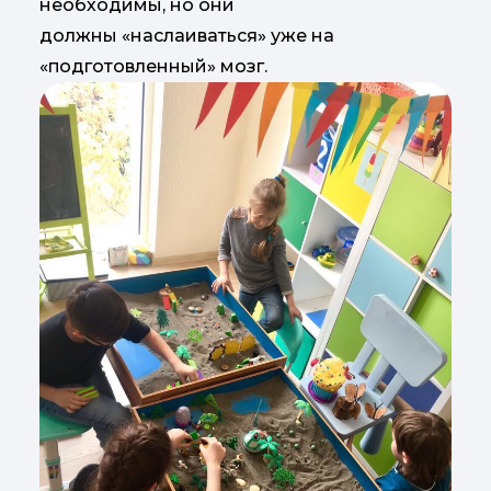
необходимы, но они
должны «наслаиваться» уже на
«подготовленный» мозг.