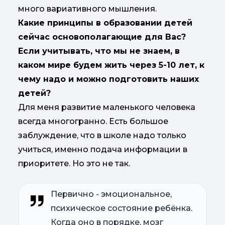
много вариативного мышления.
Какие принципы в образовании детей
сейчас основополагающие для Вас?
Если учитывать, что мы не знаем, в
каком мире будем жить через 5-10 лет, к
чему надо и можно подготовить наших
детей?
Для меня развитие маленького человека
всегда многогранно. Есть большое
заблуждение, что в школе надо только
учиться, именно подача информации в
приоритете. Но это не так.
Первично - эмоциональное,
психическое состояние ребёнка.
Когда оно в порядке, мозг