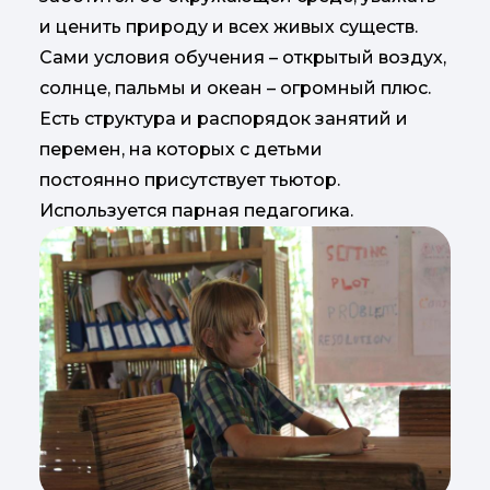
и ценить природу и всех живых существ.
Сами условия обучения – открытый воздух,
солнце, пальмы и океан – огромный плюс.
Есть структура и распорядок занятий и
перемен, на которых с детьми
постоянно присутствует тьютор.
Используется парная педагогика.