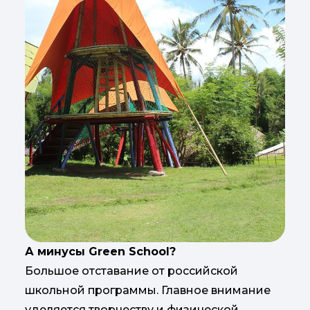
А минусы Green School?
Большое отставание от российской
школьной программы. Главное внимание
уделяется творчеству и физической