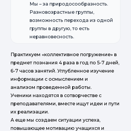
Мы – за природосообразность.
Разновозрастные группы,
возможность перехода из одной
группы в другую, то есть
неравновесность.
Практикуем «коллективное погружение» в
предмет познания 4 раза в год по 5-7 дней,
6-7 часов занятий. Углубленное изучение
информации с осмыслением и
анализом проведенной работы.
Ученики находятся в сотворчестве с
преподавателями, вместе ищут идеи и пути
их реализации.
А еще мы создаем ситуации успеха,
повышающее мотивацию учащихся и