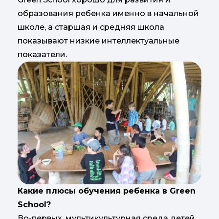
образования ребенка именно в начальной
школе, а старшая и средняя школа
показывают низкие интеллектуальные
показатели.
Какие плюсы обучения ребенка в Green
School?
Во-первых, мультикультурная среда детей.