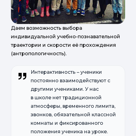
Даем возможность выбора
индивидуальной учебно-познавательной
траектории и скорости её прохождения
(антропологичность).
Интерактивность – ученики
постоянно взаимодействуют с
другими учениками. У нас
в школе нет традиционной
атмосферы, временного лимита,
звонков, обязательной классной
комнаты и фиксированного
положения ученика на уроке.