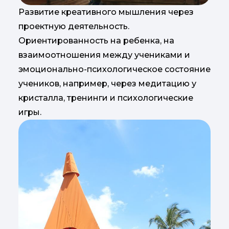
Развитие креативного мышления через
проектную деятельность.
Ориентированность на ребенка, на
взаимоотношения между учениками и
эмоционально-психологическое состояние
учеников, например, через медитацию у
кристалла, тренинги и психологические
игры.