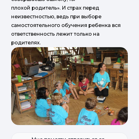
плохой родитель». И страх перед
неизвестностью, ведь при выборе
самостоятельного обучения ребенка вся
ответственность лежит только на
родителях.