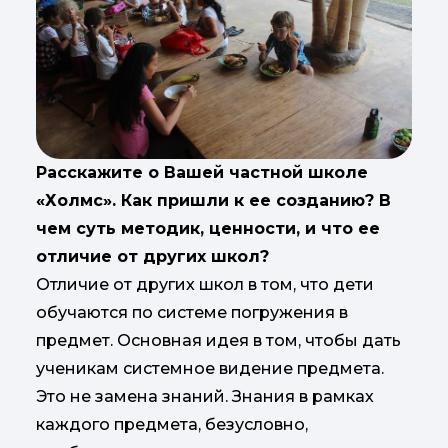
Расскажите о Вашей частной школе
«Холмс». Как пришли к ее созданию? В
чем суть методик, ценности, и что ее
отличие от других школ?
Отличие от других школ в том, что дети
обучаются по системе погружения в
предмет. Основная идея в том, чтобы дать
ученикам системное видение предмета.
Это не замена знаний. Знания в рамках
каждого предмета, безусловно,