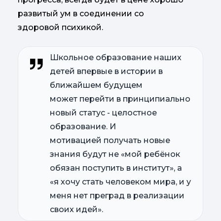
развитый ум в соединении со
здоровой психикой.
Школьное образование наших
детей впервые в истории в
ближайшем будущем
может перейти в принципиально
новый статус - целостное
образование. И
мотивацией получать новые
знания будут не «мой ребёнок
обязан поступить в институт», а
«я хочу стать человеком мира, и у
меня нет преград в реализации
своих идей».