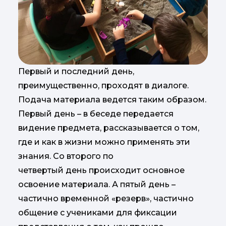
Первый и последний день,
преимущественно, проходят в диалоге.
Подача материала ведется таким образом.
Первый день – в беседе передается
видение предмета, рассказывается о том,
где и как в жизни можно применять эти
знания. Со второго по
четвертый день происходит основное
освоение материала. А пятый день –
частично временной «резерв», частично
общение с учениками для фиксации