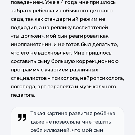
поведением. Уже в 4 года мне пришлось
забрать ребёнка из обычного детского
сада, так как стандартный режим не
подходил, а на реплику воспитателей
«ты должен», мой сын реагировал как
инопланетянин, и не готов был делать то,
что его не вдохновляет. Мне пришлось
составить сыну большую коррекционною
программу с участием различных
специалистов – психолога, нейропсихолога,
логопеда, арт-терапевта и музыкального
педагога.
Такая картина развития ребёнка
даже не позволяла мне тешить
себя иллюзией, что мой сын