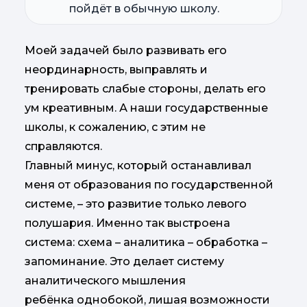
пойдёт в обычную школу.
Моей задачей было развивать его
неординарность, выправлять и
тренировать слабые стороны, делать его
ум креативным. А наши государственные
школы, к сожалению, с этим не
справляются.
Главный минус, который останавливал
меня от образования по государственной
системе, – это развитие только левого
полушария. Именно так выстроена
система: схема – аналитика – обработка –
запоминание. Это делает систему
аналитического мышления
ребёнка однобокой, лишая возможности