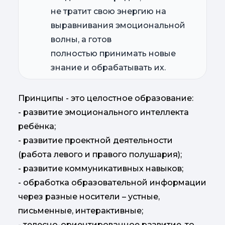
не тратит свою энергию на
выравнивания эмоциональной
волны, а готов
полностью принимать новые
знание и обрабатывать их.
Принципы - это целостное образование:
- развитие эмоционального интеллекта
ребёнка;
- развитие проектной деятельности
(работа левого и правого полушария);
- развитие коммуникативных навыков;
- обработка образовательной информации
через разные носители – устные,
письменные, интерактивные;
- телесно-ориентированное развитие, то