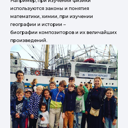
Например, при изучении физики
используются законы и понятия
математики, химии, при изучении
географии и истории –
биографии композиторов и их величайших
произведений.