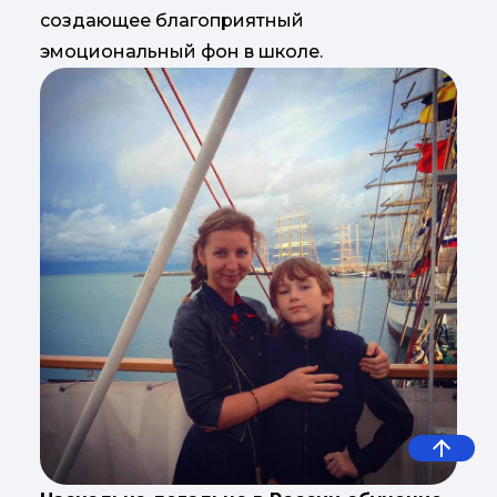
создающее благоприятный
эмоциональный фон в школе.