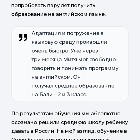
попробовать пару лет получить
образование на английском языке.
Адаптация и погружение в
языковую среду произошли
очень быстро. Уже через
три месяца Митя мог свободно
говорить и понимать программу
на английском. Он
получал среднее образование
на Бали – 2 и 3 класс.
По результатам обучения мы абсолютно
осознано решили среднюю школу ребенку
давать в России. На мой взгляд, обучение в
Green School хорошо для развития и