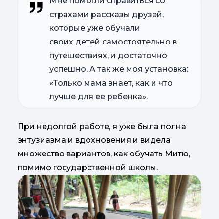
Мне помогли справиться со
страхами рассказы друзей,
которые уже обучали
своих детей самостоятельно в
путешествиях, и достаточно
успешно. А так же моя установка:
«Только мама знает, как и что
лучше для ее ребенка».
При недолгой работе, я уже была полна
энтузиазма и вдохновения и видела
множество вариантов, как обучать Митю,
помимо государственной школы.