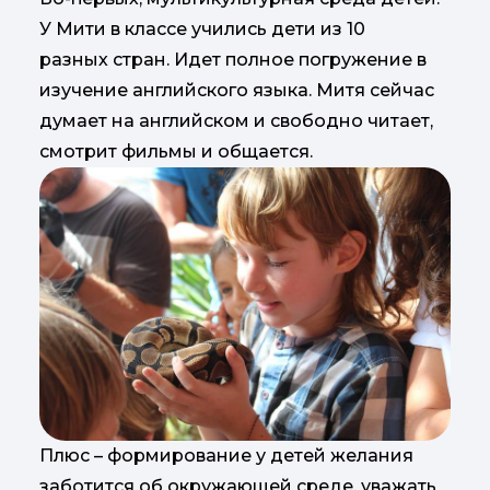
У Мити в классе учились дети из 10
разных стран. Идет полное погружение в
изучение английского языка. Митя сейчас
думает на английском и свободно читает,
смотрит фильмы и общается.
Плюс – формирование у детей желания
заботится об окружающей среде, уважать