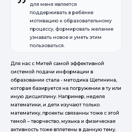
для меня является
поддерживать в ребёнке
мотивацию к образовательному
процессу, формировать желание
узнавать новое и уметь этим
пользоваться.
Для нас с Митей самой эффективной
системой подачи информации в
образовании стала - методика Щетинина,
которая базируется на погружении в ту или
иную дисциплину. Например, неделя
математики, и дети изучают только
математику, проекты связанны тоже с этой
темой – творчество, музыка и физическая
активность тоже вплетены в данную тему.