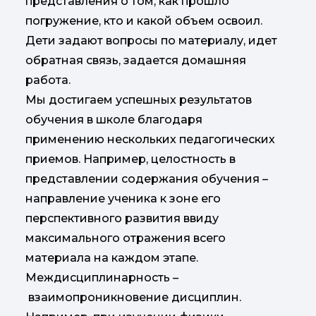
представления о том, как прошло
погружение, кто и какой объем освоил.
Дети задают вопросы по материалу, идет
обратная связь, задается домашняя
работа.
Мы достигаем успешных результатов
обучения в школе благодаря
применению нескольких педагогических
приемов. Например, целостность в
представлении содержания обучения –
направление ученика к зоне его
перспективного развития ввиду
максимального отражения всего
материала на каждом этапе.
Междисциплинарность –
взаимопроникновение дисциплин.