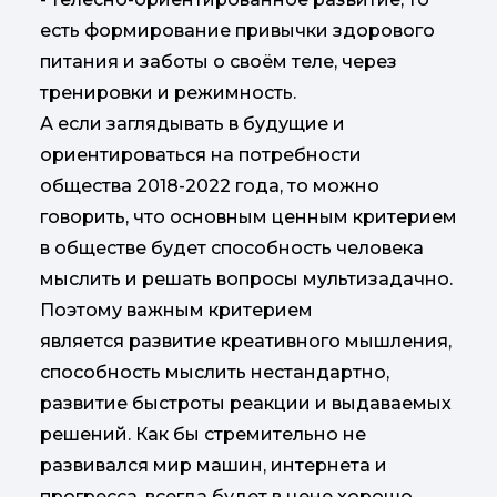
есть формирование привычки здорового
питания и заботы о своём теле, через
тренировки и режимность.
А если заглядывать в будущие и
ориентироваться на потребности
общества 2018-2022 года, то можно
говорить, что основным ценным критерием
в обществе будет способность человека
мыслить и решать вопросы мультизадачно.
Поэтому важным критерием
является развитие креативного мышления,
способность мыслить нестандартно,
развитие быстроты реакции и выдаваемых
решений. Как бы стремительно не
развивался мир машин, интернета и
прогресса, всегда будет в цене хорошо