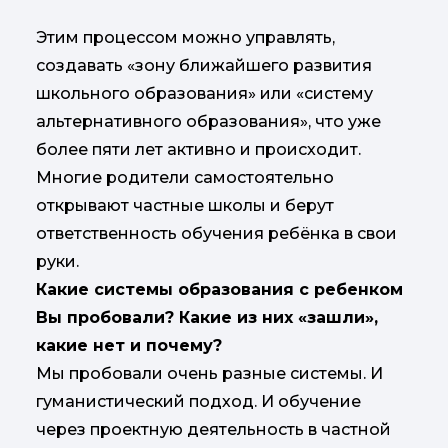
Этим процессом можно управлять,
создавать «зону ближайшего развития
школьного образования» или «систему
альтернативного образования», что уже
более пяти лет активно и происходит.
Многие родители самостоятельно
открывают частные школы и берут
ответственность обучения ребёнка в свои
руки.
Какие системы образования с ребенком
Вы пробовали? Какие из них «зашли»,
какие нет и почему?
Мы пробовали очень разные системы. И
гуманистический подход. И обучение
через проектную деятельность в частной