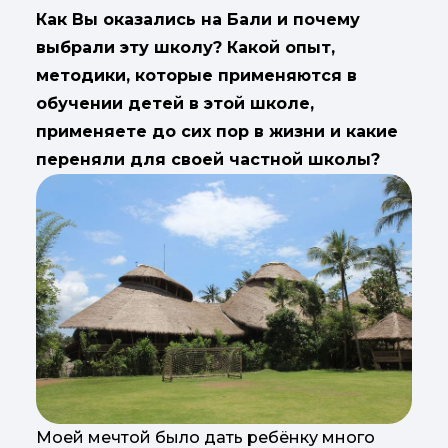
Как Вы оказались на Бали и почему
выбрали эту школу? Какой опыт,
методики, которые применяются в
обучении детей в этой школе,
применяете до сих пор в жизни и какие
переняли для своей частной школы?
Моей мечтой было дать ребёнку много