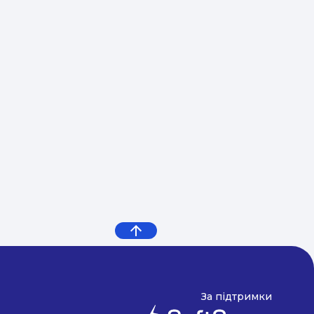
За підтримки