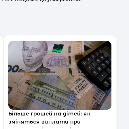
Більше грошей на дітей: як
зміняться виплати при