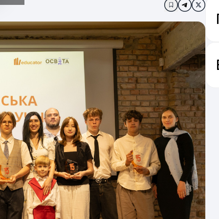
Додати в за