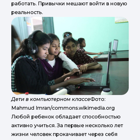
работать. Привычки мешают войти в новую
реальность.
Дети в компьютерном классе
Фото:
Mahmud Imran/commons.wikimedia.org
Любой ребенок обладает способностью
активно учиться. За первые несколько лет
жизни человек прокачивает через себя