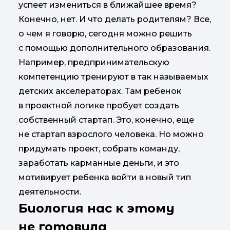
успеет измениться в ближайшее время?
Конечно, нет. И что делать родителям? Все,
о чем я говорю, сегодня можно решить
с помощью дополнительного образования.
Например, предпринимательскую
компетенцию тренируют в так называемых
детских акселераторах. Там ребенок
в проектной логике пробует создать
собственный стартап. Это, конечно, еще
не стартап взрослого человека. Но можно
придумать проект, собрать команду,
заработать карманные деньги, и это
мотивирует ребенка войти в новый тип
деятельности.
Биология нас к этому
не готовила