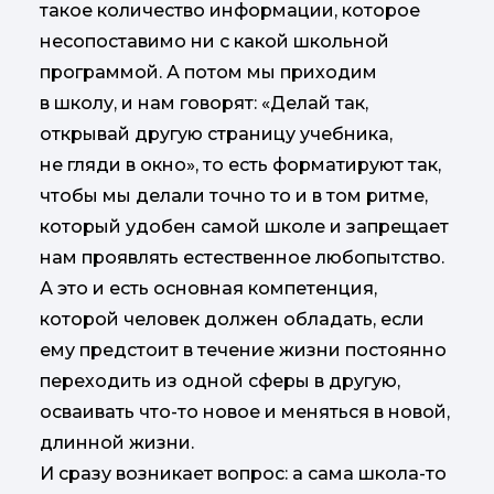
такое количество информации, которое
несопоставимо ни с какой школьной
программой. А потом мы приходим
в школу, и нам говорят: «Делай так,
открывай другую страницу учебника,
не гляди в окно», то есть форматируют так,
чтобы мы делали точно то и в том ритме,
который удобен самой школе и запрещает
нам проявлять естественное любопытство.
А это и есть основная компетенция,
которой человек должен обладать, если
ему предстоит в течение жизни постоянно
переходить из одной сферы в другую,
осваивать что-то новое и меняться в новой,
длинной жизни.
И сразу возникает вопрос: а сама школа-то