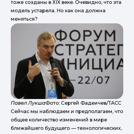
тоже созданы в XIX веке. Очевидно, что эта
модель устарела. Но как она должна
меняться?
Павел Лукша
Фото: Сергей Фадеичев/ТАСС
Сейчас мы наблюдаем и предполагаем, что
общее количество изменений в мире
ближайшего будущего — технологических,