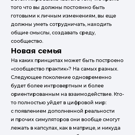
того что вы должны постоянно быть
готовыми к личным изменениям, вы еще
должны уметь сотрудничать, находить
общие смыслы, создавать среду,
сообщество.
Новая семья
На каких принципах может быть построено
«сообщество практик»? На самых разных.
Следующее поколение одновременно
будет более интровертным и более
ориентированным на взаимодействие. Кто-
то полностью уйдет в цифровой мир:
с появлением дополненной реальности
и прочих симуляторов они вообще смогут
лежать в капсулах, как в матрице, и никуда