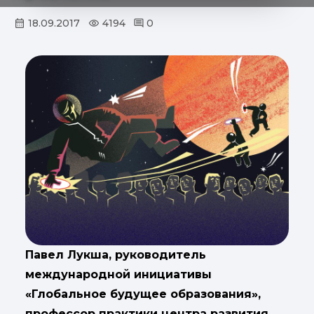
18.09.2017
4194
0
Павел Лукша, руководитель
международной инициативы
«Глобальное будущее образования»,
профессор практики центра развития