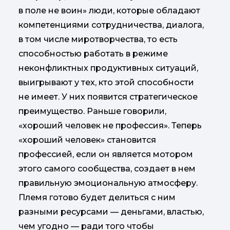
в поле не воин» люди, которые обладают
компетенциями сотрудничества, диалога,
в том числе миротворчества, то есть
способностью работать в режиме
неконфликтных продуктивных ситуаций,
выигрывают у тех, кто этой способности
не имеет. У них появится стратегическое
преимущество. Раньше говорили,
«хороший человек не профессия». Теперь
«хороший человек» становится
профессией, если он является мотором
этого самого сообщества, создает в нем
правильную эмоциональную атмосферу.
Племя готово будет делиться с ним
разными ресурсами — деньгами, властью,
чем угодно — ради того чтобы