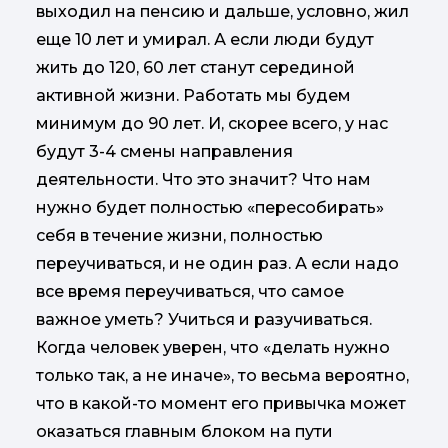
выходил на пенсию и дальше, условно, жил
еще 10 лет и умирал. А если люди будут
жить до 120, 60 лет станут серединой
активной жизни. Работать мы будем
минимум до 90 лет. И, скорее всего, у нас
будут 3-4 смены направления
деятельности. Что это значит? Что нам
нужно будет полностью «пересобирать»
себя в течение жизни, полностью
переучиваться, и не один раз. А если надо
все время переучиваться, что самое
важное уметь? Учиться и разучиваться.
Когда человек уверен, что «делать нужно
только так, а не иначе», то весьма вероятно,
что в какой-то момент его привычка может
оказаться главным блоком на пути