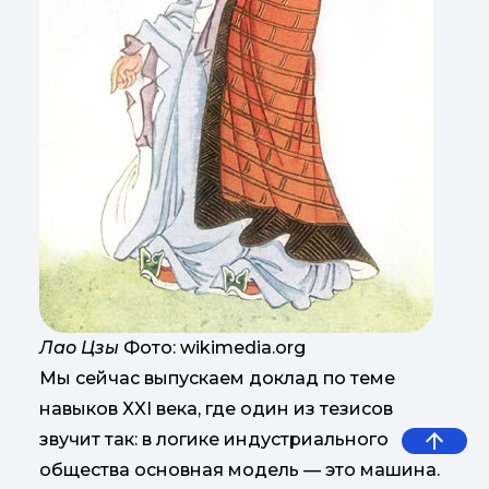
Лао Цзы
Фото: wikimedia.org
Мы сейчас выпускаем доклад по теме
навыков XXI века, где один из тезисов
звучит так: в логике индустриального
общества основная модель — это машина.