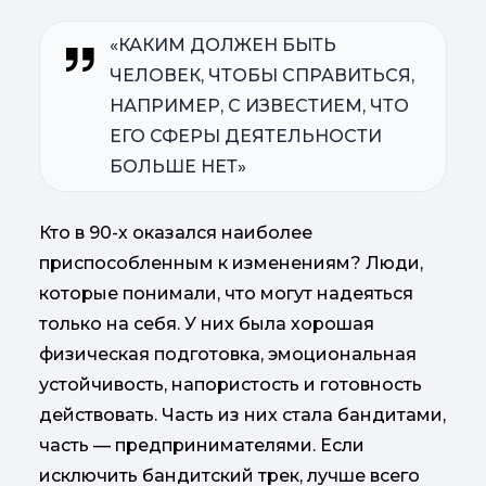
«КАКИМ ДОЛЖЕН БЫТЬ
ЧЕЛОВЕК, ЧТОБЫ СПРАВИТЬСЯ,
НАПРИМЕР, С ИЗВЕСТИЕМ, ЧТО
ЕГО СФЕРЫ ДЕЯТЕЛЬНОСТИ
БОЛЬШЕ НЕТ»
Кто в 90-х оказался наиболее
приспособленным к изменениям? Люди,
которые понимали, что могут надеяться
только на себя. У них была хорошая
физическая подготовка, эмоциональная
устойчивость, напористость и готовность
действовать. Часть из них стала бандитами,
часть — предпринимателями. Если
исключить бандитский трек, лучше всего