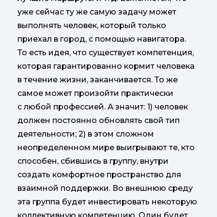
уже сейчас ту же самую задачу может
выполнять человек, который только
приехал в город, с помощью навигатора.
То есть идея, что существует компетенция,
которая гарантированно кормит человека
в течение жизни, заканчивается. То же
самое может произойти практически
с любой профессией. А значит: 1) человек
должен постоянно обновлять свой тип
деятельности; 2) в этом сложном
неопределенном мире выигрывают те, кто
способен, сбившись в группу, внутри
создать комфортное пространство для
взаимной поддержки. Во внешнюю среду
эта группа будет инвестировать некоторую
коллективную компетенцию. Один будет