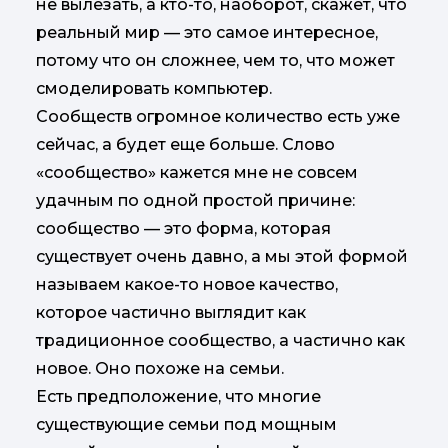
не вылезать, а кто-то, наоборот, скажет, что
реальный мир — это самое интересное,
потому что он сложнее, чем то, что может
смоделировать компьютер.
Сообществ огромное количество есть уже
сейчас, а будет еще больше. Слово
«сообщество» кажется мне не совсем
удачным по одной простой причине:
сообщество — это форма, которая
существует очень давно, а мы этой формой
называем какое-то новое качество,
которое частично выглядит как
традиционное сообщество, а частично как
новое. Оно похоже на семьи.
Есть предположение, что многие
существующие семьи под мощным