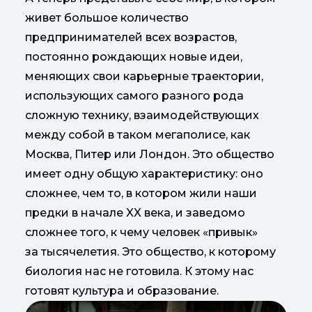
живет большое количество
предпринимателей всех возрастов,
постоянно рождающих новые идеи,
меняющих свои карьерные траектории,
использующих самого разного рода
сложную технику, взаимодействующих
между собой в таком мегаполисе, как
Москва, Питер или Лондон. Это общество
имеет одну общую характеристику: оно
сложнее, чем то, в котором жили наши
предки в начале XX века, и заведомо
сложнее того, к чему человек «привык»
за тысячелетия. Это общество, к которому
биология нас не готовила. К этому нас
готовят культура и образование.