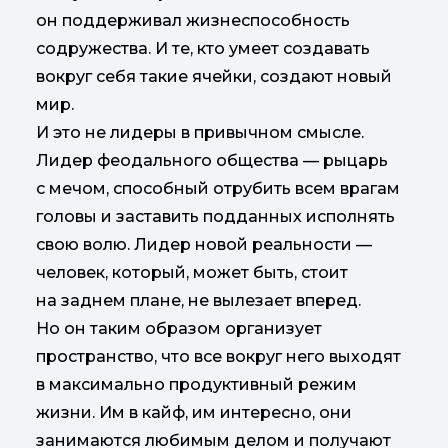
он поддерживал жизнеспособность
содружества. И те, кто умеет создавать
вокруг себя такие ячейки, создают новый
мир.
И это не лидеры в привычном смысле.
Лидер феодального общества — рыцарь
с мечом, способный отрубить всем врагам
головы и заставить подданных исполнять
свою волю. Лидер новой реальности —
человек, который, может быть, стоит
на заднем плане, не вылезает вперед.
Но он таким образом организует
пространство, что все вокруг него выходят
в максимально продуктивный режим
жизни. Им в кайф, им интересно, они
занимаются любимым делом и получают