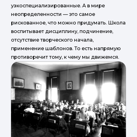
узкоспециализированные. А в мире
неопределенности — это самое
рискованное, что можно придумать. Школа
воспитывает дисциплину, подчинение,
отсутствие творческого начала,
применение шаблонов. То есть напрямую
противоречит тому, к чему мы движемся.