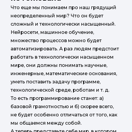
Что еще мы понимаем про наш грядущий
неопределенный мир? Что он будет
сложный и технологически насыщенный.
Нейросети, машинное обучение,
множество процессов можно будет
автоматизировать. А раз людям предстоит
работать в технологически насыщенном
мире, они должны понимать научные,
инженерные, математические основания,
уметь поставить задачу программе,
технологической среде, роботам и т. д.
То есть программирование станет: а)
базовой грамотностью и б) скорее всего,
не будет особенно отличаться от того, как
мы общаемся между собой.
А теперь представьте себе мир, в котором