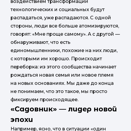
воздействием трансформаций
технологических и социальных будут
распадаться, уже распадаются. С одной
стороны, люди все больше атомизируются,
говорят: «Мне проще самому». А с другой —
обнаруживают, что есть
единомышленники, похожие на них люди,
с которыми им хорошо. Происходит
переборка: из этого сообщества начинает
рождаться новая семья или новое племя
на новых основаниях. Мы даже до конца
не понимаем, что это такое, мы просто
фиксируем происходящее.
«Садовник» — лидер новой
эпохи
Например, ясно, что в ситуации «один