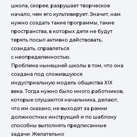
школа, скорее, разрушает творческое
начало, чем его культивирует. Значит, нам
нужно создать такие программы, такие
пространства, в которых дети не будут
терять посыл активно действовать,
созидать, справляться
с неопределенностью.
Проблема нынешней школы в том, что она
создана под сложившуюся
индустриальную модель общества XIX
века. Тогда нужно было много работников,
которые слушаются начальника, делают,
что им сказано, не выходят за рамки
должностных инструкций и по шаблону
способны выполнять предписанные
задачи. Желательно