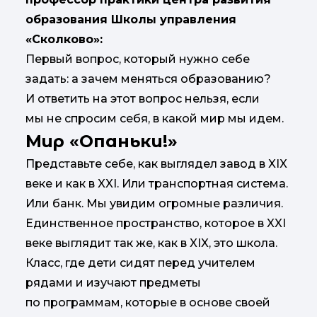
образования Школы управления
«Сколково»:
Первый вопрос, который нужно себе
задать: а зачем меняться образованию?
И ответить на этот вопрос нельзя, если
мы не спросим себя, в какой мир мы идем.
Мир «Опаньки!»
Представьте себе, как выглядел завод в XIX
веке и как в XXI. Или транспортная система.
Или банк. Мы увидим огромные различия.
Единственное пространство, которое в XXI
веке выглядит так же, как в XIX, это школа.
Класс, где дети сидят перед учителем
рядами и изучают предметы
по программам, которые в основе своей