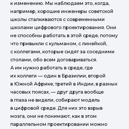
к изменению. Мы наблюдаем это, когда,
например, хорошие инженеры советской
школы сталкиваются с современными
школами цифрового проектирования. Они
не способны работать в этой среде, потому
что привыкли с кульманом, с линейкой,
с коллегами, которые сидят за соседними
столами, обо всем договариваться.
А им нужно работать в среде, где
их коллеги — один в Бразилии, второй
в Южной Африке, третий в Индии, в разных
часовых поясах, — друг друга вообще
в глаза не видели, собирают модель
в цифровой среде. Для них это взрыв
мозга, они не понимают, как в этом
параллельном проектировании можно