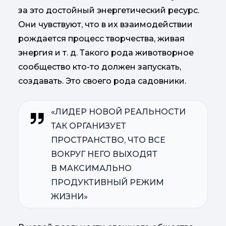
за это достойный энергетический ресурс.
Они чувствуют, что в их взаимодействии
рождается процесс творчества, живая
энергия и т. д. Такого рода животворное
сообщество кто-то должен запускать,
создавать. Это своего рода садовники.
«ЛИДЕР НОВОЙ РЕАЛЬНОСТИ
ТАК ОРГАНИЗУЕТ
ПРОСТРАНСТВО, ЧТО ВСЕ
ВОКРУГ НЕГО ВЫХОДЯТ
В МАКСИМАЛЬНО
ПРОДУКТИВНЫЙ РЕЖИМ
ЖИЗНИ»