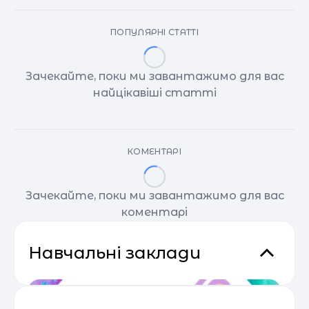
ПОПУЛЯРНІ СТАТТІ
Зачекайте, поки ми завантажимо для вас
найцікавіші статті
КОМЕНТАРІ
Зачекайте, поки ми завантажимо для вас
коментарі
Навчальні заклади