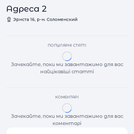
Адреса 2
Эрнста 16, р-н. Соломенский
ПОПУЛЯРНІ СТАТТІ
Зачекайте, поки ми завантажимо для вас
найцікавіші статті
КОМЕНТАРІ
Зачекайте, поки ми завантажимо для вас
коментарі