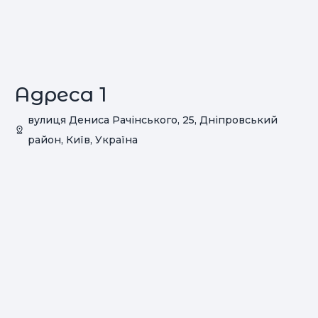
Адреса 1
вулиця Дениса Рачінського, 25, Дніпровський
район, Київ, Україна