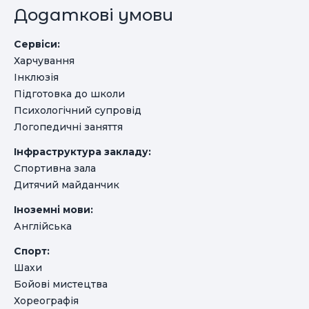
Додаткові умови
Сервіси:
Харчування
Інклюзія
Підготовка до школи
Психологічний супровід
Логопедичні заняття
Інфраструктура закладу:
Спортивна зала
Дитячий майданчик
Іноземні мови:
Англійська
Спорт:
Шахи
Бойові мистецтва
Хореографія