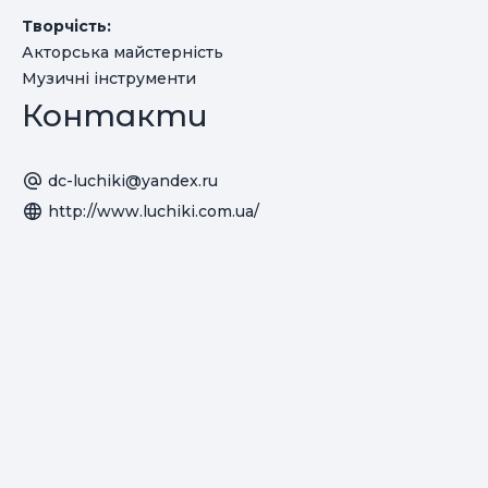
Творчість:
Акторська майстерність
Музичні інструменти
Контакти
dc-luchiki@yandex.ru
http://www.luchiki.com.ua/