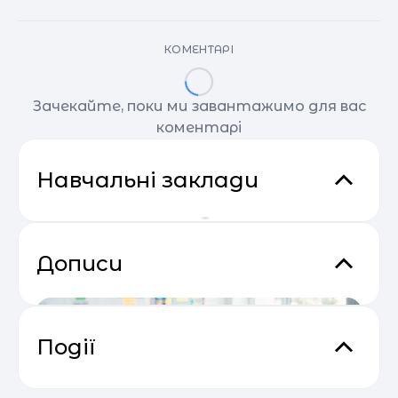
КОМЕНТАРІ
Зачекайте, поки ми завантажимо для вас
коментарі
Навчальні заклади
Дописи
Події