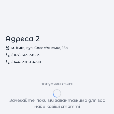
Адреса 2
м. Київ, вул. Солом'янська, 15а
(067) 669-58-39
(044) 228-04-99
ПОПУЛЯРНІ СТАТТІ
Зачекайте, поки ми завантажимо для вас
найцікавіші статті