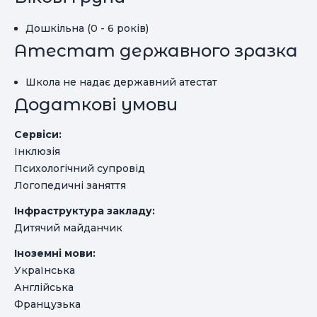
Дошкільна (0 - 6 років)
Атестат державного зразка
Школа не надає державний атестат
Додаткові умови
Сервіси:
Інклюзія
Психологічний супровід
Логопедичні заняття
Інфраструктура закладу:
Дитячий майданчик
Іноземні мови:
Українська
Англійська
Французька