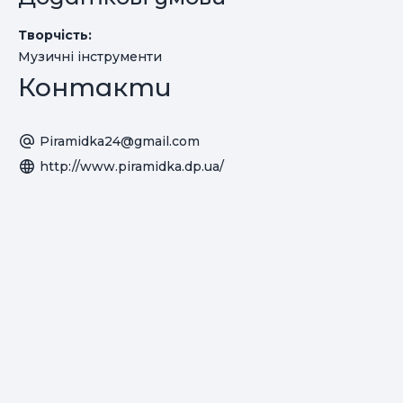
Творчість:
Музичні інструменти
Контакти
Piramidka24@gmail.com
http://www.piramidka.dp.ua/