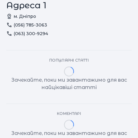
Адреса 1
м. Дніпро
(056) 785-3063
(063) 300-9294
ПОПУЛЯРНІ СТАТТІ
Зачекайте, поки ми завантажимо для вас
найцікавіші статті
КОМЕНТАРІ
Зачекайте, поки ми завантажимо для вас