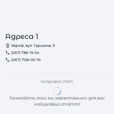
Адреса 1
Харків, вул. Гаршина, 9
(057) 786-15-54
(067) 708-05-74
ПОПУЛЯРНІ СТАТТІ
Зачекайте, поки ми завантажимо для вас
найцікавіші статті