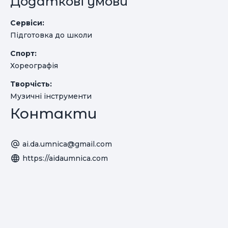
Додаткові умови
Сервіси:
Підготовка до школи
Спорт:
Хореографія
Творчість:
Музичні інструменти
Контакти
ai.da.umnica@gmail.com
https://aidaumnica.com