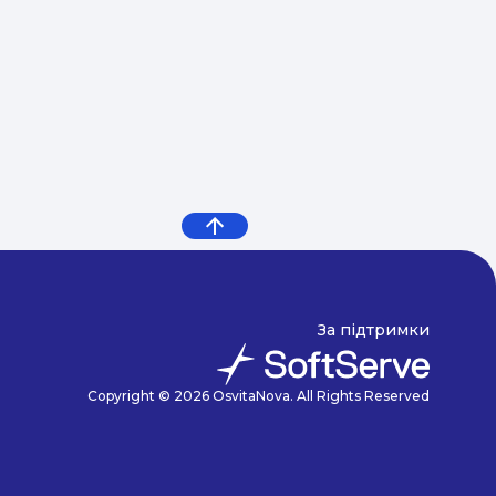
За підтримки
Copyright © 2026 OsvitaNova. All Rights Reserved